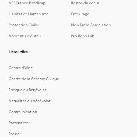
APF France handicap
Restos du coeur
Habitat et Humanisme
Entourage
Protection Civile
Mon Emile Association
Apprentis d’Auteuil
Pro Bono Lab
Liens utiles
Centre d'aide
Charte de la Réserve Civique
Fresque du Bénévolat
Actualités du bénévolat
Communication
Partenaires
Presse