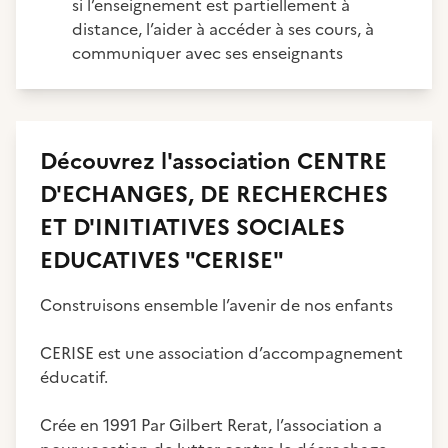
si l’enseignement est partiellement à
distance, l’aider à accéder à ses cours, à
communiquer avec ses enseignants
Découvrez
l'association
CENTRE
D'ECHANGES, DE RECHERCHES
ET D'INITIATIVES SOCIALES
EDUCATIVES "CERISE"
Construisons ensemble l’avenir de nos enfants
CERISE est une association d’accompagnement
éducatif.
Crée en 1991 Par Gilbert Rerat, l’association a