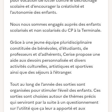
pour vocation de lutter contre le décrochage
scolaire et d’encourager la créativité et
l’autonomie des enfants.
Nous nous sommes engagés auprès des enfants
scolarisés et non scolarisés du CP à la Terminale.
Grâce à une jeune équipe pluridisciplinaire
constituée de bénévoles, d’étudiants, de
professeurs et d’adhérents, Cerise propose une
aide aux devoirs personnalisée et divers
activités culturelles, artistiques et sportives
ainsi que des séjours à l’étranger.
Tout au long de l’année des sorties sont
organisées pour stimuler l’éveil des enfants. Ces
sorties sont choisies autour de thèmes précis
qui serviront par la suite à un questionnement
sur l’utilité que ça leur a apporté et aux