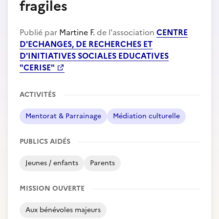
fragiles
Publié par
Martine F.
de l'association
CENTRE
D'ECHANGES, DE RECHERCHES ET
D'INITIATIVES SOCIALES EDUCATIVES
"CERISE"
ACTIVITÉS
Mentorat & Parrainage
Médiation culturelle
PUBLICS AIDÉS
Jeunes / enfants
Parents
MISSION OUVERTE
Aux bénévoles majeurs