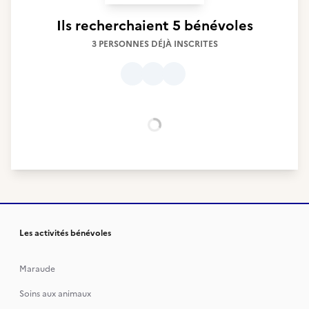
Ils recherchaient
5 bénévoles
3 PERSONNES DÉJÀ INSCRITES
Chargement...
Les activités bénévoles
Maraude
Soins aux animaux