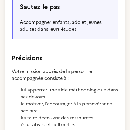
Sautez le pas
Accompagner enfants, ado et jeunes
adultes dans leurs études
Précisions
Votre mission auprès de la personne
accompagnée consiste à :
lui apporter une aide méthodologique dans
ses devoirs
la motiver, l’encourager à la persévérance
scolaire
lui faire découvrir des ressources
éducatives et culturelles