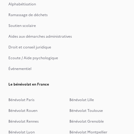
Alphabétisation
Ramassage de déchets
Soutien scolaire
Aides aux démarches administratives
Droit et conseil juridique
Ecoute / Aide psychologique
Événementiel
Le bénévolat en France
Bénévolat Paris
Bénévolat Lille
Bénévolat Rouen
Bénévolat Toulouse
Bénévolat Rennes
Bénévolat Grenoble
Bénévolat Lyon
Bénévolat Montpellier