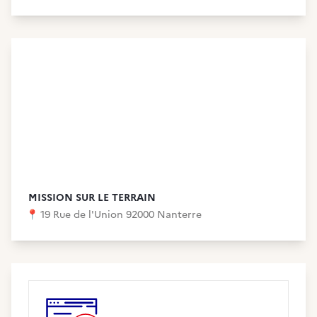
MISSION SUR LE TERRAIN
📍
19 Rue de l'Union 92000 Nanterre