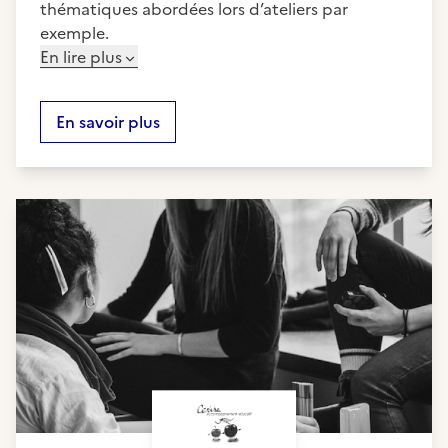
thématiques abordées lors d’ateliers par
exemple.
En lire plus
En savoir plus