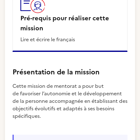
Pré-requis pour réaliser cette
mission
lire et écrire le français
Présentation de la mission
Cette mission de mentorat a pour but
de favoriser l’autonomie et le développement
de la personne accompagnée en établissant des
objectifs évolutifs et adaptés à ses besoins
spécifiques.