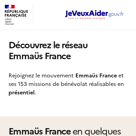
Découvrez le réseau
Emmaüs France
Rejoignez le mouvement
Emmaüs France
et
ses 153 missions de bénévolat réalisables
en
présentiel
.
Emmaüs France
en quelques