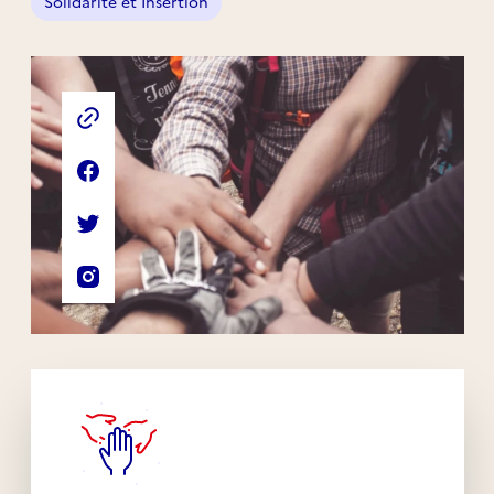
Solidarité et Insertion
Liens externes de l'association
Site web de l'association
Page Facebook de l'association
Compte Twitter de l'association
Compte Instagram de l'association