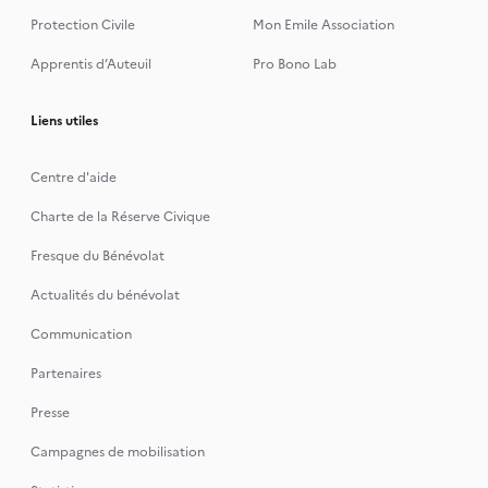
Protection Civile
Mon Emile Association
Apprentis d’Auteuil
Pro Bono Lab
Liens utiles
Centre d'aide
Charte de la Réserve Civique
Fresque du Bénévolat
Actualités du bénévolat
Communication
Partenaires
Presse
Campagnes de mobilisation