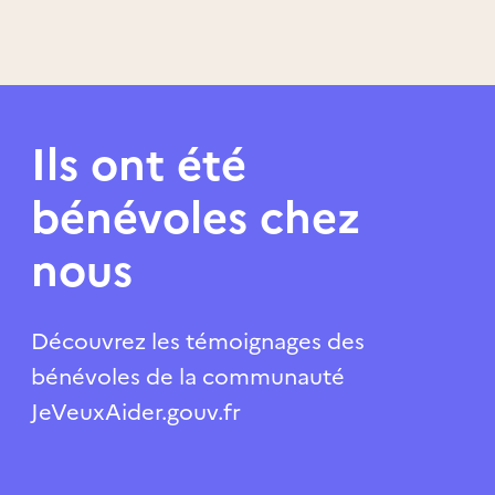
Ils ont été
bénévoles chez
nous
Découvrez les témoignages des
bénévoles de la communauté
JeVeuxAider.gouv.fr