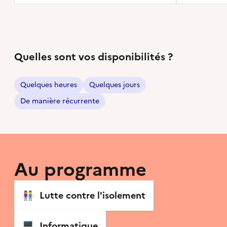
Quelles sont vos disponibilités ?
Quelques heures
Quelques jours
De manière récurrente
Au programme
👫
Lutte contre l'isolement
🖥
Informatique