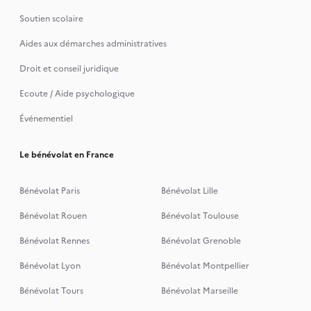
A bientôt
Soutien scolaire
Aides aux démarches administratives
Droit et conseil juridique
Ecoute / Aide psychologique
Événementiel
Le bénévolat en France
Bénévolat Paris
Bénévolat Lille
Bénévolat Rouen
Bénévolat Toulouse
Bénévolat Rennes
Bénévolat Grenoble
Bénévolat Lyon
Bénévolat Montpellier
Bénévolat Tours
Bénévolat Marseille