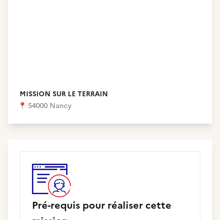
MISSION SUR LE TERRAIN
📍
54000 Nancy
Pré-requis pour réaliser cette