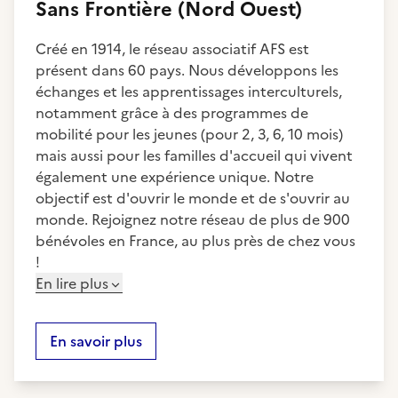
Sans Frontière (Nord Ouest)
Créé en 1914, le réseau associatif AFS est
présent dans 60 pays. Nous développons les
échanges et les apprentissages interculturels,
notamment grâce à des programmes de
mobilité pour les jeunes (pour 2, 3, 6, 10 mois)
mais aussi pour les familles d'accueil qui vivent
également une expérience unique. Notre
objectif est d'ouvrir le monde et de s'ouvrir au
monde. Rejoignez notre réseau de plus de 900
bénévoles en France, au plus près de chez vous
!
En lire plus
En savoir plus