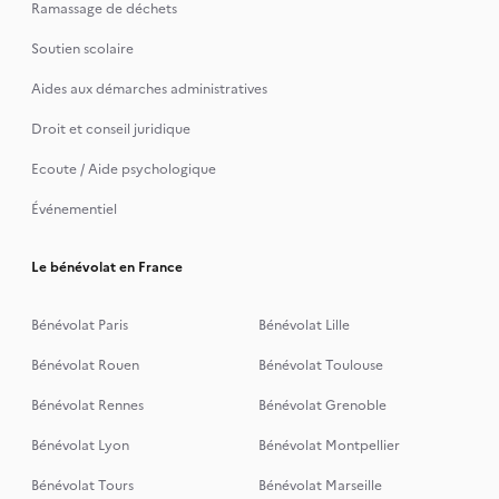
Ramassage de déchets
Soutien scolaire
Aides aux démarches administratives
Droit et conseil juridique
Ecoute / Aide psychologique
Événementiel
Le bénévolat en France
Bénévolat Paris
Bénévolat Lille
Bénévolat Rouen
Bénévolat Toulouse
Bénévolat Rennes
Bénévolat Grenoble
Bénévolat Lyon
Bénévolat Montpellier
Bénévolat Tours
Bénévolat Marseille