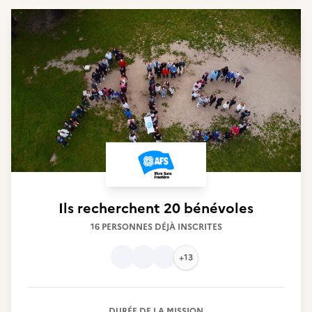
Ils recherchent
20 bénévoles
16 PERSONNES DÉJÀ INSCRITES
+13
DURÉE DE LA MISSION