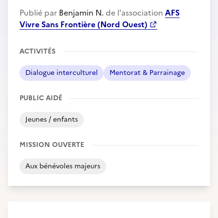
Publié par
Benjamin N.
de l'association
AFS
Vivre Sans Frontière (Nord Ouest)
ACTIVITÉS
Dialogue interculturel
Mentorat & Parrainage
PUBLIC AIDÉ
Jeunes / enfants
MISSION OUVERTE
Aux bénévoles majeurs