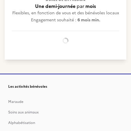
Une demi-journée
par
mois
Flexibles, en fonction de vous et des bénévoles locaux
Engagement souhaité :
6 mois min.
Chargement...
Les activités bénévoles
Maraude
Soins aux animaux
Alphabétisation