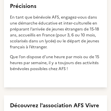
Précisions
En tant que bénévole AFS, engagez-vous dans
une démarche éducative et inter-culturelle en
préparant l’arrivée de jeunes étrangers de 15-18
ans, accueillis en France (pour 3, 6 ou 10 mois,
scolarisés dans un lycée) ou le départ de jeunes
français à l’étranger.
Que l’on dispose d’une heure par mois ou de 15
heures par semaine, il y a toujours des activités
bénévoles possibles chez AFS !
Découvrez
l'association
AFS Vivre