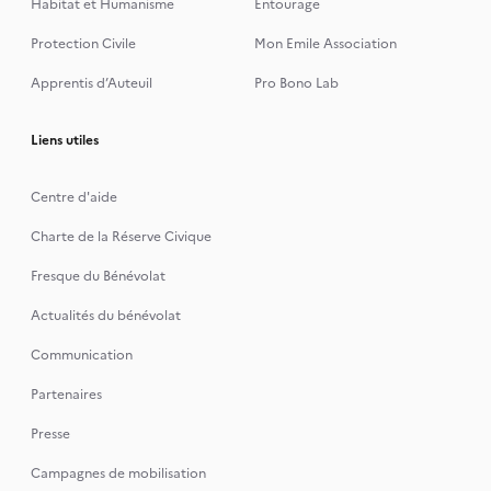
Habitat et Humanisme
Entourage
Protection Civile
Mon Emile Association
Apprentis d’Auteuil
Pro Bono Lab
Liens utiles
Centre d'aide
Charte de la Réserve Civique
Fresque du Bénévolat
Actualités du bénévolat
Communication
Partenaires
Presse
Campagnes de mobilisation