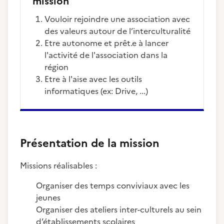
mission
Vouloir rejoindre une association avec
des valeurs autour de l’interculturalité
Etre autonome et prêt.e à lancer
l'activité de l'association dans la
région
Etre à l'aise avec les outils
informatiques (ex: Drive, ...)
Présentation de la mission
Missions réalisables :
Organiser des temps conviviaux avec les
jeunes
Organiser des ateliers inter-culturels au sein
d’établissements scolaires