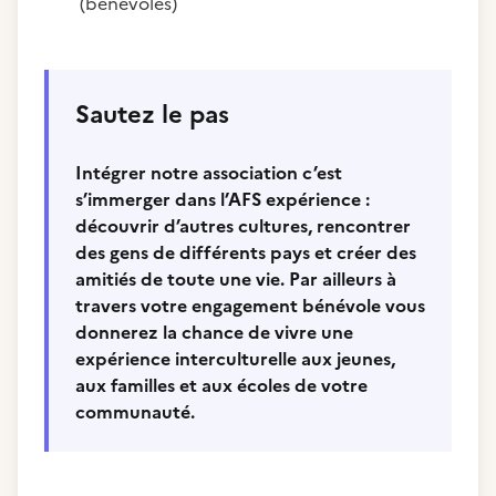
(bénévoles)
Sautez le pas
Intégrer notre association c’est
s’immerger dans l’AFS expérience :
découvrir d’autres cultures, rencontrer
des gens de différents pays et créer des
amitiés de toute une vie. Par ailleurs à
travers votre engagement bénévole vous
donnerez la chance de vivre une
expérience interculturelle aux jeunes,
aux familles et aux écoles de votre
communauté.