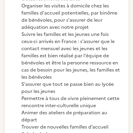
Organiser les visites à domicile chez les
familles d'accueil potentielles, par binôme
de bénévoles, pour s'assurer de leur
adéquation avec notre projet
Suivre les familles et les jeunes une fois
ceux-ci arrivés en France : s'assurer que le
contact mensuel avec les jeunes et les
familles est bien réalisé par l'équipe de
bénévoles et être la personne ressource en
cas de besoin pour les jeunes, les familles et
les bénévoles
S'assurer que tout se passe bien au lycée
pour les jeunes
Permettre à tous de vivre pleinement cette
rencontre inter-culturelle unique
Animer des ateliers de préparation au
départ
Trouver de nouvelles familles d’accueil