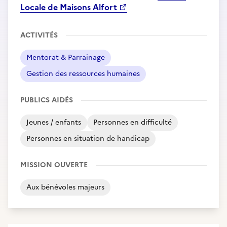
Locale de Maisons Alfort
ACTIVITÉS
Mentorat & Parrainage
Gestion des ressources humaines
PUBLICS AIDÉS
Jeunes / enfants
Personnes en difficulté
Personnes en situation de handicap
MISSION OUVERTE
Aux bénévoles majeurs