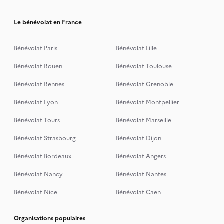
Le bénévolat en France
Bénévolat Paris
Bénévolat Lille
Bénévolat Rouen
Bénévolat Toulouse
Bénévolat Rennes
Bénévolat Grenoble
Bénévolat Lyon
Bénévolat Montpellier
Bénévolat Tours
Bénévolat Marseille
Bénévolat Strasbourg
Bénévolat Dijon
Bénévolat Bordeaux
Bénévolat Angers
Bénévolat Nancy
Bénévolat Nantes
Bénévolat Nice
Bénévolat Caen
Organisations populaires