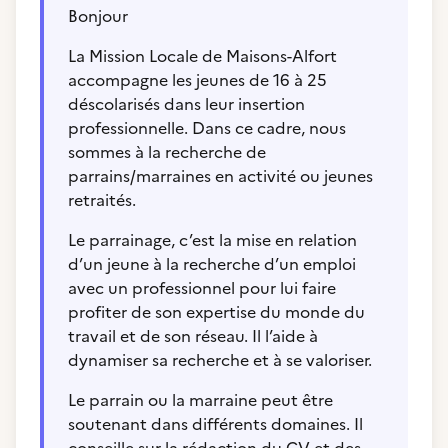
Bonjour
La Mission Locale de Maisons-Alfort
accompagne les jeunes de 16 à 25
déscolarisés dans leur insertion
professionnelle. Dans ce cadre, nous
sommes à la recherche de
parrains/marraines en activité ou jeunes
retraités.
Le parrainage, c’est la mise en relation
d’un jeune à la recherche d’un emploi
avec un professionnel pour lui faire
profiter de son expertise du monde du
travail et de son réseau. Il l’aide à
dynamiser sa recherche et à se valoriser.
Le parrain ou la marraine peut être
soutenant dans différents domaines. Il