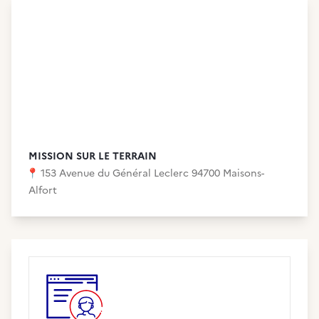
MISSION SUR LE TERRAIN
📍
153 Avenue du Général Leclerc 94700 Maisons-
Alfort