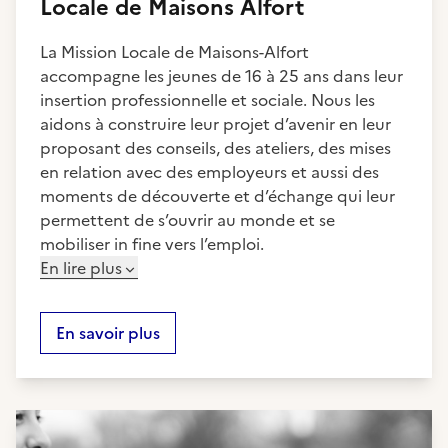
Locale de Maisons Alfort
La Mission Locale de Maisons-Alfort
accompagne les jeunes de 16 à 25 ans dans leur
insertion professionnelle et sociale. Nous les
aidons à construire leur projet d’avenir en leur
proposant des conseils, des ateliers, des mises
en relation avec des employeurs et aussi des
moments de découverte et d’échange qui leur
permettent de s’ouvrir au monde et se
mobiliser in fine vers l’emploi.
En lire plus
En savoir plus