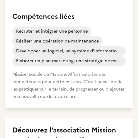
Compétences liées
Recruter et intégrer une personne
Réaliser une opération de maintenance
Développer un logiciel, un système d'informations, une application
Elaborer un plan marketing, une stratégie de marque et de communication
Mission Locale de Maisons Alfort valorise ces
compétences pour cette mission. C’est l’occasion de
les pratiquer sur le terrain, de progresser ou d'ajouter
une nouvelle corde à votre arc.
Découvrez
l'association
Mission