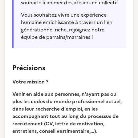
souhaite à animer des ateliers en collectif
Vous souhaitez vivre une expérience
humaine enrichissante à travers un lien
générationnel riche, rejoignez notre
équipe de parrains/marraines !
Précisions
Votre mission ?
Venir en aide aux personnes, n'ayant pas ou
plus les codes du monde professionnel actuel,
dans leur recherche d'emploi, en les
accompagnant tout au long du processus de
recrutement (CV, lettre de motivation,
entretiens, conseil vestimentaire,…).