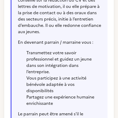
conseille sur la rédaction du CV et des
lettres de motivation, il ou elle prépare à
la prise de contact ou à des oraux dans
des secteurs précis, initie à l’entretien
d’embauche. Il ou elle redonne confiance
aux jeunes.
En devenant parrain / marraine vous :
Transmettez votre savoir
professionnel et guidez un jeune
dans son intégration dans
l’entreprise.
Vous participez à une activité
bénévole adaptée à vos
disponibilités
Partagez une expérience humaine
enrichissante
Le parrain peut être amené s'il le