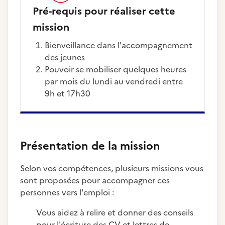
Pré-requis pour réaliser cette
mission
Bienveillance dans l'accompagnement
des jeunes
Pouvoir se mobiliser quelques heures
par mois du lundi au vendredi entre
9h et 17h30
Présentation de la mission
Selon vos compétences, plusieurs missions vous
sont proposées pour accompagner ces
personnes vers l'emploi :
Vous aidez à relire et donner des conseils
pour l'écriture des CV et lettres de