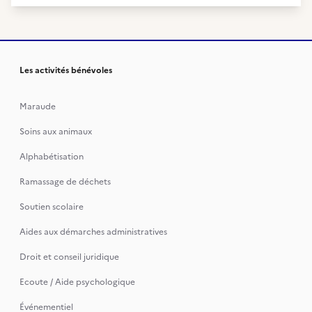
Les activités bénévoles
Maraude
Soins aux animaux
Alphabétisation
Ramassage de déchets
Soutien scolaire
Aides aux démarches administratives
Droit et conseil juridique
Ecoute / Aide psychologique
Événementiel