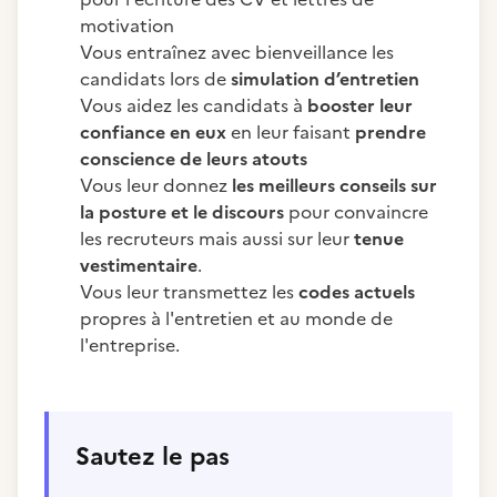
motivation
Vous entraînez avec bienveillance les
candidats lors
de
simulation d’entretien
Vous aidez les candidats à
booster leur
confiance en eux
en leur faisant
prendre
conscience de leurs atouts
Vous leur donnez
les meilleurs conseils sur
la posture et le discours
pour convaincre
les recruteurs mais aussi sur leur
tenue
vestimentaire
.
Vous leur transmettez les
codes actuels
propres à l'entretien et au monde de
l'entreprise.
Sautez le pas