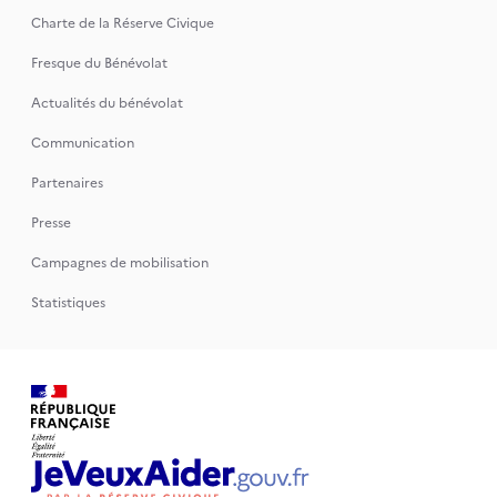
Charte de la Réserve Civique
Fresque du Bénévolat
Actualités du bénévolat
Communication
Partenaires
Presse
Campagnes de mobilisation
Statistiques