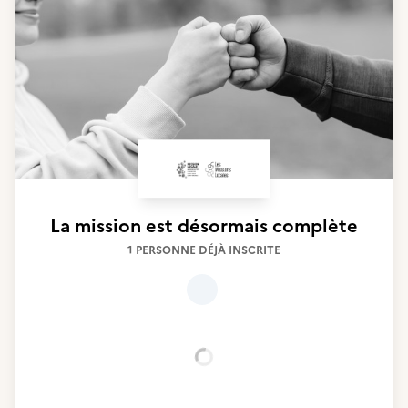
La mission est désormais complète
1 PERSONNE DÉJÀ INSCRITE
Chargement...