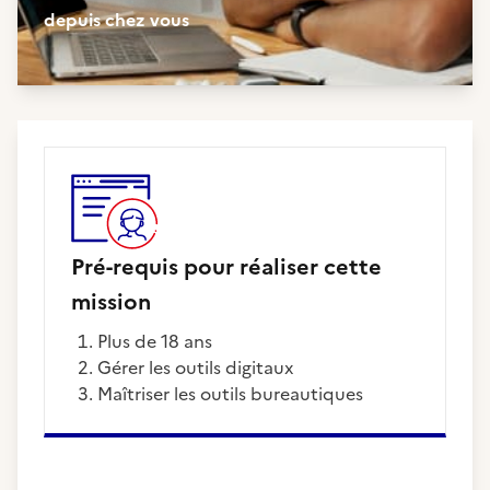
depuis chez vous
Pré-requis pour réaliser cette
mission
Plus de 18 ans
Gérer les outils digitaux
Maîtriser les outils bureautiques