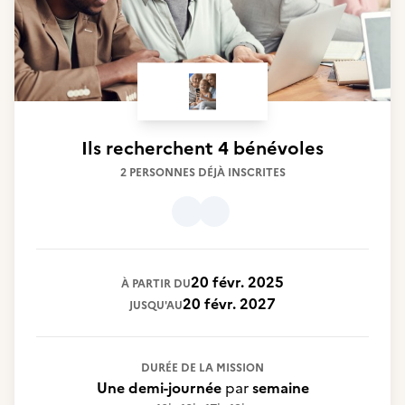
Ils recherchent
4 bénévoles
2 PERSONNES DÉJÀ INSCRITES
20 févr. 2025
À PARTIR DU
20 févr. 2027
JUSQU'AU
DURÉE DE LA MISSION
Une demi-journée
par
semaine