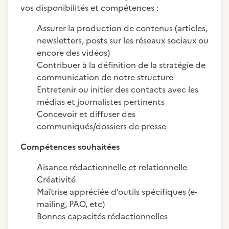
vos disponibilités et compétences :
Assurer la production de contenus (articles,
newsletters, posts sur les réseaux sociaux ou
encore des vidéos)
Contribuer à la définition de la stratégie de
communication de notre structure
Entretenir ou initier des contacts avec les
médias et journalistes pertinents
Concevoir et diffuser des
communiqués/dossiers de presse
Compétences souhaitées
Aisance rédactionnelle et relationnelle
Créativité
Maîtrise appréciée d’outils spécifiques (e-
mailing, PAO, etc)
Bonnes capacités rédactionnelles