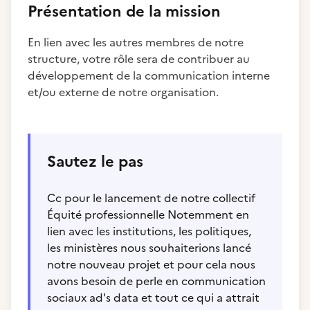
Présentation de la mission
En lien avec les autres membres de notre
structure, votre rôle sera de contribuer au
développement de la communication interne
et/ou externe de notre organisation.
Sautez le pas
Cc pour le lancement de notre collectif
Équité professionnelle Notemment en
lien avec les institutions, les politiques,
les ministères nous souhaiterions lancé
notre nouveau projet et pour cela nous
avons besoin de perle en communication
sociaux ad's data et tout ce qui a attrait