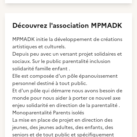
Découvrez
l'association
MPMADK
MPMADK initie la développement de créations
artistiques et culturels.
Depuis peu avec un versant projet solidaires et
sociaux. Sur le public parentalité inclusion
solidarité famille enfant .
Elle est composée d'un pôle épanouissement
personnel destiné à tout public.
Et d'un pôle qui démarre nous avons besoin de
monde pour nous aider à porter ce nouvel axe
enjeu solidarité en direction de la parentalité .
Monoparentalité Parents isolés
La mise en place de projet en direction des
jeunes, des jeunes adultes, des enfants, des
seniors et de tout public et spécifiquement