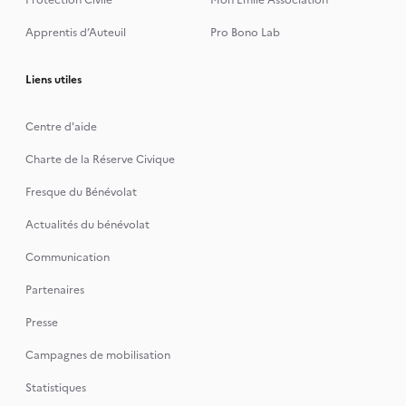
Protection Civile
Mon Emile Association
Apprentis d’Auteuil
Pro Bono Lab
Liens utiles
Centre d'aide
Charte de la Réserve Civique
Fresque du Bénévolat
Actualités du bénévolat
Communication
Partenaires
Presse
Campagnes de mobilisation
Statistiques