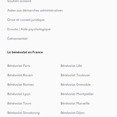
Soutien scolaire
Aides aux démarches administratives
Droit et conseil juridique
Ecoute / Aide psychologique
Événementiel
Le bénévolat en France
Bénévolat Paris
Bénévolat Lille
Bénévolat Rouen
Bénévolat Toulouse
Bénévolat Rennes
Bénévolat Grenoble
Bénévolat Lyon
Bénévolat Montpellier
Bénévolat Tours
Bénévolat Marseille
Bénévolat Strasbourg
Bénévolat Dijon