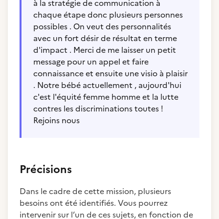
à la stratégie de communication à
chaque étape donc plusieurs personnes
possibles . On veut des personnalités
avec un fort désir de résultat en terme
d'impact . Merci de me laisser un petit
message pour un appel et faire
connaissance et ensuite une visio à plaisir
. Notre bébé actuellement , aujourd'hui
c'est l'équité femme homme et la lutte
contres les discriminations toutes !
Rejoins nous
Précisions
Dans le cadre de cette mission, plusieurs
besoins ont été identifiés. Vous pourrez
intervenir sur l’un de ces sujets, en fonction de