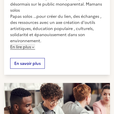
désormais sur le public monoparental. Mamans
solos
Papas solos ...pour créer du lien, des échanges ,
des ressources avec un axe création d'outils
artistiques, éducation populaire , culturels,
solidarité et épanouissement dans son
environnement.
En lire plus
En savoir plus