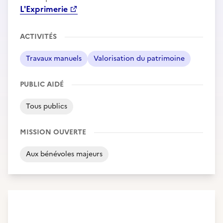
L'Exprimerie
ACTIVITÉS
Travaux manuels
Valorisation du patrimoine
PUBLIC AIDÉ
Tous publics
MISSION OUVERTE
Aux bénévoles majeurs