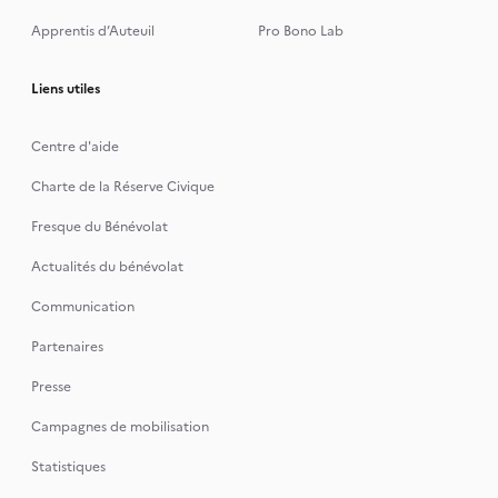
Apprentis d’Auteuil
Pro Bono Lab
Liens utiles
Centre d'aide
Charte de la Réserve Civique
Fresque du Bénévolat
Actualités du bénévolat
Communication
Partenaires
Presse
Campagnes de mobilisation
Statistiques