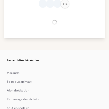
+16
Chargement...
Les activités bénévoles
Maraude
Soins aux animaux
Alphabétisation
Ramassage de déchets
Soutien scolaire