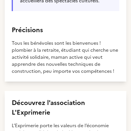
accueillera des spectacles culturels.
Précisions
Tous les bénévoles sont les bienvenues !
plombier à la retraite, étudiant qui cherche une
activité solidaire, maman active qui veut
apprendre des nouvelles techniques de
construction, peu importe vos compétences !
Découvrez
l'association
L'Exprimerie
L’Exprimerie porte les valeurs de l’économie