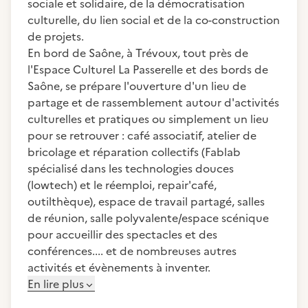
sociale et solidaire, de la démocratisation
culturelle, du lien social et de la co-construction
de projets.
En bord de Saône, à Trévoux, tout près de
l'Espace Culturel La Passerelle et des bords de
Saône, se prépare l'ouverture d'un lieu de
partage et de rassemblement autour d'activités
culturelles et pratiques ou simplement un lieu
pour se retrouver : café associatif, atelier de
bricolage et réparation collectifs (Fablab
spécialisé dans les technologies douces
(lowtech) et le réemploi, repair'café,
outilthèque), espace de travail partagé, salles
de réunion, salle polyvalente/espace scénique
pour accueillir des spectacles et des
conférences.... et de nombreuses autres
activités et évènements à inventer.
En lire plus