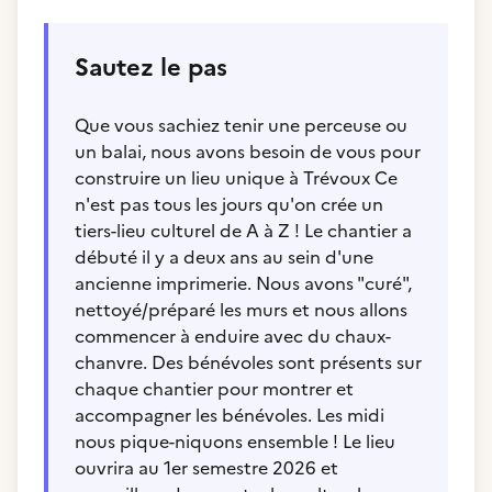
Sautez le pas
Que vous sachiez tenir une perceuse ou
un balai, nous avons besoin de vous pour
construire un lieu unique à Trévoux Ce
n'est pas tous les jours qu'on crée un
tiers-lieu culturel de A à Z ! Le chantier a
débuté il y a deux ans au sein d'une
ancienne imprimerie. Nous avons "curé",
nettoyé/préparé les murs et nous allons
commencer à enduire avec du chaux-
chanvre. Des bénévoles sont présents sur
chaque chantier pour montrer et
accompagner les bénévoles. Les midi
nous pique-niquons ensemble ! Le lieu
ouvrira au 1er semestre 2026 et