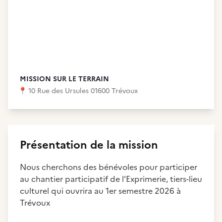
MISSION SUR LE TERRAIN
📍
10 Rue des Ursules 01600 Trévoux
Présentation de la mission
Nous cherchons des bénévoles pour participer
au chantier participatif de l'Exprimerie, tiers-lieu
culturel qui ouvrira au 1er semestre 2026 à
Trévoux