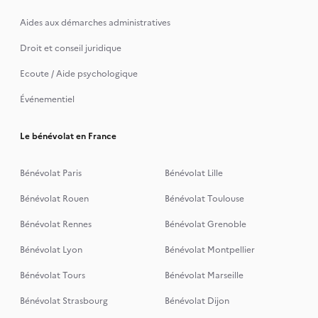
Aides aux démarches administratives
Droit et conseil juridique
Ecoute / Aide psychologique
Événementiel
Le bénévolat en France
Bénévolat Paris
Bénévolat Lille
Bénévolat Rouen
Bénévolat Toulouse
Bénévolat Rennes
Bénévolat Grenoble
Bénévolat Lyon
Bénévolat Montpellier
Bénévolat Tours
Bénévolat Marseille
Bénévolat Strasbourg
Bénévolat Dijon