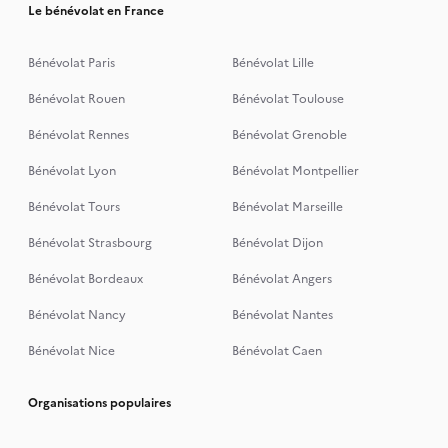
Le bénévolat en France
Bénévolat Paris
Bénévolat Lille
Bénévolat Rouen
Bénévolat Toulouse
Bénévolat Rennes
Bénévolat Grenoble
Bénévolat Lyon
Bénévolat Montpellier
Bénévolat Tours
Bénévolat Marseille
Bénévolat Strasbourg
Bénévolat Dijon
Bénévolat Bordeaux
Bénévolat Angers
Bénévolat Nancy
Bénévolat Nantes
Bénévolat Nice
Bénévolat Caen
Organisations populaires