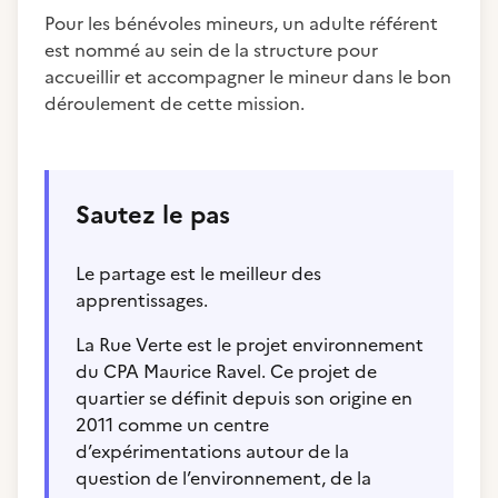
Pour les bénévoles mineurs, un adulte référent
est nommé au sein de la structure pour
accueillir et accompagner le mineur dans le bon
déroulement de cette mission.
Sautez le pas
Le partage est le meilleur des
apprentissages.
La Rue Verte est le projet environnement
du CPA Maurice Ravel. Ce projet de
quartier se définit depuis son origine en
2011 comme un centre
d’expérimentations autour de la
question de l’environnement, de la