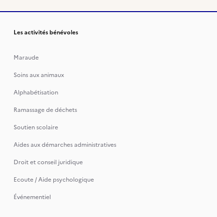
Les activités bénévoles
Maraude
Soins aux animaux
Alphabétisation
Ramassage de déchets
Soutien scolaire
Aides aux démarches administratives
Droit et conseil juridique
Ecoute / Aide psychologique
Événementiel