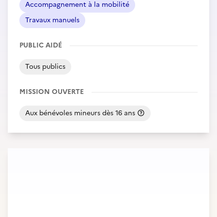
Accompagnement à la mobilité
Travaux manuels
PUBLIC AIDÉ
Tous publics
MISSION OUVERTE
Aux bénévoles mineurs dès 16 ans