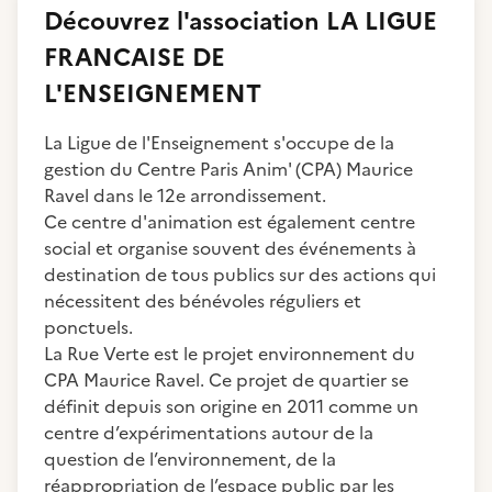
Découvrez
l'association
LA LIGUE
FRANCAISE DE
L'ENSEIGNEMENT
La Ligue de l'Enseignement s'occupe de la
gestion du Centre Paris Anim' (CPA) Maurice
Ravel dans le 12e arrondissement.
Ce centre d'animation est également centre
social et organise souvent des événements à
destination de tous publics sur des actions qui
nécessitent des bénévoles réguliers et
ponctuels.
La Rue Verte est le projet environnement du
CPA Maurice Ravel. Ce projet de quartier se
définit depuis son origine en 2011 comme un
centre d’expérimentations autour de la
question de l’environnement, de la
réappropriation de l’espace public par les