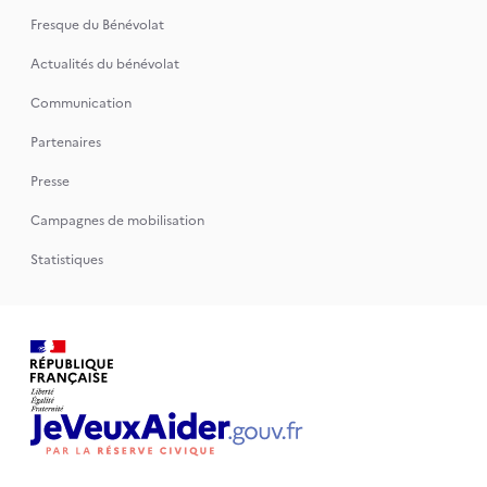
Fresque du Bénévolat
Actualités du bénévolat
Communication
Partenaires
Presse
Campagnes de mobilisation
Statistiques