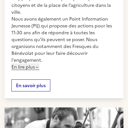
citoyens et de la place de l’agriculture dans la
ville.
Nous avons également un Point Information
Jeunesse (PIJ) qui propose des actions pour les
11-30 ans afin de répondre à toutes les
questions qu'ils peuvent se poser. Nous
organisons notamment des Fresques du
Bénévolat pour leur faire découvrir
l'engagement.
En lire plus
En savoir plus