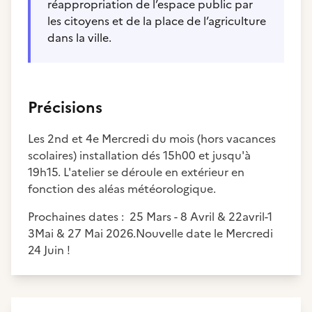
réappropriation de l’espace public par
les citoyens et de la place de l’agriculture
dans la ville.
Précisions
Les 2nd et 4e Mercredi du mois (hors vacances
scolaires) installation dés 15h00 et jusqu'à
19h15. L'atelier se déroule en extérieur en
fonction des aléas météorologique.
Prochaines dates : 25 Mars - 8 Avril & 22avril-1
3Mai & 27 Mai 2026.Nouvelle date le Mercredi
24 Juin !