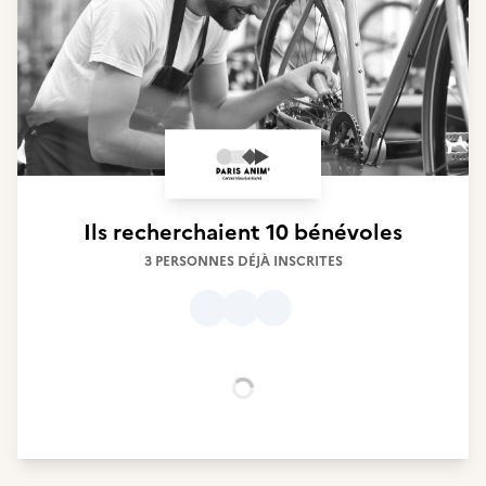
Ils recherchaient
10 bénévoles
3 PERSONNES DÉJÀ INSCRITES
Chargement...