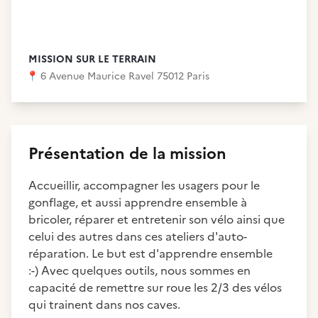
MISSION SUR LE TERRAIN
📍
6 Avenue Maurice Ravel 75012 Paris
Présentation de la mission
Accueillir, accompagner les usagers pour le
gonflage, et aussi apprendre ensemble à
bricoler, réparer et entretenir son vélo ainsi que
celui des autres dans ces ateliers d'auto-
réparation. Le but est d'apprendre ensemble
:-) Avec quelques outils, nous sommes en
capacité de remettre sur roue les 2/3 des vélos
qui trainent dans nos caves.