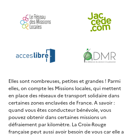
Elles sont nombreuses, petites et grandes ! Parmi
elles, on compte les Missions locales, qui mettent
en place des réseaux de transport solidaire dans
certaines zones enclavées de France. A savoir :
quand vous êtes conducteur bénévole, vous
pouvez obtenir dans certaines missions un
défraiement par kilomètre. La Croix-Rouge
française peut aussi avoir besoin de vous car elle a