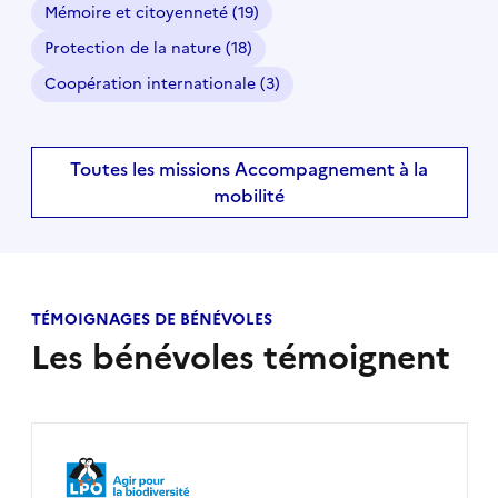
Mémoire et citoyenneté
(19)
Protection de la nature
(18)
Coopération internationale
(3)
Toutes les missions Accompagnement à la
mobilité
TÉMOIGNAGES DE BÉNÉVOLES
Les bénévoles témoignent