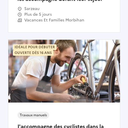
Sarzeau
Plus de 5 jours
Vacances Et Familles Morbihan
IDÉALE POUR DÉBUTER
OUVERTE DÈS 16 ANS
Travaux manuels
J'accompagne des cyclistes dans la