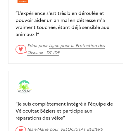
“
L'expérience s'est très bien déroulée et
pouvoir aider un animal en détresse m'a
vraiment touchée, étant déjà sensible aux
animaux !
“
Edna pour
Ligue pour la Protection des
Oiseaux - DT IDF
“
Je suis complètement intégré à l'équipe de
Vélocuitat Béziers et participe aux
réparations des vélos
“
Jean-Marie pour
VELOCIUTAT BEZIERS