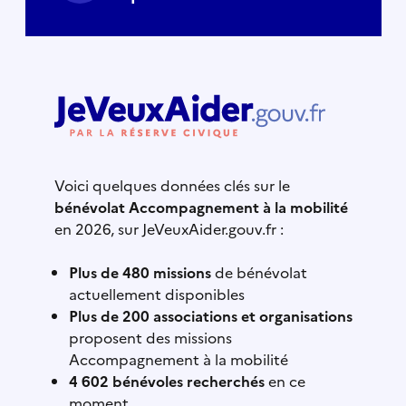
Voici quelques données clés sur le
bénévolat Accompagnement à la mobilité
en 2026, sur JeVeuxAider.gouv.fr :
Plus de 480 missions
de bénévolat
actuellement disponibles
Plus de 200 associations et organisations
proposent des missions
Accompagnement à la mobilité
4 602 bénévoles recherchés
en ce
moment