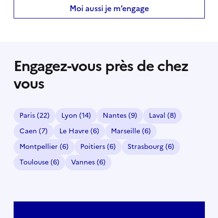
Moi aussi je m’engage
Engagez-vous près de chez
vous
Paris
(22)
Lyon
(14)
Nantes
(9)
Laval
(8)
Caen
(7)
Le Havre
(6)
Marseille
(6)
Montpellier
(6)
Poitiers
(6)
Strasbourg
(6)
Toulouse
(6)
Vannes
(6)