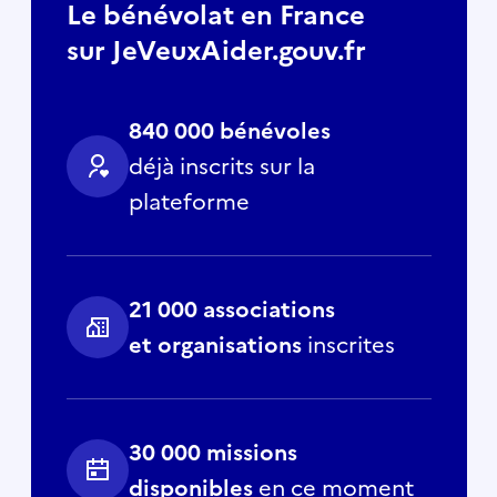
Le bénévolat en France
sur JeVeuxAider.gouv.fr
840 000 bénévoles
déjà inscrits sur la
plateforme
21 000 associations
et organisations
inscrites
30 000 missions
disponibles
en ce moment