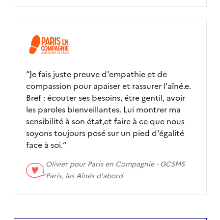
“
Je fais juste preuve d'empathie et de
compassion pour apaiser et rassurer l'aîné.e.
Bref : écouter ses besoins, être gentil, avoir
les paroles bienveillantes. Lui montrer ma
sensibilité à son état,et faire à ce que nous
soyons toujours posé sur un pied d'égalité
face à soi.
“
Olivier pour
Paris en Compagnie - GCSMS
Paris, les Aînés d'abord