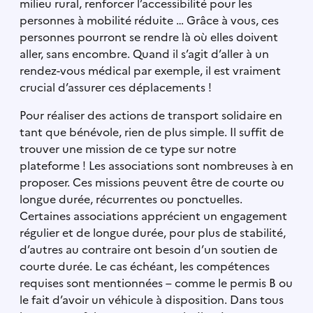
milieu rural, renforcer l’accessibilité pour les
personnes à mobilité réduite … Grâce à vous, ces
personnes pourront se rendre là où elles doivent
aller, sans encombre. Quand il s’agit d’aller à un
rendez-vous médical par exemple, il est vraiment
crucial d’assurer ces déplacements !
Pour réaliser des actions de transport solidaire en
tant que bénévole, rien de plus simple. Il suffit de
trouver une mission de ce type sur notre
plateforme ! Les associations sont nombreuses à en
proposer. Ces missions peuvent être de courte ou
longue durée, récurrentes ou ponctuelles.
Certaines associations apprécient un engagement
régulier et de longue durée, pour plus de stabilité,
d’autres au contraire ont besoin d’un soutien de
courte durée. Le cas échéant, les compétences
requises sont mentionnées – comme le permis B ou
le fait d’avoir un véhicule à disposition. Dans tous