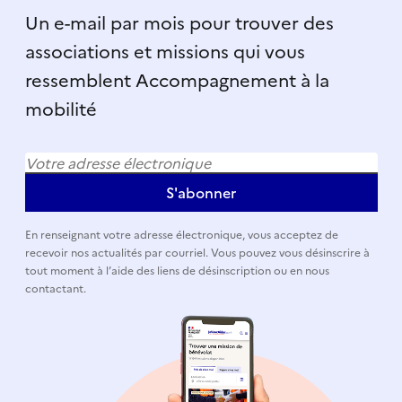
Un e-mail par mois pour trouver des
associations et missions qui vous
ressemblent Accompagnement à la
mobilité
S'abonner
En renseignant votre adresse électronique, vous acceptez de
recevoir nos actualités par courriel. Vous pouvez vous désinscrire à
tout moment à l’aide des liens de désinscription ou en nous
contactant.