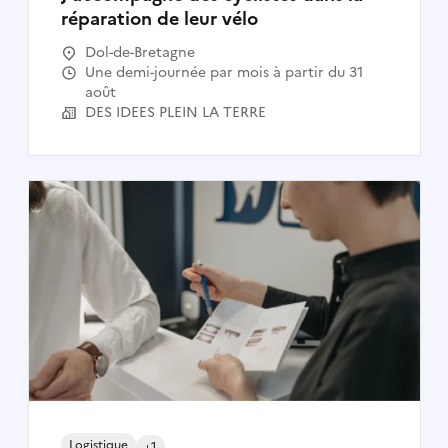
réparation de leur vélo
Dol-de-Bretagne
Une demi-journée par mois à partir du 31
août
DES IDEES PLEIN LA TERRE
Logistique
+1