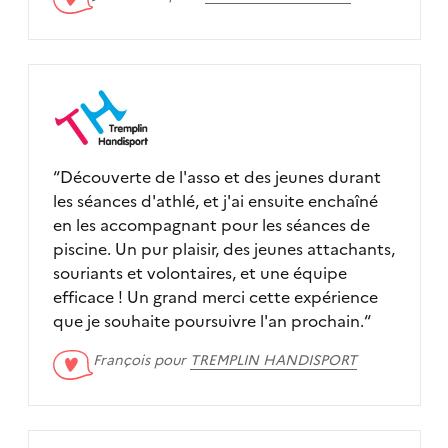
“
Découverte de l'asso et des jeunes durant
les séances d'athlé, et j'ai ensuite enchaîné
en les accompagnant pour les séances de
piscine. Un pur plaisir, des jeunes attachants,
souriants et volontaires, et une équipe
efficace ! Un grand merci cette expérience
que je souhaite poursuivre l'an prochain.
“
François pour
TREMPLIN HANDISPORT