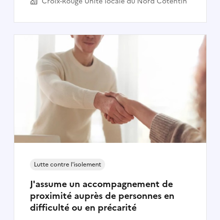
Croix-Rouge Unité locale du Nord Cotentin
Lutte contre l'isolement
J'assume un accompagnement de
proximité auprès de personnes en
difficulté ou en précarité