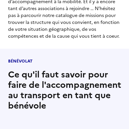
d’accompagnement à la mobilité. Et il y a encore
tant d’autres associations à rejoindre … N’hésitez
pas à parcourir notre catalogue de missions pour
trouver la structure qui vous convient, en fonction
de votre situation géographique, de vos
compétences et de la cause qui vous tient à coeur.
BÉNÉVOLAT
Ce qu'il faut savoir pour
faire de l'accompagnement
au transport en tant que
bénévole