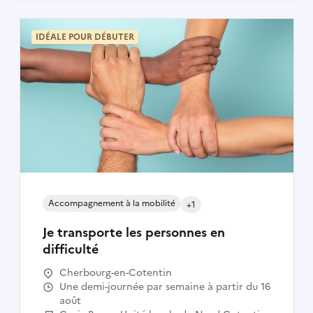
IDÉALE POUR DÉBUTER
Accompagnement à la mobilité
+1
Je transporte les personnes en
difficulté
Cherbourg-en-Cotentin
Une demi-journée par semaine à partir du 16
août