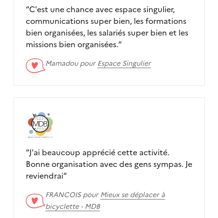
“
C'est une chance avec espace singulier,
communications super bien, les formations
bien organisées, les salariés super bien et les
missions bien organisées.
“
Mamadou pour
Espace Singulier
“
J'ai beaucoup apprécié cette activité.
Bonne organisation avec des gens sympas. Je
reviendrai
“
FRANCOIS pour
Mieux se déplacer à
bicyclette - MDB