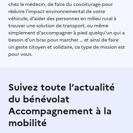
chez le médecin, de faire du covoiturage pour
réduire l’impact environnemental de votre
véhicule, d’aider des personnes en milieu rural à
trouver une solution de transport, ou même
simplement d’accompagner à pied quelqu’un qui a
besoin d’un bras pour marcher … et ainsi de faire
un geste citoyen et solidaire, ce type de mission est
pour vous.
Suivez toute l’actualité
du bénévolat
Accompagnement à la
mobilité