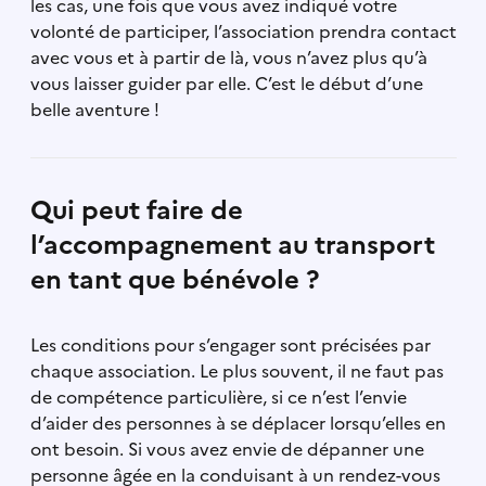
les cas, une fois que vous avez indiqué votre
volonté de participer, l’association prendra contact
avec vous et à partir de là, vous n’avez plus qu’à
vous laisser guider par elle. C’est le début d’une
belle aventure !
Qui peut faire de
l’accompagnement au transport
en tant que bénévole ?
Les conditions pour s’engager sont précisées par
chaque association. Le plus souvent, il ne faut pas
de compétence particulière, si ce n’est l’envie
d’aider des personnes à se déplacer lorsqu’elles en
ont besoin. Si vous avez envie de dépanner une
personne âgée en la conduisant à un rendez-vous