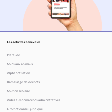
Les activités bénévoles
Maraude
Soins aux animaux
Alphabétisation
Ramassage de déchets
Soutien scolaire
Aides aux démarches administratives
Droit et conseil juridique