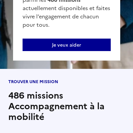
actuellement disponibles et faites
vivre l’engagement de chacun
pour tous.
Je veux aider
TROUVER UNE MISSION
486 missions
Accompagnement à la
mobilité