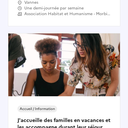
Vannes
Une demi-journée par semaine
Association Habitat et Humanisme - Morbihan
Accueil / Information
J'accueille des familles en vacances et
les accompagne durant leur séjour