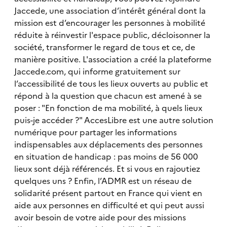
Jaccede, une association d’intérêt général dont la
mission est d’encourager les personnes à mobilité
réduite à réinvestir l'espace public, décloisonner la
société, transformer le regard de tous et ce, de
manière positive. L'association a créé la plateforme
Jaccede.com, qui informe gratuitement sur
l’accessibilité de tous les lieux ouverts au public et
répond à la question que chacun est amené à se
poser : "En fonction de ma mobilité, à quels lieux
puis-je accéder ?" AccesLibre est une autre solution
numérique pour partager les informations
indispensables aux déplacements des personnes
en situation de handicap : pas moins de 56 000
lieux sont déjà référencés. Et si vous en rajoutiez
quelques uns ? Enfin, l’ADMR est un réseau de
solidarité présent partout en France qui vient en
aide aux personnes en difficulté et qui peut aussi
avoir besoin de votre aide pour des missions