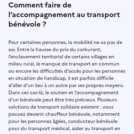
Comment faire de
l’accompagnement au transport
bénévole ?
Pour certaines personnes, la mobilité ne va pas de
soi. Entre la hausse du prix du carburant,
l’enclavement territorial de certains villages en
milieu rural, le manque de transport en commun
ou encore les difficultés d’accès pour les personnes
en situation de handicap, il est parfois difficile
d’aller d’un lieu à un autre par ses propres moyens.
Dans ces cas-là, le soutien et l’accompagnement
d’un bénévole peut être très précieux. Plusieurs
solutions de transport solidaire existent : vous
pouvez devenir chauffeur bénévole, notamment
pour les personnes âgées, conducteur bénévole
pour du transport médical, aider au transport en