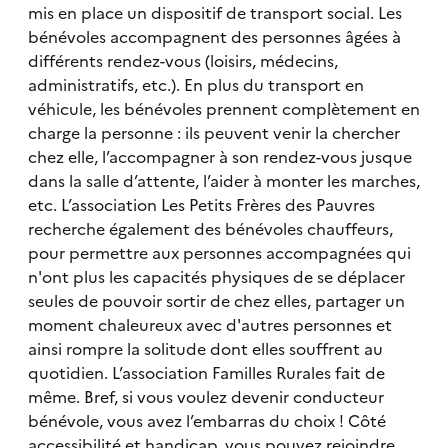
mis en place un dispositif de transport social. Les
bénévoles accompagnent des personnes âgées à
différents rendez-vous (loisirs, médecins,
administratifs, etc.). En plus du transport en
véhicule, les bénévoles prennent complètement en
charge la personne : ils peuvent venir la chercher
chez elle, l’accompagner à son rendez-vous jusque
dans la salle d’attente, l’aider à monter les marches,
etc. L’association Les Petits Frères des Pauvres
recherche également des bénévoles chauffeurs,
pour permettre aux personnes accompagnées qui
n'ont plus les capacités physiques de se déplacer
seules de pouvoir sortir de chez elles, partager un
moment chaleureux avec d'autres personnes et
ainsi rompre la solitude dont elles souffrent au
quotidien. L’association Familles Rurales fait de
même. Bref, si vous voulez devenir conducteur
bénévole, vous avez l’embarras du choix ! Côté
accessibilité et handicap, vous pouvez rejoindre