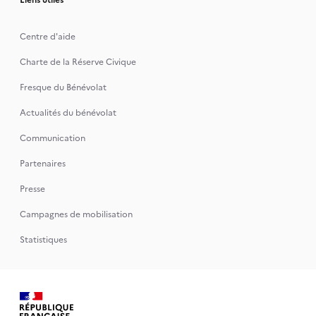
Centre d'aide
Charte de la Réserve Civique
Fresque du Bénévolat
Actualités du bénévolat
Communication
Partenaires
Presse
Campagnes de mobilisation
Statistiques