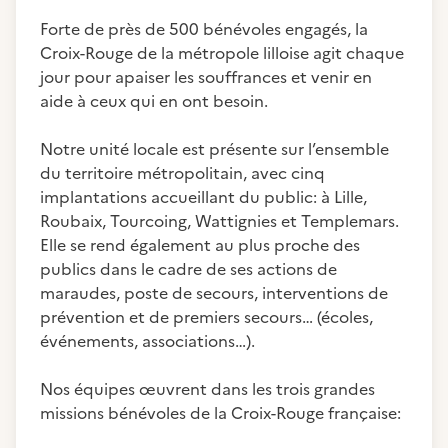
Forte de près de 500 bénévoles engagés, la
Croix-Rouge de la métropole lilloise agit chaque
jour pour apaiser les souffrances et venir en
aide à ceux qui en ont besoin.
Notre unité locale est présente sur l’ensemble
du territoire métropolitain, avec cinq
implantations accueillant du public: à Lille,
Roubaix, Tourcoing, Wattignies et Templemars.
Elle se rend également au plus proche des
publics dans le cadre de ses actions de
maraudes, poste de secours, interventions de
prévention et de premiers secours… (écoles,
événements, associations…).
Nos équipes œuvrent dans les trois grandes
missions bénévoles de la Croix-Rouge française: