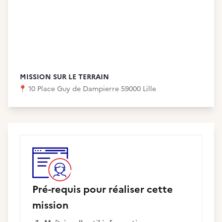
MISSION SUR LE TERRAIN
📍
10 Place Guy de Dampierre 59000 Lille
Pré-requis pour réaliser cette
mission