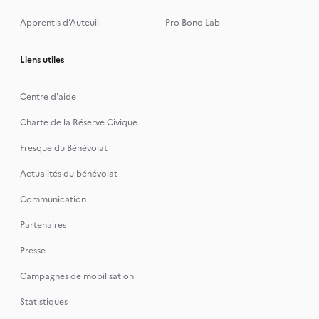
Apprentis d’Auteuil
Pro Bono Lab
Liens utiles
Centre d'aide
Charte de la Réserve Civique
Fresque du Bénévolat
Actualités du bénévolat
Communication
Partenaires
Presse
Campagnes de mobilisation
Statistiques