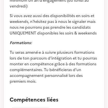
minimum un an d’engagement (du lundi au
vendredi)
Si vous avez aussi des disponibilités en soirs et
weekends, n'hésitez pas à nous le signaler mais
nous ne pourrons pas prendre les candidats
UNIQUEMENT disponibles les soirs & weekends
Formations:
Tu seras amené·e à suivre plusieurs formations
lors de ton parcours d'intégration et tu pourras
monter en compétence grâce à des formations
complémentaires. Tu bénéficieras d’un
accompagnement personnalisé lors des
premiers mois.
Compétences liées