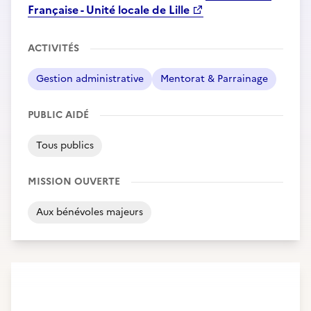
Française - Unité locale de Lille
ACTIVITÉS
Gestion administrative
Mentorat & Parrainage
PUBLIC AIDÉ
Tous publics
MISSION OUVERTE
Aux bénévoles majeurs