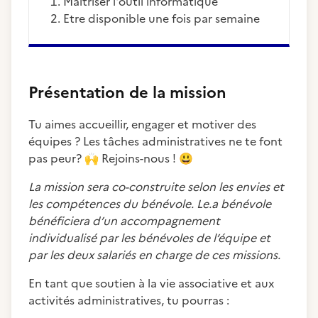
Maîtriser l'outil informatique
Etre disponible une fois par semaine
Présentation de la mission
Tu aimes accueillir, engager et motiver des
équipes ? Les tâches administratives ne te font
pas peur?
🙌
Rejoins-nous !
😃
La mission sera co-construite selon les envies et
les compétences du bénévole. Le.a bénévole
bénéficiera d’un accompagnement
individualisé par les bénévoles de l’équipe et
par les deux salariés en charge de ces missions.
En tant que soutien à la vie associative et aux
activités administratives, tu pourras :