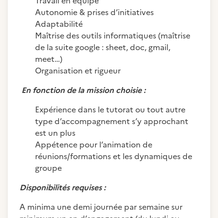
Travail en équipe
Autonomie & prises d’initiatives
Adaptabilité
Maîtrise des outils informatiques (maîtrise
de la suite google : sheet, doc, gmail,
meet…)
Organisation et rigueur
En fonction de la mission choisie :
Expérience dans le tutorat ou tout autre
type d’accompagnement s’y approchant
est un plus
Appétence pour l’animation de
réunions/formations et les dynamiques de
groupe
Disponibilités requises :
A minima une demi journée par semaine sur