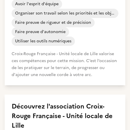
Avoir l'esprit d'équipe
Organiser son travail selon les priorités et les objectifs
Faire preuve de rigueur et de précision
Faire preuve d'autonomie
Utiliser les outils numériques
Croix-Rouge Française - Unité locale de Lille valorise
ces compétences pour cette mission. C’est l’occasion
de les pratiquer sur le terrain, de progresser ou
d'ajouter une nouvelle corde à votre arc.
Découvrez
l'association
Croix-
Rouge Française - Unité locale de
Lille