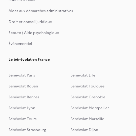
Soutien scolaire
Aides aux démarches administratives
Droit et conseil juridique
Ecoute / Aide psychologique
Événementiel
Le bénévolat en France
Bénévolat Paris
Bénévolat Lille
Bénévolat Rouen
Bénévolat Toulouse
Bénévolat Rennes
Bénévolat Grenoble
Bénévolat Lyon
Bénévolat Montpellier
Bénévolat Tours
Bénévolat Marseille
Bénévolat Strasbourg
Bénévolat Dijon