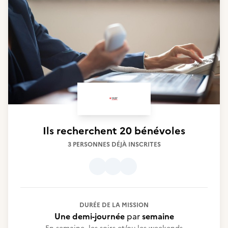
Ils recherchent
20 bénévoles
3 PERSONNES DÉJÀ INSCRITES
DURÉE DE LA MISSION
Une demi-journée
par
semaine