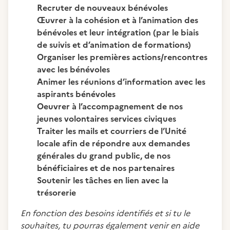
Recruter de nouveaux bénévoles
Œuvrer à la cohésion et à l’animation des
bénévoles et leur intégration (par le biais
de suivis et d’animation de formations)
Organiser les premières actions/rencontres
avec les bénévoles
Animer les réunions d’information avec les
aspirants bénévoles
Oeuvrer à l’accompagnement de nos
jeunes volontaires services civiques
Traiter les mails et courriers de l’Unité
locale afin de répondre aux demandes
générales du grand public, de nos
bénéficiaires et de nos partenaires
Soutenir les tâches en lien avec la
trésorerie
En fonction des besoins identifiés et si tu le
souhaites, tu pourras également venir en aide