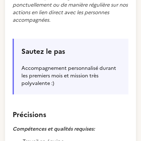
ponctuellement ou de manière régulière sur nos
actions en lien direct avec les personnes
accompagnées.
Sautez le pas
Accompagnement personnalisé durant
les premiers mois et mission très
polyvalente :)
Précisions
Compétences et qualités requises: