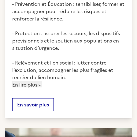
- Prévention et Éducation : sensibiliser, former et
accompagner pour réduire les risques et
renforcer la résilience.
- Protection : assurer les secours, les dispositifs
prévisionnels et le soutien aux populations en
situation d’urgence.
- Relèvement et lien social : lutter contre
l’exclusion, accompagner les plus fragiles et
recréer du lien humain.
En lire plus
En savoir plus