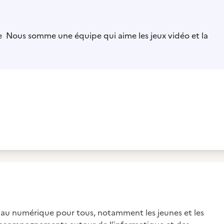
re Nous somme une équipe qui aime les jeux vidéo et la
ès au numérique pour tous, notamment les jeunes et les