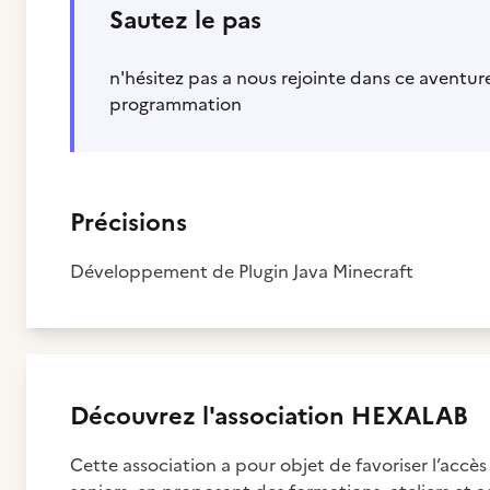
Sautez le pas
n'hésitez pas a nous rejointe dans ce aventu
programmation
Précisions
Développement de Plugin Java Minecraft
Découvrez
l'association
HEXALAB
Cette association a pour objet de favoriser l’acc