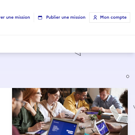
er une mission
Publier une mission
Mon compte