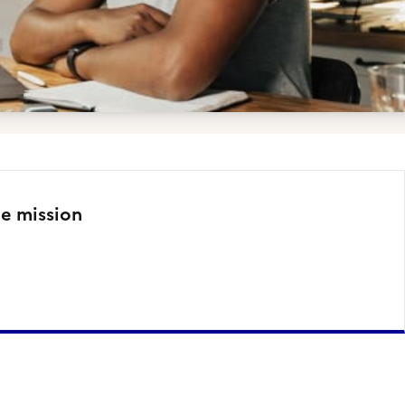
te mission