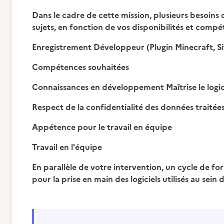
Dans le cadre de cette mission, plusieurs besoins o
sujets, en fonction de vos disponibilités et compé
Enregistrement Développeur (Plugin Minecraft, S
Compétences souhaitées
Connaissances en développement Maîtrise le logici
Respect de la confidentialité des données traitée
Appétence pour le travail en équipe
Travail en l'équipe
En parallèle de votre intervention, un cycle de
pour la prise en main des logiciels utilisés au sein