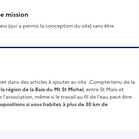
te mission
ernet dans des articles à ajouter au site ..Compte-tenu de la
a région de la Baie du Mt St Michel
, entre St Malo et
 l'association, même si le travail au fil de l'eau peut être
ropositions si vous habitez à plus de 30 km de