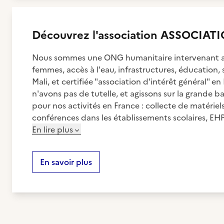
Découvrez
l'association
ASSOCIATI
Nous sommes une ONG humanitaire intervenant au 
femmes, accès à l'eau, infrastructures, éducation
Mali, et certifiée "association d'intérêt général" e
n'avons pas de tutelle, et agissons sur la grande b
pour nos activités en France : collecte de matériel
conférences dans les établissements scolaires, EHPA
En lire plus
En savoir plus