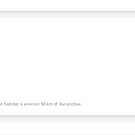
t habiter à environ 50 km d' Avranches.