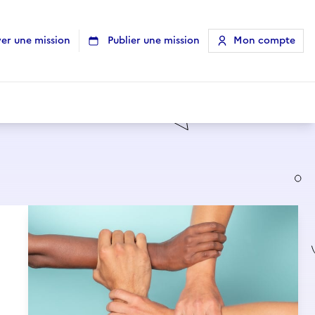
er une mission
Publier une mission
Mon compte