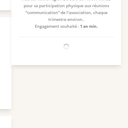
pour sa participation physique aux réunions
"communication" de l'association, chaque
trimestre environ..
Engagement souhaité :
1 an min.
Chargement...