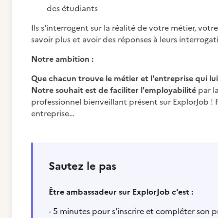
des étudiants
Ils s'interrogent sur la réalité de votre métier, v
savoir plus et avoir des réponses à leurs interrogat
Notre ambition :
Que chacun trouve le métier et l'entreprise qui lu
Notre souhait est de faciliter l'employabilité
par l
professionnel bienveillant présent sur ExplorJob !
entreprise…
Sautez le pas
Être ambassadeur sur ExplorJob c'est :
- 5 minutes pour s'inscrire et compléter son pr