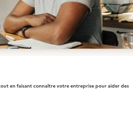
out en faisant connaître votre entreprise pour aider des