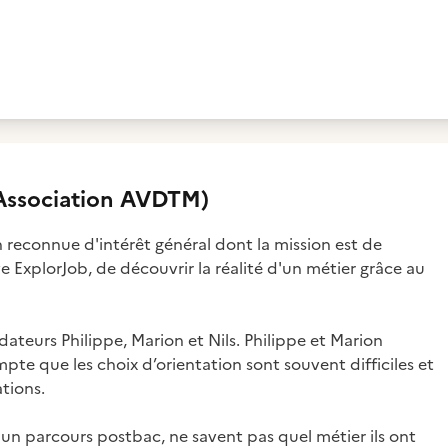
Association AVDTM)
 reconnue d'intérêt général dont la mission est de
 ExplorJob, de découvrir la réalité d'un métier grâce au
dateurs Philippe, Marion et Nils. Philippe et Marion
mpte que les choix d’orientation sont souvent difficiles et
tions.
un parcours postbac, ne savent pas quel métier ils ont