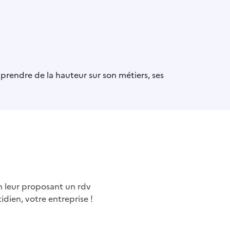
t prendre de la hauteur sur son métiers, ses
en leur proposant un rdv
idien, votre entreprise !