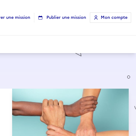
er une mission
Publier une mission
Mon compte