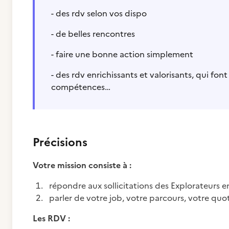
- des rdv selon vos dispo
- de belles rencontres
- faire une bonne action simplement
- des rdv enrichissants et valorisants, qui fon
compétences…
Précisions
Votre mission consiste à :
répondre aux sollicitations des Explorateurs 
parler de votre job, votre parcours, votre quot
Les RDV :