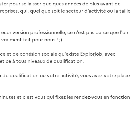
aster pour se laisser quelques années de plus avant de
eprises, qui, quel que soit le secteur d’activité ou la taille
econversion professionnelle, ce n'est pas parce que l'on
 vraiment fait pour nous ! ;)
e et de cohésion sociale qu'existe ExplorJob, avec
et ce à tous niveaux de qualification.
 de qualification ou votre activité, vous avez votre place
inutes et c'est vous qui fixez les rendez-vous en fonction