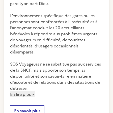
gare Lyon part Dieu.
L’environnement spécifique des gares où les
personnes sont confrontées à l’insécurité et à
l’anonymat conduit les 20 accueillants
bénévoles à répondre aux problèmes urgents
de voyageurs en difficulté, de touristes
désorientés, d’usagers occasionnels
désemparés.
SOS Voyageurs ne se substitue pas aux services
de la SNCF, mais apporte son temps, sa
disponibilité et son savoir-faire en matière
d’écoute et de relations dans des situations de
détresse.
En lire plus
En savoir plus