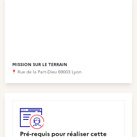
MISSION SUR LE TERRAIN
📍
Rue de la Part-Dieu 69003 Lyon
Pré-requis pour réaliser cette