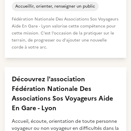
Accueillir, orienter, renseigner un public
Fédération Nationale Des Associations Sos Voyageurs
Aide En Gare - Lyon valorise cette compétence pour
cette mission. C’est l’occasion de la pratiquer sur le
terrain, de progresser ou d'ajouter une nouvelle
corde à votre arc.
Découvrez
l'association
Fédération Nationale Des
Associations Sos Voyageurs Aide
En Gare - Lyon
Accueil, écoute, orientation de toute personne
voyageur ou non voyageur en difficultés dans la