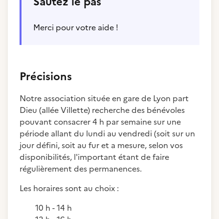
Sautez le pas
Merci pour votre aide !
Précisions
Notre association située en gare de Lyon part
Dieu (allée Villette) recherche des bénévoles
pouvant consacrer 4 h par semaine sur une
période allant du lundi au vendredi (soit sur un
jour défini, soit au fur et a mesure, selon vos
disponibilités, l'important étant de faire
régulièrement des permanences.
Les horaires sont au choix :
10 h - 14 h