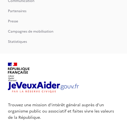
Communication
Partenaires
Presse
Campagnes de mobilisation
Statistiques
Trouvez une mission d'intérêt général auprès d’un
organisme public
ou associatif et faites vivre les valeurs
de la République.