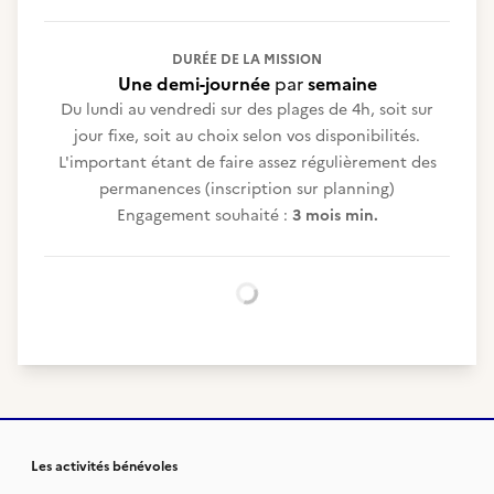
DURÉE DE LA MISSION
Une demi-journée
par
semaine
Du lundi au vendredi sur des plages de 4h, soit sur
jour fixe, soit au choix selon vos disponibilités.
L'important étant de faire assez régulièrement des
permanences (inscription sur planning)
Engagement souhaité :
3 mois min.
Chargement...
Les activités bénévoles