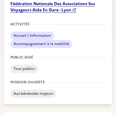
Fédération Nationale Des Associations Sos
Voyageurs Aide En Gare - Lyon
ACTIVITÉS
Accueil / Information
Accompagnement à la mobilité
PUBLIC AIDÉ
Tous publics
MISSION OUVERTE
Aux bénévoles majeurs