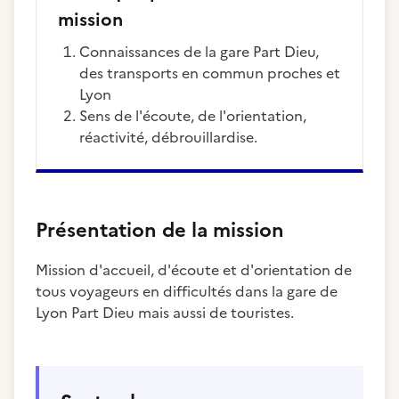
mission
Connaissances de la gare Part Dieu,
des transports en commun proches et
Lyon
Sens de l'écoute, de l'orientation,
réactivité, débrouillardise.
Présentation de la mission
Mission d'accueil, d'écoute et d'orientation de
tous voyageurs en difficultés dans la gare de
Lyon Part Dieu mais aussi de touristes.