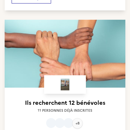
Ils recherchent
12 bénévoles
11 PERSONNES DÉJÀ INSCRITES
+8