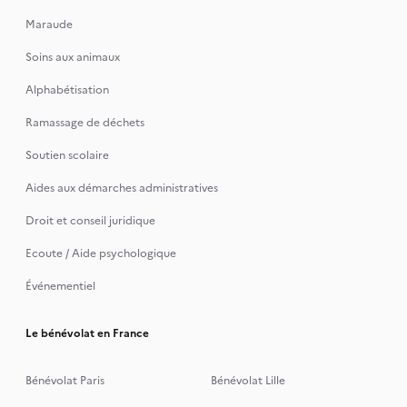
Maraude
Soins aux animaux
Alphabétisation
Ramassage de déchets
Soutien scolaire
Aides aux démarches administratives
Droit et conseil juridique
Ecoute / Aide psychologique
Événementiel
Le bénévolat en France
Bénévolat Paris
Bénévolat Lille