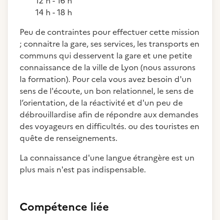
12 h - 16 h
14 h - 18 h
Peu de contraintes pour effectuer cette mission
; connaitre la gare, ses services, les transports en
communs qui desservent la gare et une petite
connaissance de la ville de Lyon (nous assurons
la formation). Pour cela vous avez besoin d'un
sens de l'écoute, un bon relationnel, le sens de
l’orientation, de la réactivité et d'un peu de
débrouillardise afin de répondre aux demandes
des voyageurs en difficultés. ou des touristes en
quête de renseignements.
La connaissance d'une langue étrangère est un
plus mais n'est pas indispensable.
Compétence liée