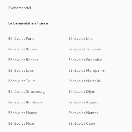
Événementiel
Le bénévolat en France
Bénévolat Paris
Bénévolat Lille
Bénévolat Rouen
Bénévolat Toulouse
Bénévolat Rennes
Bénévolat Grenoble
Bénévolat Lyon
Bénévolat Montpellier
Bénévolat Tours
Bénévolat Marseille
Bénévolat Strasbourg
Bénévolat Dijon
Bénévolat Bordeaux
Bénévolat Angers
Bénévolat Nancy
Bénévolat Nantes
Bénévolat Nice
Bénévolat Caen