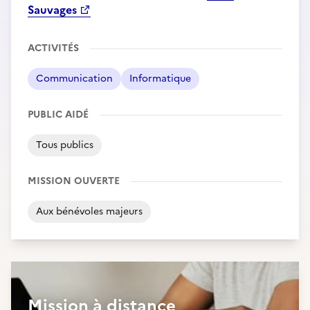
Sauvages
ACTIVITÉS
Communication
Informatique
PUBLIC AIDÉ
Tous publics
MISSION OUVERTE
Aux bénévoles majeurs
Mission à distance