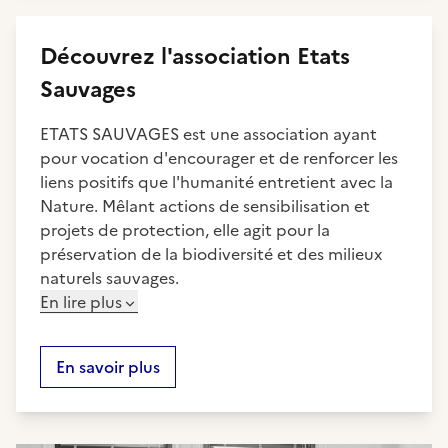
Découvrez
l'association
Etats
Sauvages
ETATS SAUVAGES est une association ayant
pour vocation d'encourager et de renforcer les
liens positifs que l'humanité entretient avec la
Nature. Mêlant actions de sensibilisation et
projets de protection, elle agit pour la
préservation de la biodiversité et des milieux
naturels sauvages.
En lire plus
En savoir plus