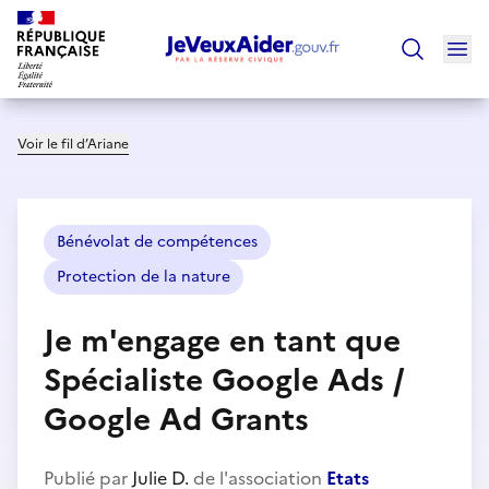
Ouv
Trouver un
Voir le fil d’Ariane
Bénévolat de compétences
Protection de la nature
Je m'engage en tant que
Spécialiste Google Ads /
Google Ad Grants
Publié par
Julie D.
de l'association
Etats