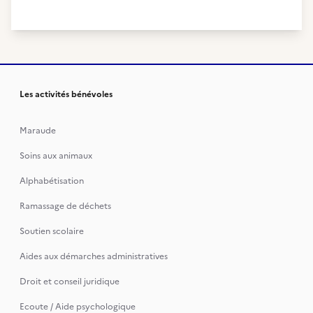
Les activités bénévoles
Maraude
Soins aux animaux
Alphabétisation
Ramassage de déchets
Soutien scolaire
Aides aux démarches administratives
Droit et conseil juridique
Ecoute / Aide psychologique