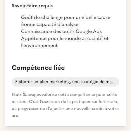
Savoir-faire requis
Goût du challenge pour une belle cause
Bonne capacité d'analyse
Connaissance des outils Google Ads
Appétence pour le monde associatif et
l'environnement
Compétence liée
Elaborer un plan marketing, une stratégie de marque et de communication
Etats Sauvages valorise cette compétence pour cette
mission. C’est l’occasion de la pratiquer sur le terrain,
de progresser ou d'ajouter une nouvelle corde à votre
arc.