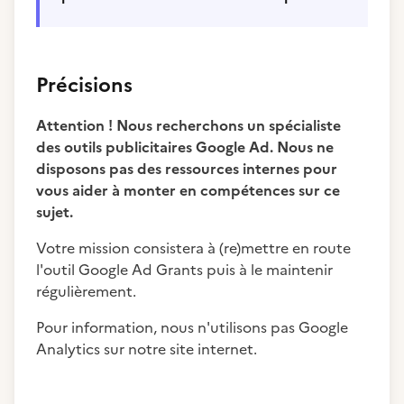
Précisions
Attention ! Nous recherchons un spécialiste
des outils publicitaires Google Ad. Nous ne
disposons pas des ressources internes pour
vous aider à monter en compétences sur ce
sujet.
Votre mission consistera à (re)mettre en route
l'outil Google Ad Grants puis à le maintenir
régulièrement.
Pour information, nous n'utilisons pas Google
Analytics sur notre site internet.