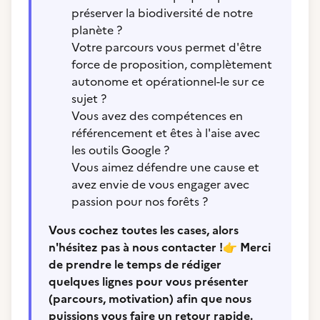
préserver la biodiversité de notre
planète ?
Votre parcours vous permet d'être
force de proposition, complètement
autonome et opérationnel-le sur ce
sujet ?
Vous avez des compétences en
référencement et êtes à l'aise avec
les outils Google ?
Vous aimez défendre une cause et
avez envie de vous engager avec
passion pour nos forêts ?
Vous cochez toutes les cases, alors
n'hésitez pas à nous contacter !
👉
Merci
de prendre le temps de rédiger
quelques lignes pour vous présenter
(parcours, motivation) afin que nous
puissions vous faire un retour rapide.