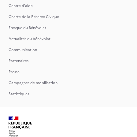
Centre d'aide
Charte de la Réserve Civique
Fresque du Bénévolat
Actualités du bénévolat
Communication
Partenaires
Presse
Campagnes de mobilisation
Statistiques