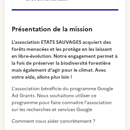
Présentation de la mission
L’association ETATS SAUVAGES acquiert des
forêts menacées et les protège en les laissant
en libre-évolution. Notre engagement permet à
la fois de préserver la biodiversité forestière
mais également d'agir pour le climat. Avec
votre aide, allons plus loin !
L'association bénéficie du programme Google
Ad Grants. Nous souhaitons utiliser ce
programme pour faire connaitre l'association
sur les recherches et services Google
Comment nous aider concrètement ?