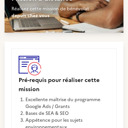
Réalisez cette mission de bénévolat
depuis chez vous
Pré-requis pour réaliser cette
mission
Excellente maîtrise du programme
Google Ads / Grants
Bases de SEA & SEO
Appétence pour les sujets
environnementaux