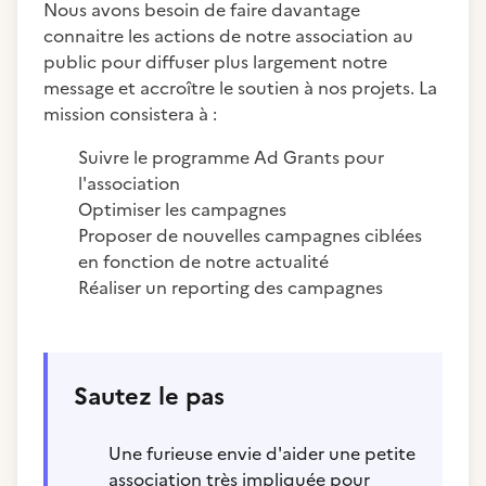
Nous avons besoin de faire davantage
connaitre les actions de notre association au
public pour diffuser plus largement notre
message et accroître le soutien à nos projets. La
mission consistera à :
Suivre le programme Ad Grants pour
l'association
Optimiser les campagnes
Proposer de nouvelles campagnes ciblées
en fonction de notre actualité
Réaliser un reporting des campagnes
Sautez le pas
Une furieuse envie d'aider une petite
association très impliquée pour