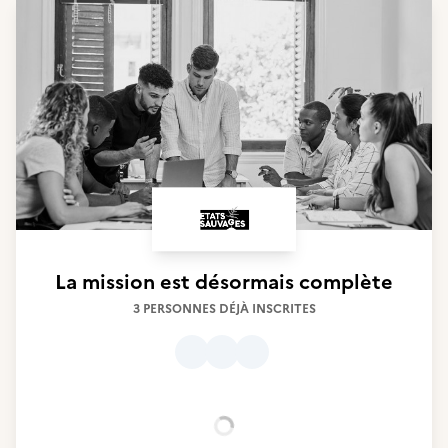
La mission est désormais complète
3 PERSONNES DÉJÀ INSCRITES
Chargement...