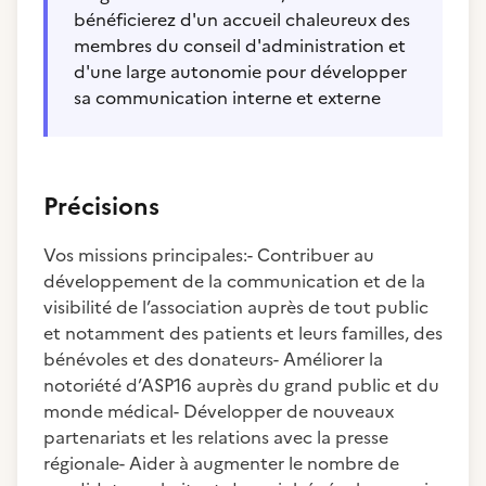
bénéficierez d'un accueil chaleureux des
membres du conseil d'administration et
d'une large autonomie pour développer
sa communication interne et externe
Précisions
Vos missions principales:- Contribuer au
développement de la communication et de la
visibilité de l’association auprès de tout public
et notamment des patients et leurs familles, des
bénévoles et des donateurs- Améliorer la
notoriété d’ASP16 auprès du grand public et du
monde médical- Développer de nouveaux
partenariats et les relations avec la presse
régionale- Aider à augmenter le nombre de