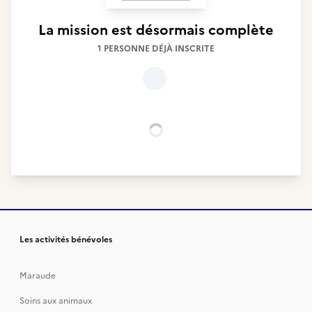
La mission est désormais complète
1 PERSONNE DÉJÀ INSCRITE
Chargement...
Les activités bénévoles
Maraude
Soins aux animaux