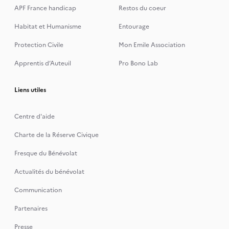
APF France handicap
Restos du coeur
Habitat et Humanisme
Entourage
Protection Civile
Mon Emile Association
Apprentis d’Auteuil
Pro Bono Lab
Liens utiles
Centre d'aide
Charte de la Réserve Civique
Fresque du Bénévolat
Actualités du bénévolat
Communication
Partenaires
Presse