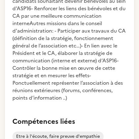
candidats souhaitant devenir bénévoles au sein
d’ASP16- Renforcer les liens des bénévoles et du
CA par une meilleure communication
interneAutres missions dans le conseil
d'administration: - Participer aux travaux du CA
(définition de la stratégie, fonctionnement
général de l’association etc…)- En lien avec le
Président et le CA, élaborer la stratégie de
communication (interne et externe) d’ASP16-
Contrôler la bonne mise en œuvre de cette
stratégie et en mesurer les effets-
Ponctuellement représenter l’association à des
réunions extérieures (forums, conférences,
points d’information ..)
Compétences liées
Etre à l'écoute, faire preuve d'empathie