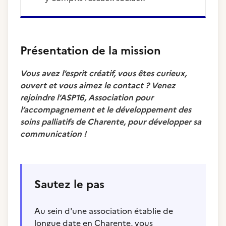
Présentation de la mission
Vous avez l’esprit créatif, vous êtes curieux,
ouvert et vous aimez le contact ? Venez
rejoindre l’ASP16, Association pour
l’accompagnement et le développement des
soins palliatifs de Charente, pour développer sa
communication !
Sautez le pas
Au sein d'une association établie de
longue date en Charente, vous