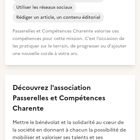
Utiliser les réseaux sociaux
Rédiger un article, un contenu éditorial
Passerelles et Compétences Charente valorise ces
compétences pour cette mission. C’est l’occasion de
les pratiquer sur le terrain, de progresser ou d'ajouter
une nouvelle corde à votre arc.
Découvrez
l'association
Passerelles et Compétences
Charente
Mettre le bénévolat et la solidarité au cœur de
la société en donnant à chacun la possibilité de
mobiliser et valoriser ses talents et ses