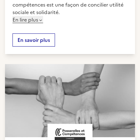
compétences est une façon de concilier utilité
sociale et solidarité.
En lire plus
En savoir plus