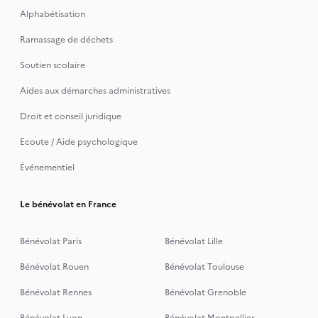
Alphabétisation
Ramassage de déchets
Soutien scolaire
Aides aux démarches administratives
Droit et conseil juridique
Ecoute / Aide psychologique
Événementiel
Le bénévolat en France
Bénévolat Paris
Bénévolat Lille
Bénévolat Rouen
Bénévolat Toulouse
Bénévolat Rennes
Bénévolat Grenoble