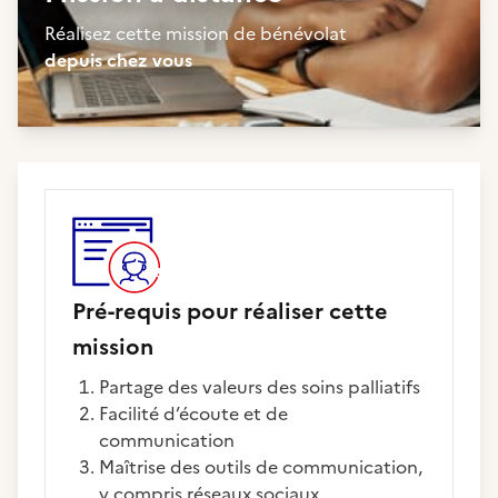
Réalisez cette mission de bénévolat
depuis chez vous
Pré-requis pour réaliser cette
mission
Partage des valeurs des soins palliatifs
Facilité d’écoute et de
communication
Maîtrise des outils de communication,
y compris réseaux sociaux