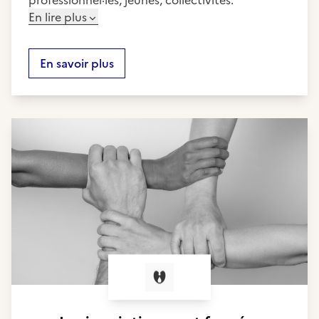
professionnel·les, jeunes, collectivités.
En lire plus
En savoir plus