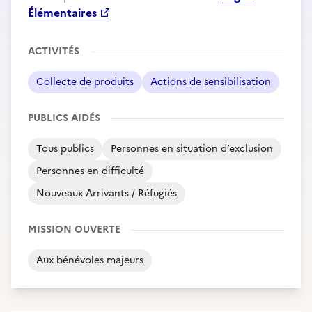
Élémentaires
ACTIVITÉS
Collecte de produits
Actions de sensibilisation
PUBLICS AIDÉS
Tous publics
Personnes en situation d’exclusion
Personnes en difficulté
Nouveaux Arrivants / Réfugiés
MISSION OUVERTE
Aux bénévoles majeurs