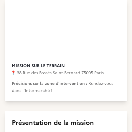
MISSION SUR LE TERRAIN
📍
38 Rue des Fossés Saint-Bernard 75005 Paris
Précisions sur la zone d’intervention :
Rendez-vous
dans l'Intermarché !
Présentation de la mission