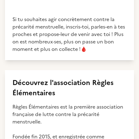
Si tu souhaites agir concrètement contre la
précarité menstruelle, inscris-toi, parles-en à tes
proches et propose-leur de venir avec toi ! Plus
on est nombreux·ses, plus on passe un bon
moment et plus on collecte !
🩸
Découvrez
l'association
Règles
Élémentaires
Règles Élémentaires est la première association
française de lutte contre la précarité
menstruelle.
Fondée fin 2015, et enregistrée comme