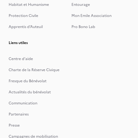
Habitat et Humanisme
Entourage
Protection Civile
Mon Emile Association
Apprentis d’Auteuil
Pro Bono Lab
Liens utiles
Centre d'aide
Charte de la Réserve Civique
Fresque du Bénévolat
Actualités du bénévolat
Communication
Partenaires
Presse
Campagnes de mobilisation