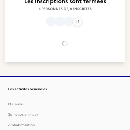
Les inscriptions sont fermées
4 PERSONNES DÉJÀ INSCRITES
+1
Chargement...
Les activités bénévoles
Maraude
Soins aux animaux
Alphabétisation