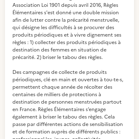
Association Loi 1901 depuis avril 2016, Règles
Élémentaires s'est donné une double mission
afin de lutter contre la précarité menstruelle,
qui désigne les difficultés à se procurer des
produits périodiques et à vivre dignement ses
règles : 1) collecter des produits périodiques à
destination des femmes en situation de
précarité. 2) briser le tabou des règles.
Des campagnes de collecte de produits
périodiques, clé en main et ouvertes à tou·te·s,
permettent chaque année de récolter des
centaines de milliers de protections à
destination de personnes menstruées partout
en France. Règles Élémentaires s’engage
également à briser le tabou des règles. Cela
passe par différentes actions de sensibilisation
et de formation auprès de différents publics :