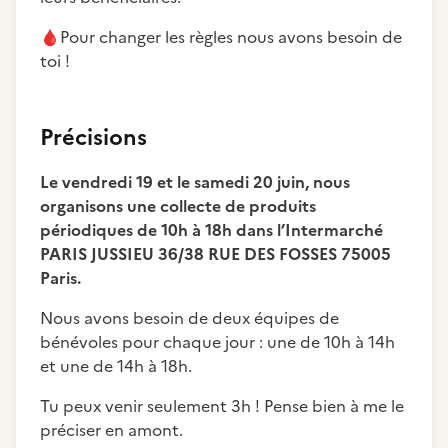
🩸
Pour changer les règles nous avons besoin de
toi !
Précisions
Le vendredi 19 et le samedi 20 juin, nous
organisons une collecte de produits
périodiques de 10h à 18h dans l’Intermarché
PARIS JUSSIEU 36/38 RUE DES FOSSES 75005
Paris.
Nous avons besoin de deux équipes de
bénévoles pour chaque jour : une de 10h à 14h
et une de 14h à 18h.
Tu peux venir seulement 3h ! Pense bien à me le
préciser en amont.