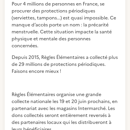
Pour 4 millions de personnes en France, se
procurer des protections périodiques
(serviettes, tampons...) est quasi impossible. Ce
manque d’accès porte un nom : la précarité
menstruelle. Cette situation impacte la santé
physique et mentale des personnes
concernées.
Depuis 2015, Règles Élémentaires a collecté plus
de 29 millions de protections périodiques.
Faisons encore mieux !
Règles Élémentaires organise une grande
collecte nationale les 19 et 20 juin prochains, en
partenariat avec les magasins Intermarché. Les
dons collectés seront entièrement reversés à
des partenaires locaux qui les distribueront à
leurs bénéficiaires.