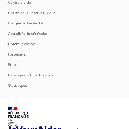
Centre d'aide
Charte de la Réserve Civique
Fresque du Bénévolat
Actualités du bénévolat
Communication
Partenaires
Presse
Campagnes de mobilisation
Statistiques