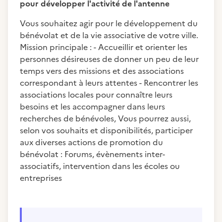
pour développer l'activité de l'antenne
Vous souhaitez agir pour le développement du
bénévolat et de la vie associative de votre ville.
Mission principale : - Accueillir et orienter les
personnes désireuses de donner un peu de leur
temps vers des missions et des associations
correspondant à leurs attentes - Rencontrer les
associations locales pour connaître leurs
besoins et les accompagner dans leurs
recherches de bénévoles, Vous pourrez aussi,
selon vos souhaits et disponibilités, participer
aux diverses actions de promotion du
bénévolat : Forums, évènements inter-
associatifs, intervention dans les écoles ou
entreprises