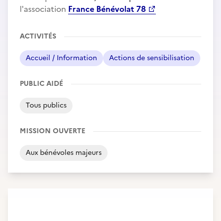
l'association
France Bénévolat 78
ACTIVITÉS
Accueil / Information
Actions de sensibilisation
PUBLIC AIDÉ
Tous publics
MISSION OUVERTE
Aux bénévoles majeurs