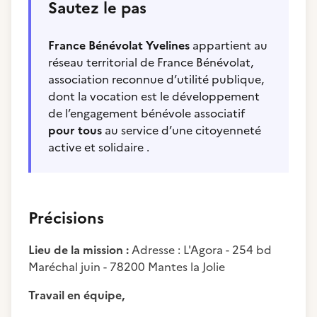
Sautez le pas
France Bénévolat Yvelines
appartient au
réseau territorial de France Bénévolat,
association reconnue d’utilité publique,
dont la vocation est le développement
de l’engagement bénévole associatif
pour tous
au service d’une citoyenneté
active et solidaire .
Précisions
Lieu de la mission :
Adresse : L'Agora - 254 bd
Maréchal juin - 78200 Mantes la Jolie
Travail en équipe,