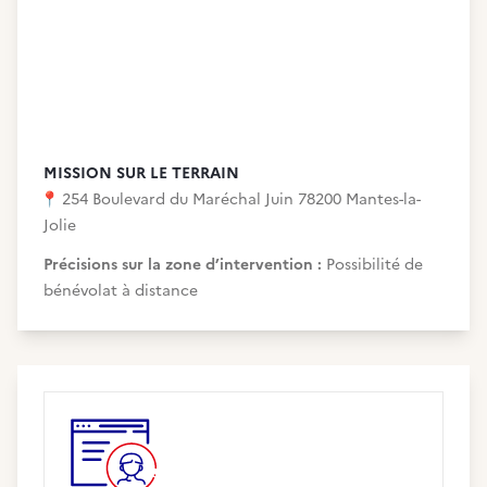
MISSION SUR LE TERRAIN
📍
254 Boulevard du Maréchal Juin 78200 Mantes-la-
Jolie
Précisions sur la zone d’intervention :
Possibilité de
bénévolat à distance