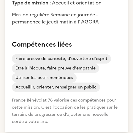
Type de mission
: Accueil et orientation
Mission régulière Semaine en journée -
permanence le jeudi matin à l' AGORA
Compétences liées
Faire preuve de curiosité, d'ouverture d'esprit
Etre à l'écoute, faire preuve d'empathie
Utiliser les outils numériques
Accueillir, orienter, renseigner un public
France Bénévolat 78 valorise ces compétences pour
cette mission. C’est l’occasion de les pratiquer sur le
terrain, de progresser ou d'ajouter une nouvelle
corde à votre arc.