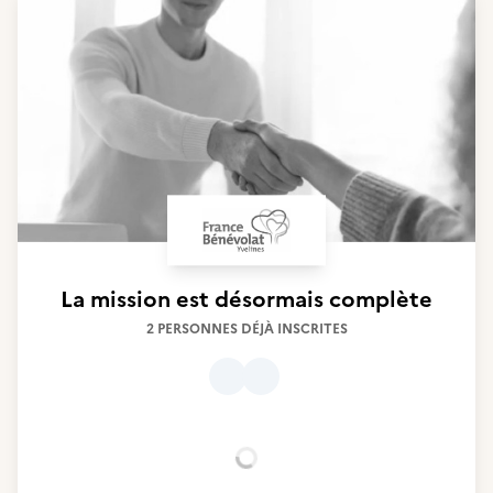
La mission est désormais complète
2 PERSONNES DÉJÀ INSCRITES
Chargement...