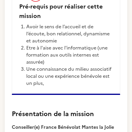
Pré-requis pour réaliser cette
mission
Avoir le sens de l’accueil et de
l’écoute, bon relationnel, dynamisme
et autonomie
Etre à l'aise avec l'informatique (une
formation aux outils internes est
assurée)
Une connaissance du milieu associatif
local ou une expérience bénévole est
un plus,
Présentation de la mission
Conseiller(e) France Bénévolat Mantes la Jolie