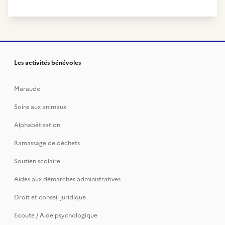
Les activités bénévoles
Maraude
Soins aux animaux
Alphabétisation
Ramassage de déchets
Soutien scolaire
Aides aux démarches administratives
Droit et conseil juridique
Ecoute / Aide psychologique