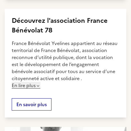
Découvrez
l'association
France
Bénévolat 78
France Bénévolat Yvelines appartient au réseau
territorial de France Bénévolat, association
reconnue d’utilité publique, dont la vocation
est le développement de l’engagement
bénévole associatif pour tous au service d’une
citoyenneté active et solidaire .
En lire plus
En savoir plus