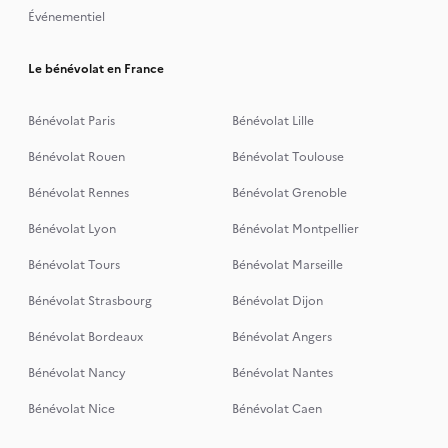
Événementiel
Le bénévolat en France
Bénévolat Paris
Bénévolat Lille
Bénévolat Rouen
Bénévolat Toulouse
Bénévolat Rennes
Bénévolat Grenoble
Bénévolat Lyon
Bénévolat Montpellier
Bénévolat Tours
Bénévolat Marseille
Bénévolat Strasbourg
Bénévolat Dijon
Bénévolat Bordeaux
Bénévolat Angers
Bénévolat Nancy
Bénévolat Nantes
Bénévolat Nice
Bénévolat Caen