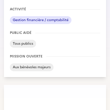
ACTIVITÉ
Gestion financière / comptabilité
PUBLIC AIDÉ
Tous publics
MISSION OUVERTE
Aux bénévoles majeurs