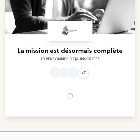
La mission est désormais complète
10 PERSONNES DÉJÀ INSCRITES
+7
Chargement...