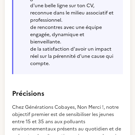
d'une belle ligne sur ton CV,
reconnue dans le milieu associatif et
professionnel.
de rencontres avec une équipe
engagée, dynamique et
bienveillante.
de la satisfaction d'avoir un impact
réel sur la pérennité d'une cause qui
compte.
Précisions
Chez Générations Cobayes, Non Merci !, notre
objectif premier est de sensibiliser les jeunes
entre 15 et 35 ans aux polluants
environnementaux présents au quotidien et de