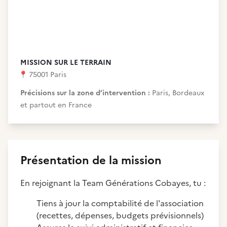
MISSION SUR LE TERRAIN
📍
75001 Paris
Précisions sur la zone d’intervention :
Paris, Bordeaux
et partout en France
Présentation de la mission
En rejoignant la Team Générations Cobayes, tu :
Tiens à jour la comptabilité de l'association
(recettes, dépenses, budgets prévisionnels)