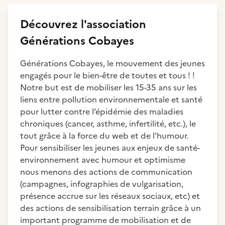
Découvrez
l'association
Générations Cobayes
Générations Cobayes, le mouvement des jeunes
engagés pour le bien-être de toutes et tous ! !
Notre but est de mobiliser les 15-35 ans sur les
liens entre pollution environnementale et santé
pour lutter contre l’épidémie des maladies
chroniques (cancer, asthme, infertilité, etc.), le
tout grâce à la force du web et de l'humour.
Pour sensibiliser les jeunes aux enjeux de santé-
environnement avec humour et optimisme
nous menons des actions de communication
(campagnes, infographies de vulgarisation,
présence accrue sur les réseaux sociaux, etc) et
des actions de sensibilisation terrain grâce à un
important programme de mobilisation et de