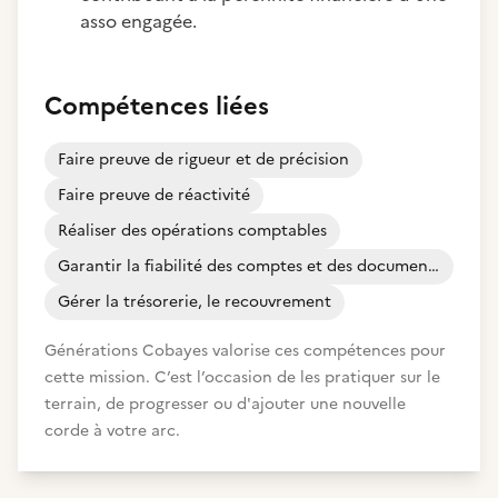
asso engagée.
Compétences liées
Faire preuve de rigueur et de précision
Faire preuve de réactivité
Réaliser des opérations comptables
Garantir la fiabilité des comptes et des documents comptables
Gérer la trésorerie, le recouvrement
Générations Cobayes valorise ces compétences pour
cette mission. C’est l’occasion de les pratiquer sur le
terrain, de progresser ou d'ajouter une nouvelle
corde à votre arc.