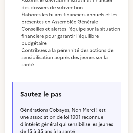
Assures le suivi administratif et financier
des dossiers de subvention
Élabores les bilans financiers annuels et les
présentes en Assemblée Générale
Conseilles et alertes l'équipe sur la situation
financière pour garantir l'équilibre
budgétaire
Contribues à la pérennité des actions de
sensibilisation auprès des jeunes sur la
santé
Sautez le pas
Générations Cobayes, Non Merci ! est
une association de loi 1901 reconnue
d'intérêt général qui sensibilise les jeunes
de 15 à 35 ans à la santé