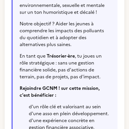
environnementale, sexuelle et mentale
sur un ton humoristique et décalé !
Notre objectif ? Aider les jeunes à
comprendre les impacts des polluants
du quotidien et à adopter des
alternatives plus saines.
En tant que
Trésorier·ère
, tu joues un
rôle stratégique : sans une gestion
financière solide, pas d'actions de
terrain, pas de projets, pas d'impact.
Rejoindre GCNM ! sur cette mission,
c'est bénéficier :
d'un rôle clé et valorisant au sein
d'une asso en plein développement.
d'une expérience concrète en
gestion financière associative.