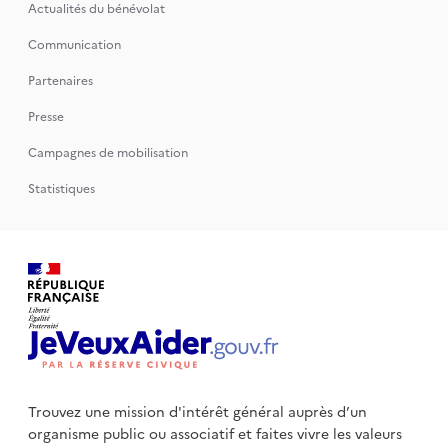
Actualités du bénévolat
Communication
Partenaires
Presse
Campagnes de mobilisation
Statistiques
Trouvez une mission d'intérêt général auprès d’un
organisme public
ou associatif et faites vivre les valeurs