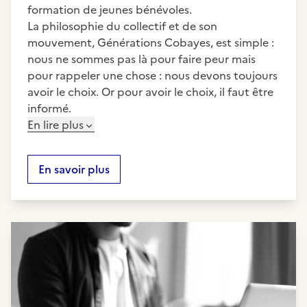
formation de jeunes bénévoles.
La philosophie du collectif et de son
mouvement, Générations Cobayes, est simple :
nous ne sommes pas là pour faire peur mais
pour rappeler une chose : nous devons toujours
avoir le choix. Or pour avoir le choix, il faut être
informé.
En lire plus
En savoir plus