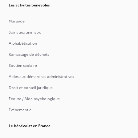
Les activités bénévoles
Maraude
Soins aux animaux
Alphabétisation
Ramassage de déchets
Soutien scolaire
Aides aux démarches administratives
Droit et conseil juridique
Ecoute / Aide psychologique
Événementiel
Le bénévolat en France