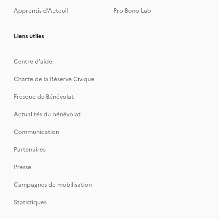
Apprentis d’Auteuil
Pro Bono Lab
Liens utiles
Centre d'aide
Charte de la Réserve Civique
Fresque du Bénévolat
Actualités du bénévolat
Communication
Partenaires
Presse
Campagnes de mobilisation
Statistiques