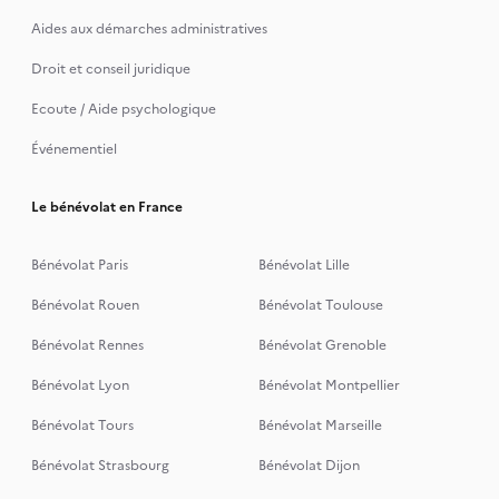
Aides aux démarches administratives
Droit et conseil juridique
Ecoute / Aide psychologique
Événementiel
Le bénévolat en France
Bénévolat Paris
Bénévolat Lille
Bénévolat Rouen
Bénévolat Toulouse
Bénévolat Rennes
Bénévolat Grenoble
Bénévolat Lyon
Bénévolat Montpellier
Bénévolat Tours
Bénévolat Marseille
Bénévolat Strasbourg
Bénévolat Dijon