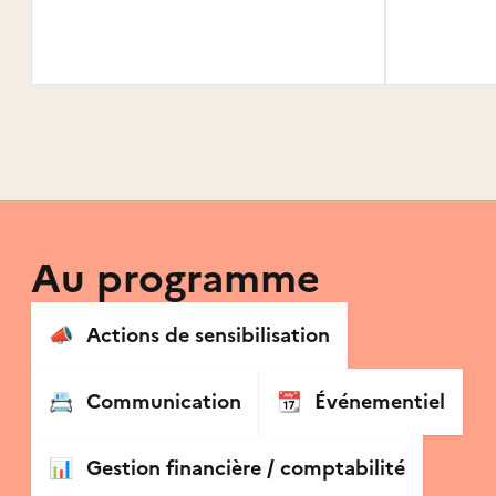
Au programme
📣
Actions de sensibilisation
📇
Communication
📆
Événementiel
📊
Gestion financière / comptabilité