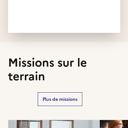
Missions sur le
terrain
Plus de missions