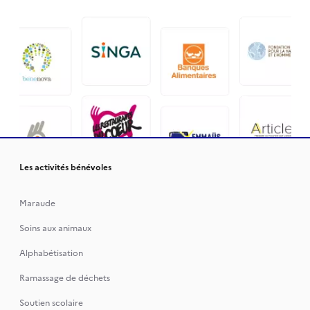
Les activités bénévoles
Maraude
Soins aux animaux
Alphabétisation
Ramassage de déchets
Soutien scolaire