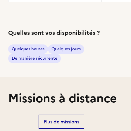
Quelles sont vos disponibilités ?
Quelques heures
Quelques jours
De manière récurrente
Missions à distance
Plus de missions