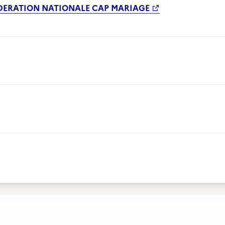
DERATION NATIONALE CAP MARIAGE