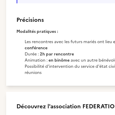
Précisions
Modalités pratiques :
Les rencontres avec les futurs mariés ont lieu
conférence
Durée :
2h par rencontre
Animation :
en binôme
avec un autre bénévol
Possibilité d'intervention du service d'état ci
réunions
Découvrez
l'association
FEDERATIO