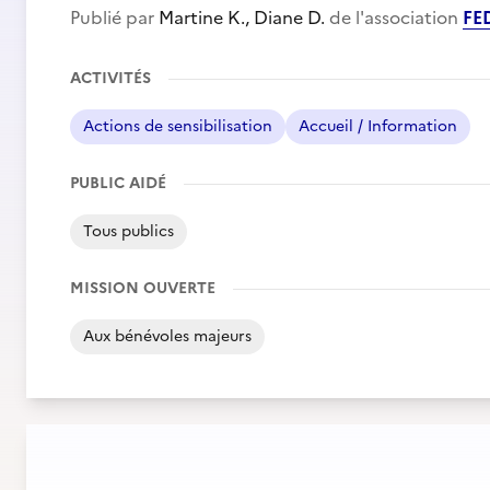
Publié par
Martine K., Diane D.
de l'association
FE
ACTIVITÉS
Actions de sensibilisation
Accueil / Information
PUBLIC AIDÉ
Tous publics
MISSION OUVERTE
Aux bénévoles majeurs