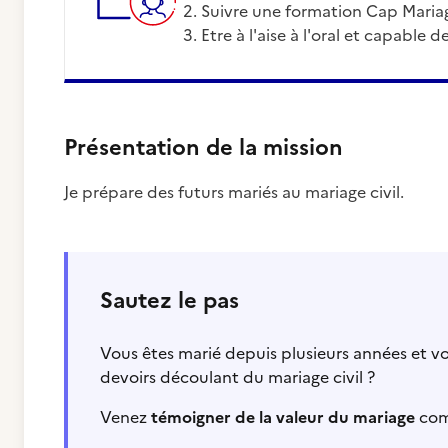
Suivre une formation Cap Mariag
Etre à l'aise à l'oral et capable 
Présentation de la mission
Je prépare des futurs mariés au mariage civil.
Sautez le pas
Vous êtes marié depuis plusieurs années et v
devoirs découlant du mariage civil ?
Venez
témoigner de la valeur du mariage
comm