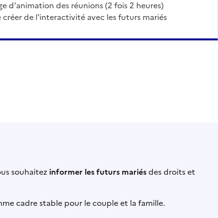
e d'animation des réunions (2 fois 2 heures)
de créer de l'interactivité avec les futurs mariés
ous souhaitez
informer les futurs mariés
des droits et
e cadre stable pour le couple et la famille.