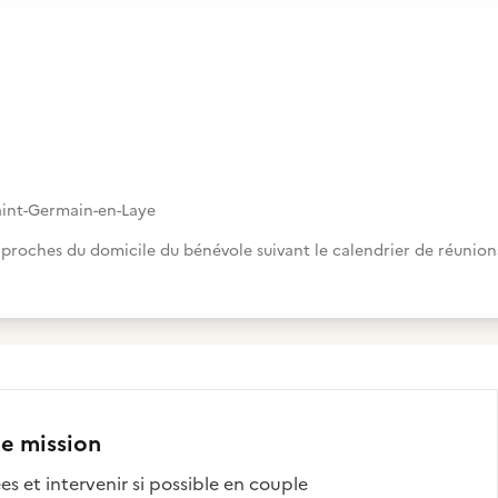
aint-Germain-en-Laye
, proches du domicile du bénévole suivant le calendrier de réunion
te mission
es et intervenir si possible en couple