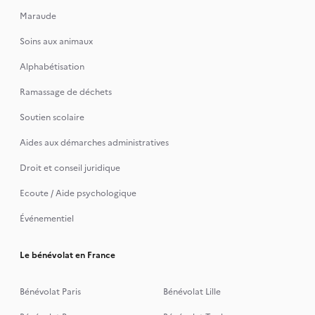
Maraude
Soins aux animaux
Alphabétisation
Ramassage de déchets
Soutien scolaire
Aides aux démarches administratives
Droit et conseil juridique
Ecoute / Aide psychologique
Événementiel
Le bénévolat en France
Bénévolat Paris
Bénévolat Lille