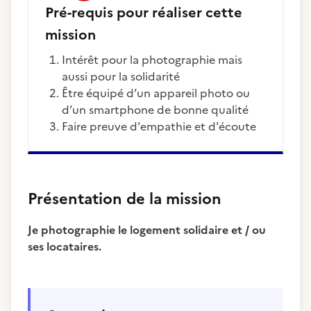
Pré-requis pour réaliser cette
mission
Intérêt pour la photographie mais
aussi pour la solidarité
Être équipé d’un appareil photo ou
d’un smartphone de bonne qualité
Faire preuve d'empathie et d'écoute
Présentation de la mission
Je photographie le logement solidaire et / ou
ses locataires.