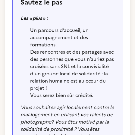
Sautez le pas
Les « plus » :
Un parcours d’accueil, un
accompagnement et des
formations.
Des rencontres et des partages avec
des personnes que vous n’auriez pas
croisées sans SNL et la convivialité
d’un groupe local de solidarité : la
relation humaine est au cœur du
projet !
Vous serez bien sûr crédité.
Vous souhaitez agir localement contre le
mal-logement en utilisant vos talents de
photographe?
Vous êtes motivé par la
solidarité de proximité ?
Vous êtes