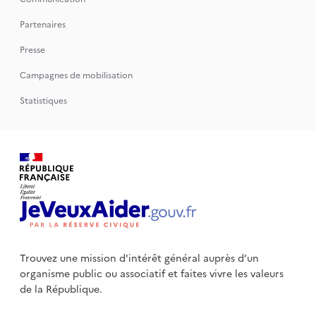
Partenaires
Presse
Campagnes de mobilisation
Statistiques
Trouvez une mission d'intérêt général auprès d’un
organisme public
ou associatif et faites vivre les valeurs
de la République.