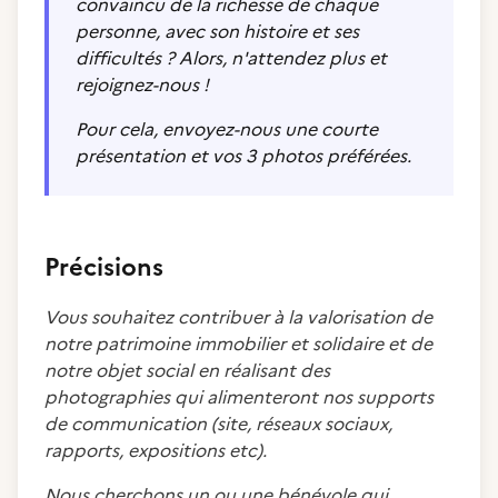
convaincu de la richesse de chaque
personne, avec son histoire et ses
difficultés ? Alors, n'attendez plus et
rejoignez-nous !
Pour cela, envoyez-nous une courte
présentation et vos 3 photos préférées.
Précisions
Vous souhaitez contribuer à la valorisation de
notre patrimoine immobilier et solidaire et de
notre objet social en réalisant des
photographies qui alimenteront nos supports
de communication (site, réseaux sociaux,
rapports, expositions etc).
Nous cherchons un ou une bénévole qui