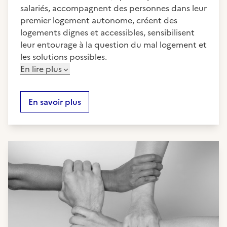
salariés, accompagnent des personnes dans leur
premier logement autonome, créent des
logements dignes et accessibles, sensibilisent
leur entourage à la question du mal logement et
les solutions possibles.
En lire plus
En savoir plus