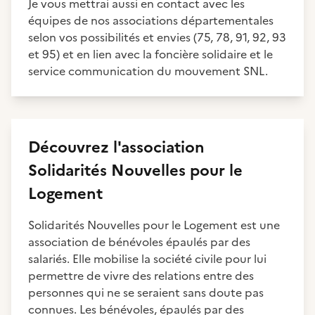
Je vous mettrai aussi en contact avec les
équipes de nos associations départementales
selon vos possibilités et envies (75, 78, 91, 92, 93
et 95) et en lien avec la foncière solidaire et le
service communication du mouvement SNL.
Découvrez
l'association
Solidarités Nouvelles pour le
Logement
Solidarités Nouvelles pour le Logement est une
association de bénévoles épaulés par des
salariés. Elle mobilise la société civile pour lui
permettre de vivre des relations entre des
personnes qui ne se seraient sans doute pas
connues. Les bénévoles, épaulés par des