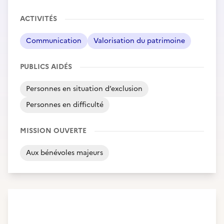
ACTIVITÉS
Communication
Valorisation du patrimoine
PUBLICS AIDÉS
Personnes en situation d’exclusion
Personnes en difficulté
MISSION OUVERTE
Aux bénévoles majeurs