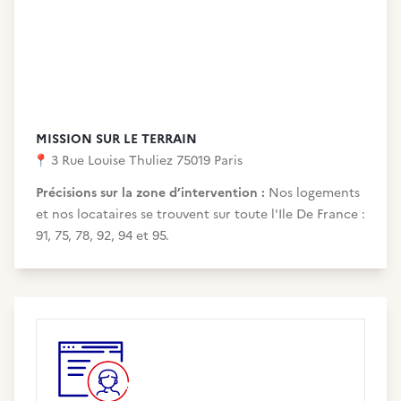
MISSION SUR LE TERRAIN
📍
3 Rue Louise Thuliez 75019 Paris
Précisions sur la zone d’intervention :
Nos logements
et nos locataires se trouvent sur toute l'Ile De France :
91, 75, 78, 92, 94 et 95.