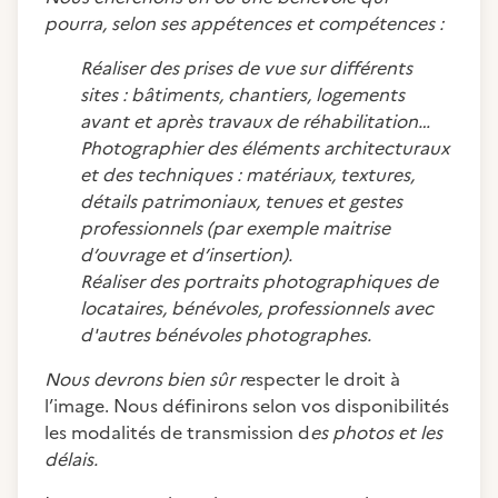
pourra, selon ses appétences et compétences :
Réaliser des prises de vue sur différents
sites : bâtiments, chantiers, logements
avant et après travaux de réhabilitation…
Photographier des éléments architecturaux
et des techniques : matériaux, textures,
détails patrimoniaux, tenues et gestes
professionnels (par exemple maitrise
d’ouvrage et d’insertion).
Réaliser des portraits photographiques de
locataires, bénévoles, professionnels avec
d'autres bénévoles photographes.
Nous devrons bien sûr r
especter le droit à
l’image. Nous définirons selon vos disponibilités
les modalités de transmission d
es photos et les
délais.