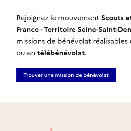
Rejoignez le mouvement
Scouts e
France - Territoire Seine-Saint-Den
missions de bénévolat réalisables
ou en
télébénévolat
.
Trouver une mission
de bénévolat