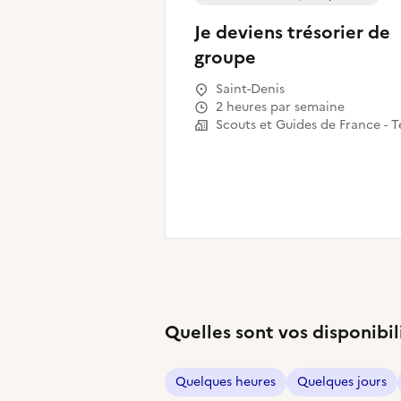
Je deviens trésorier de
groupe
Saint-Denis
2 heures par semaine
Quelles sont vos disponibil
Quelques heures
Quelques jours