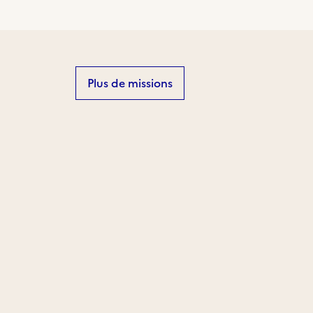
Plus de missions