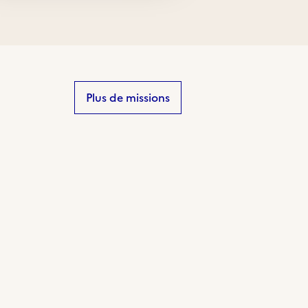
Plus de missions