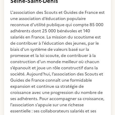
Seine-Saint-Denis
L'association des Scouts et Guides de France est
une association d’éducation populaire
reconnue d'utilité publique qui compte 85 000
adhérents dont 25 000 bénévoles et 140
salariés en France. La mission du scoutisme est
de contribuer à l'éducation des jeunes, par le
biais d'un système de valeurs basé sur la
promesse et la loi scoute, de contribuer à la
construction d'un monde meilleur où chacun
s’épanouit et joue un rôle constructif dans la
société. Aujourd'hui, l’association des Scouts et
Guides de France connaît une formidable
expansion et continue sa stratégie de
croissance avec une progression du nombre de
ses adhérents. Pour accompagner sa croissance,
l’association s’appuie sur une richesse
essentielle : ses collaborateurs salariés et ses