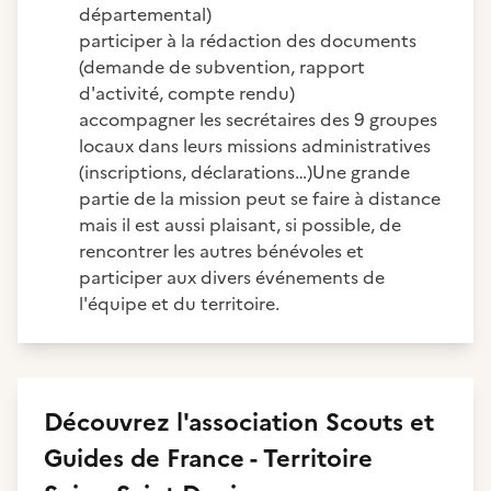
départemental)
participer à la rédaction des documents
(demande de subvention, rapport
d'activité, compte rendu)
accompagner les secrétaires des 9 groupes
locaux dans leurs missions administratives
(inscriptions, déclarations…)Une grande
partie de la mission peut se faire à distance
mais il est aussi plaisant, si possible, de
rencontrer les autres bénévoles et
participer aux divers événements de
l'équipe et du territoire.
Découvrez
l'association
Scouts et
Guides de France - Territoire