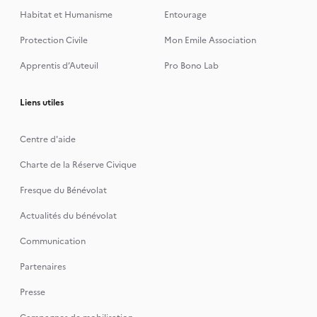
Habitat et Humanisme
Entourage
Protection Civile
Mon Emile Association
Apprentis d’Auteuil
Pro Bono Lab
Liens utiles
Centre d'aide
Charte de la Réserve Civique
Fresque du Bénévolat
Actualités du bénévolat
Communication
Partenaires
Presse