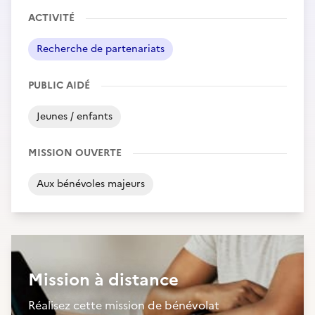
ACTIVITÉ
Recherche de partenariats
PUBLIC AIDÉ
Jeunes / enfants
MISSION OUVERTE
Aux bénévoles majeurs
Mission à distance
Réalisez cette mission de bénévolat