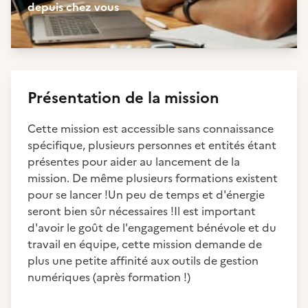
depuis chez vous
Présentation de la mission
Cette mission est accessible sans connaissance
spécifique, plusieurs personnes et entités étant
présentes pour aider au lancement de la
mission. De même plusieurs formations existent
pour se lancer !Un peu de temps et d'énergie
seront bien sûr nécessaires !Il est important
d'avoir le goût de l'engagement bénévole et du
travail en équipe, cette mission demande de
plus une petite affinité aux outils de gestion
numériques (après formation !)