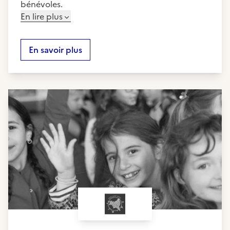
bénévoles.
En lire plus
En savoir plus