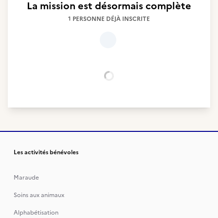
La mission est désormais complète
1 PERSONNE DÉJÀ INSCRITE
Chargement...
Les activités bénévoles
Maraude
Soins aux animaux
Alphabétisation