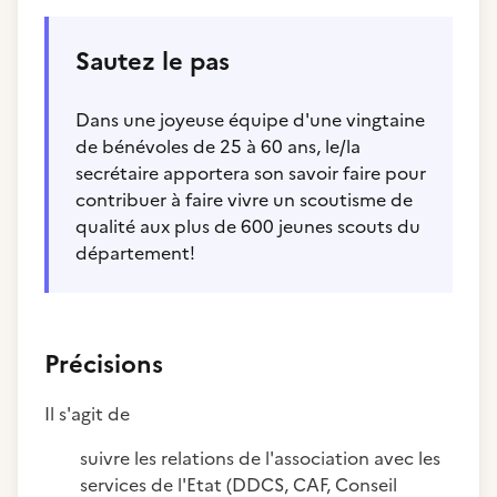
Sautez le pas
Dans une joyeuse équipe d'une vingtaine
de bénévoles de 25 à 60 ans, le/la
secrétaire apportera son savoir faire pour
contribuer à faire vivre un scoutisme de
qualité aux plus de 600 jeunes scouts du
département!
Précisions
Il s'agit de
suivre les relations de l'association avec les
services de l'Etat (DDCS, CAF, Conseil