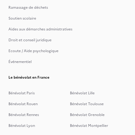
Ramassage de déchets
Soutien scolaire
Aides aux démarches administratives
Droit et conseil juridique
Ecoute / Aide psychologique
Événementiel
Le bénévolat en France
Bénévolat Paris
Bénévolat Lille
Bénévolat Rouen
Bénévolat Toulouse
Bénévolat Rennes
Bénévolat Grenoble
Bénévolat Lyon
Bénévolat Montpellier