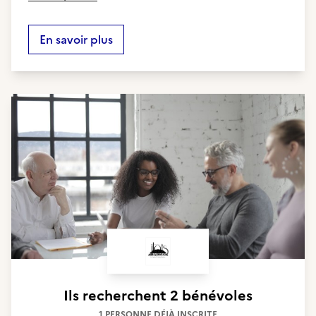
En savoir plus
Ils recherchent
2 bénévoles
1 PERSONNE DÉJÀ INSCRITE