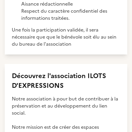
Aisance rédactionnelle
Respect du caractère confidentiel des
informations traitées.
Une fois la participation validée, il sera
nécessaire que que le bénévole soit élu au sein
du bureau de l'association
Découvrez
l'association
ILOTS
D'EXPRESSIONS
Notre association à pour but de contribuer à la
préservation et au développement du lien
social.
Notre mission est de créer des espaces