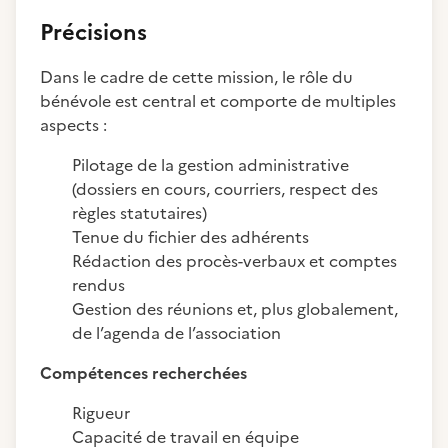
Précisions
Dans le cadre de cette mission, le rôle du
bénévole est central et comporte de multiples
aspects :
Pilotage de la gestion administrative
(dossiers en cours, courriers, respect des
règles statutaires)
Tenue du fichier des adhérents
Rédaction des procès-verbaux et comptes
rendus
Gestion des réunions et, plus globalement,
de l’agenda de l’association
Compétences recherchées
Rigueur
Capacité de travail en équipe