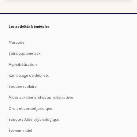
Les activités bénévoles
Maraude
Soins aux animaux
Alphabétisation
Ramassage de déchets
Soutien scolaire
Aides aux démarches administratives
Droit et conseil juridique
Ecoute / Aide psychologique
Événementiel