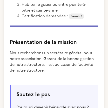
habiter le gosier ou entre pointe-à-
pitre et sainte-anne
Certification demandée :
Permis B
Présentation de la mission
Nous recherchons un secrétaire général pour
notre association. Garant de la bonne gestion
de notre structure, il est au cœur de l’activité
de notre structure.
Sautez le pas
Pourquoi devenir bénévole avec nous ?