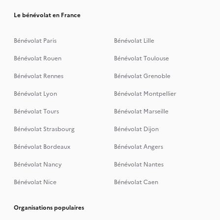
Le bénévolat en France
Bénévolat Paris
Bénévolat Lille
Bénévolat Rouen
Bénévolat Toulouse
Bénévolat Rennes
Bénévolat Grenoble
Bénévolat Lyon
Bénévolat Montpellier
Bénévolat Tours
Bénévolat Marseille
Bénévolat Strasbourg
Bénévolat Dijon
Bénévolat Bordeaux
Bénévolat Angers
Bénévolat Nancy
Bénévolat Nantes
Bénévolat Nice
Bénévolat Caen
Organisations populaires