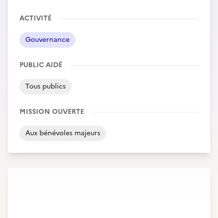
ACTIVITÉ
Gouvernance
PUBLIC AIDÉ
Tous publics
MISSION OUVERTE
Aux bénévoles majeurs