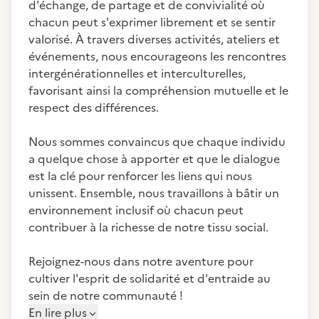
d'échange, de partage et de convivialité où
chacun peut s'exprimer librement et se sentir
valorisé. À travers diverses activités, ateliers et
événements, nous encourageons les rencontres
intergénérationnelles et interculturelles,
favorisant ainsi la compréhension mutuelle et le
respect des différences.
Nous sommes convaincus que chaque individu
a quelque chose à apporter et que le dialogue
est la clé pour renforcer les liens qui nous
unissent. Ensemble, nous travaillons à bâtir un
environnement inclusif où chacun peut
contribuer à la richesse de notre tissu social.
Rejoignez-nous dans notre aventure pour
cultiver l'esprit de solidarité et d'entraide au
sein de notre communauté !
En lire plus