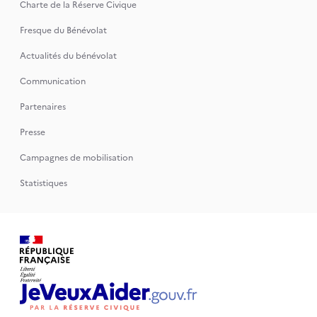
Charte de la Réserve Civique
Fresque du Bénévolat
Actualités du bénévolat
Communication
Partenaires
Presse
Campagnes de mobilisation
Statistiques