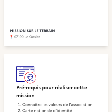
MISSION SUR LE TERRAIN
📍
97190 Le Gosier
Pré-requis pour réaliser cette
mission
Connaitre les valeurs de l'association
carte nationale d'identité