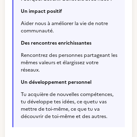
Un impact positif
Aider nous à améliorer la vie de notre
communauté.
Des rencontres enrichissantes
Rencontrez des personnes partageant les
mêmes valeurs et élargissez votre
réseaux.
Un développement personnel
Tu acquière de nouvelles compétences,
tu développe tes idées, ce quetu vas
mettre de toi-même, ce que tu va
découvrir de toi-même et des autres.