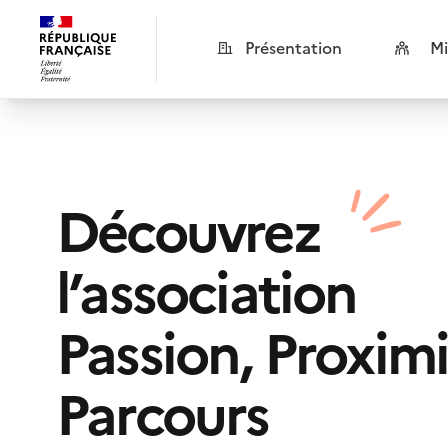
Présentation
Mi
Découvrez
l’association
Passion, Proximi
Parcours