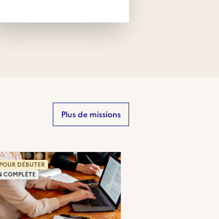
Plus de missions
 POUR DÉBUTER
N COMPLÈTE