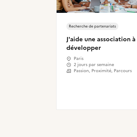
Recherche de partenariats
J'aide une association à
développer
Paris
2 jours par semaine
Passion, Proximité, Parcours