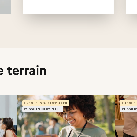
e terrain
IDÉALE POUR DÉBUTER
IDÉALE
MISSION COMPLÈTE
MISSIO