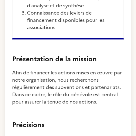
d’analyse et de synthèse
Connaissance des leviers de
financement disponibles pour les
associations
Présentation de la mission
Afin de financer les actions mises en œuvre par
notre organisation, nous recherchons
régulièrement des subventions et partenariats.
Dans ce cadre, le rôle du bénévole est central
pour assurer la tenue de nos actions.
Précisions