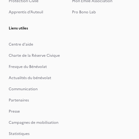
Protection Civile
Mon Emile Association
Apprentis d’Auteuil
Pro Bono Lab
Liens utiles
Centre d'aide
Charte de la Réserve Civique
Fresque du Bénévolat
Actualités du bénévolat
Communication
Partenaires
Presse
Campagnes de mobilisation
Statistiques