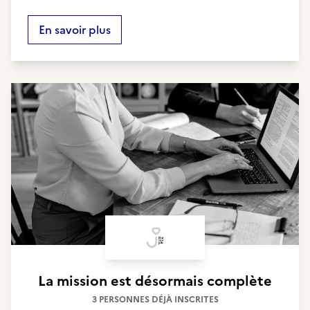
En savoir plus
La mission est désormais complète
3 PERSONNES DÉJÀ INSCRITES