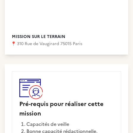
MISSION SUR LE TERRAIN
📍
310 Rue de Vaugirard 75015 Paris
Pré-requis pour réaliser cette
mission
Capacités de veille
Bonne capacité rédactionnelle,