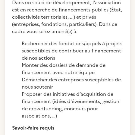
Dans un souci de développement, l'association
est en recherche de financements publics (État,
collectivités territoriales, ...) et privés
(entreprises, fondations, particuliers). Dans ce
cadre vous serez amené(e) à:
Rechercher des fondations/appels à projets
susceptibles de contribuer au financement
de nos actions
Monter des dossiers de demande de
financement avec notre équipe
Démarcher des entreprises susceptibles de
nous soutenir
Proposer des initiatives d’acquisition de
financement (idées d'événements, gestion
de crowdfunding, concours pour
associations, …)
Savoir-faire requis