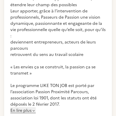
étendre leur champ des possibles
Leur apporter, grâce à l’intervention de
professionnels, Passeurs de Passion une vision
dynamique, passionnante et engageante de la
vie professionnelle quelle qu’elle soit, pour qu’ils
:
deviennent entrepreneurs, acteurs de leurs
parcours
retrouvent du sens au travail scolaire
« Les envies ça se construit, la passion ça se
transmet »
Le programme LIKE TON JOB est porté par
l’association Passion Proximité Parcours,
association loi 1901, dont les statuts ont été
déposés le 2 février 2017.
En lire plus