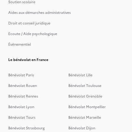
Soutien scolaire
Aides aux démarches administratives
Droit et conseil juridique
Ecoute / Aide psychologique
Événementiel
Le bénévolat en France
Bénévolat Paris
Bénévolat Lille
Bénévolat Rouen
Bénévolat Toulouse
Bénévolat Rennes
Bénévolat Grenoble
Bénévolat Lyon
Bénévolat Montpellier
Bénévolat Tours
Bénévolat Marseille
Bénévolat Strasbourg
Bénévolat Dijon