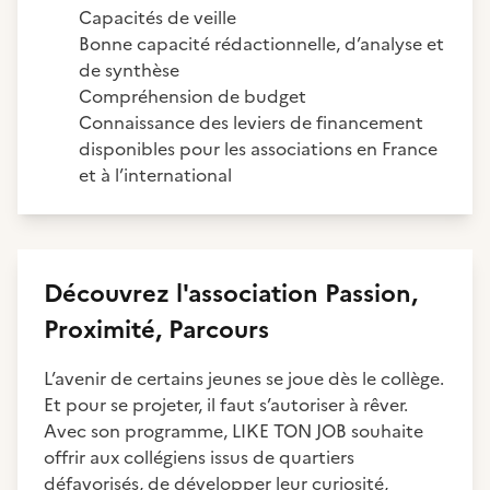
Capacités de veille
Bonne capacité rédactionnelle, d’analyse et
de synthèse
Compréhension de budget
Connaissance des leviers de financement
disponibles pour les associations en France
et à l’international
Découvrez
l'association
Passion,
Proximité, Parcours
L’avenir de certains jeunes se joue dès le collège.
Et pour se projeter, il faut s’autoriser à rêver.
Avec son programme, LIKE TON JOB souhaite
offrir aux collégiens issus de quartiers
défavorisés, de développer leur curiosité,