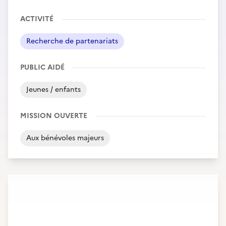
ACTIVITÉ
Recherche de partenariats
PUBLIC AIDÉ
Jeunes / enfants
MISSION OUVERTE
Aux bénévoles majeurs