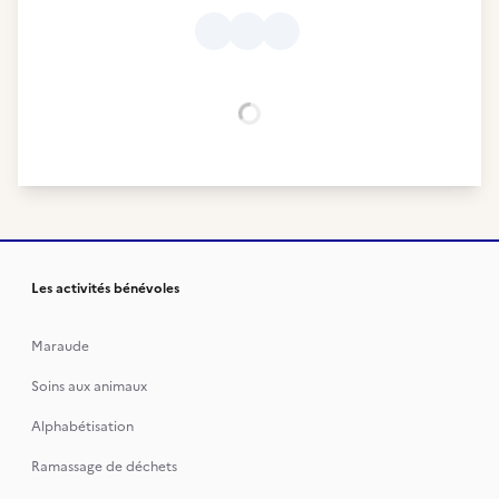
Chargement...
Les activités bénévoles
Maraude
Soins aux animaux
Alphabétisation
Ramassage de déchets