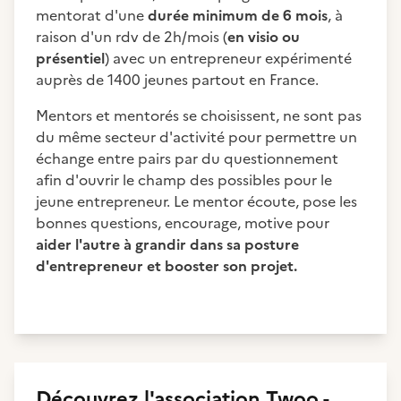
mentorat d'une
durée minimum de 6 mois
, à
raison d'un rdv de 2h/mois (
en visio ou
présentiel
) avec un entrepreneur expérimenté
auprès de 1400 jeunes partout en France.
Mentors et mentorés se choisissent, ne sont pas
du même secteur d'activité pour permettre un
échange entre pairs par du questionnement
afin d'ouvrir le champ des possibles pour le
jeune entrepreneur. Le mentor écoute, pose les
bonnes questions, encourage, motive pour
aider l'autre à grandir dans sa posture
d'entrepreneur et booster son projet.
Découvrez
l'association
Twoo -