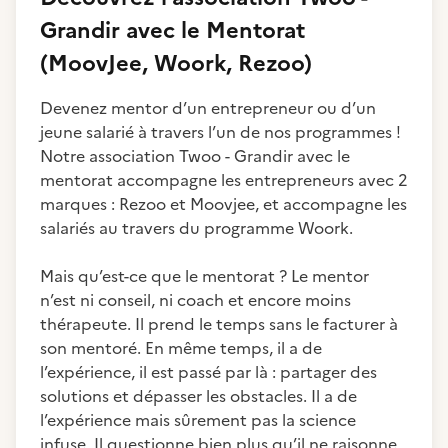
Grandir avec le Mentorat
(MoovJee, Woork, Rezoo)
Devenez mentor d’un entrepreneur ou d’un
jeune salarié à travers l’un de nos programmes !
Notre association Twoo - Grandir avec le
mentorat accompagne les entrepreneurs avec 2
marques : Rezoo et Moovjee, et accompagne les
salariés au travers du programme Woork.
Mais qu’est-ce que le mentorat ? Le mentor
n’est ni conseil, ni coach et encore moins
thérapeute. Il prend le temps sans le facturer à
son mentoré. En même temps, il a de
l’expérience, il est passé par là : partager des
solutions et dépasser les obstacles. Il a de
l’expérience mais sûrement pas la science
infuse. Il questionne bien plus qu’il ne raisonne.