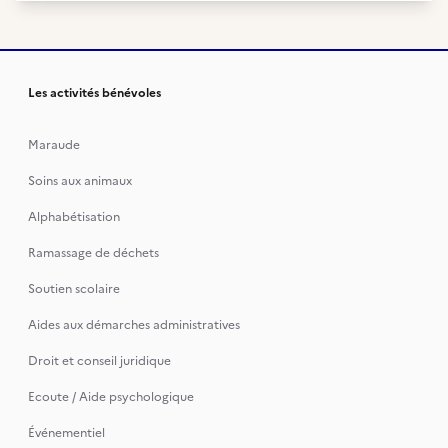
Les activités bénévoles
Maraude
Soins aux animaux
Alphabétisation
Ramassage de déchets
Soutien scolaire
Aides aux démarches administratives
Droit et conseil juridique
Ecoute / Aide psychologique
Événementiel