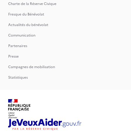
Charte de la Réserve Civique
Fresque du Bénévolat
Actualités du bénévolat
Communication
Partenaires
Presse
Campagnes de mobilisation
Statistiques