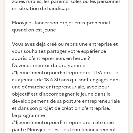
zones rurales, les parents isolés ou les personnes
en situation de handicap.
Moovjee - lancer son projet entrepreneurial
quand on est jeune
Vous avez déjà créé ou repris une entreprise et
vous souhaitez partager votre expérience
auprès d’entrepreneurs en herbe ?
Devenez mentor du programme
#1jeune1mentorpourEntreprendre ! Il s’adresse
aux jeunes de 18 à 30 ans qui sont engagés dans
une démarche entrepreneuriale, avec pour
objectif est d’accompagner le jeune dans le
développement de sa posture entrepreneuriale
et dans son projet de création d’entreprise.
Le programme
#1jeune1mentorpourEntreprendre a été créé
par Le Moovjee et est soutenu financièrement