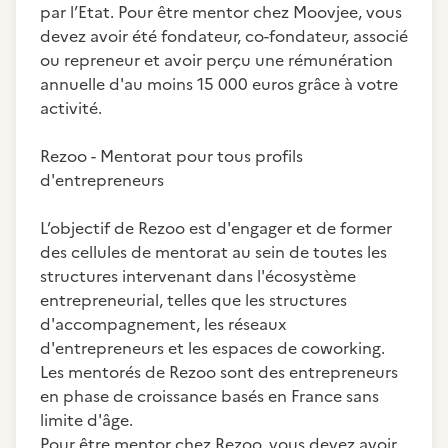
par l’Etat. Pour être mentor chez Moovjee, vous
devez avoir été fondateur, co-fondateur, associé
ou repreneur et avoir perçu une rémunération
annuelle d'au moins 15 000 euros grâce à votre
activité.
Rezoo - Mentorat pour tous profils
d'entrepreneurs
L’objectif de Rezoo est d'engager et de former
des cellules de mentorat au sein de toutes les
structures intervenant dans l'écosystème
entrepreneurial, telles que les structures
d'accompagnement, les réseaux
d'entrepreneurs et les espaces de coworking.
Les mentorés de Rezoo sont des entrepreneurs
en phase de croissance basés en France sans
limite d'âge.
Pour être mentor chez Rezoo, vous devez avoir