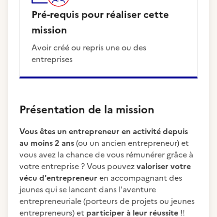
Pré-requis pour réaliser cette
mission
Avoir créé ou repris une ou des
entreprises
Présentation de la mission
Vous êtes un entrepreneur en activité depuis
au moins 2 ans
(ou un ancien entrepreneur) et
vous avez la chance de vous rémunérer grâce à
votre entreprise ? Vous pouvez
valoriser votre
vécu d'entrepreneur
en accompagnant des
jeunes qui se lancent dans l'aventure
entrepreneuriale (porteurs de projets ou jeunes
entrepreneurs) et
participer à leur réussite
!!