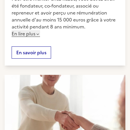
été fondateur, co-fondateur, associé ou
repreneur et avoir perçu une rémunération
annuelle d'au moins 15 000 euros grâce à votre
activité pendant 8 ans minimum.
En lire plus
En savoir plus