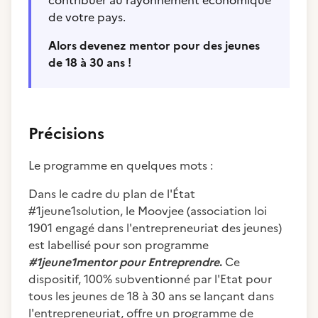
contribuer au rayonnement économique
de votre pays.
Alors devenez mentor pour des jeunes
de 18 à 30 ans !
Précisions
Le programme en quelques mots :
Dans le cadre du plan de l'État
#1jeune1solution, le Moovjee (association loi
1901 engagé dans l'entrepreneuriat des jeunes)
est labellisé pour son programme
#1jeune1mentor pour Entreprendre
.
Ce
dispositif, 100% subventionné par l'Etat pour
tous les jeunes de 18 à 30 ans se lançant dans
l'entrepreneuriat, offre un programme de