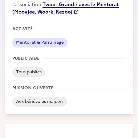
l'association
Twoo - Grandir avec le Mentorat
(MoovJee, Woork, Rezoo)
ACTIVITÉ
Mentorat & Parrainage
PUBLIC AIDÉ
Tous publics
MISSION OUVERTE
Aux bénévoles majeurs