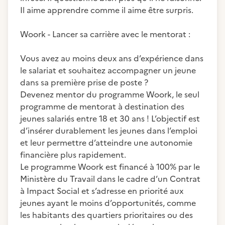
Il aime apprendre comme il aime être surpris.
Woork - Lancer sa carrière avec le mentorat :
Vous avez au moins deux ans d’expérience dans
le salariat et souhaitez accompagner un jeune
dans sa première prise de poste ?
Devenez mentor du programme Woork, le seul
programme de mentorat à destination des
jeunes salariés entre 18 et 30 ans ! L’objectif est
d’insérer durablement les jeunes dans l’emploi
et leur permettre d’atteindre une autonomie
financière plus rapidement.
Le programme Woork est financé à 100% par le
Ministère du Travail dans le cadre d’un Contrat
à Impact Social et s’adresse en priorité aux
jeunes ayant le moins d’opportunités, comme
les habitants des quartiers prioritaires ou des