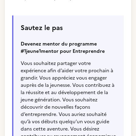
Sautez le pas
Devenez mentor du programme
#1jeune1mentor pour Entreprendre
Vous souhaitez partager votre
expérience afin d’aider votre prochain à
grandir. Vous appréciez vous engager
auprès de la jeunesse. Vous contribuez à
la réussite et au développement de la
jeune génération. Vous souhaitez
découvrir de nouvelles façons
d’entreprendre. Vous auriez souhaité
qu’à vos débuts quelqu’un vous guide
dans cette aventure. Vous désirez