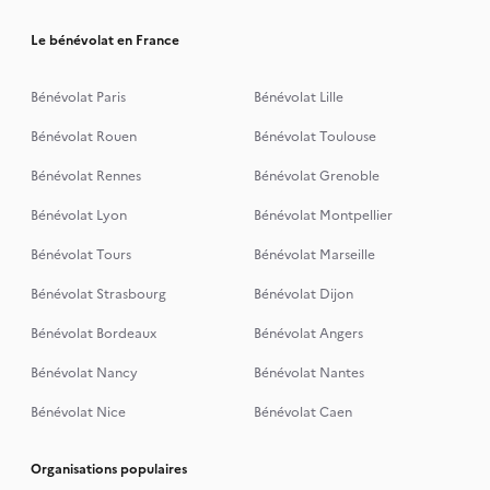
Le bénévolat en France
Bénévolat Paris
Bénévolat Lille
Bénévolat Rouen
Bénévolat Toulouse
Bénévolat Rennes
Bénévolat Grenoble
Bénévolat Lyon
Bénévolat Montpellier
Bénévolat Tours
Bénévolat Marseille
Bénévolat Strasbourg
Bénévolat Dijon
Bénévolat Bordeaux
Bénévolat Angers
Bénévolat Nancy
Bénévolat Nantes
Bénévolat Nice
Bénévolat Caen
Organisations populaires