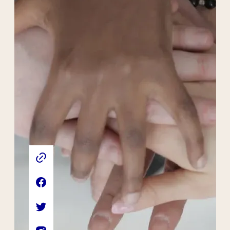
Liens externes de l'association
Site web de l'association
Page Facebook de l'association
Compte Twitter de l'association