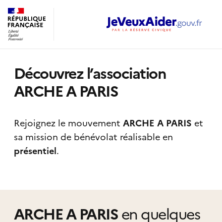
Découvrez l’association
ARCHE A PARIS
Rejoignez le mouvement
ARCHE A PARIS
et
sa mission de bénévolat réalisable
en
présentiel
.
ARCHE A PARIS
en quelques