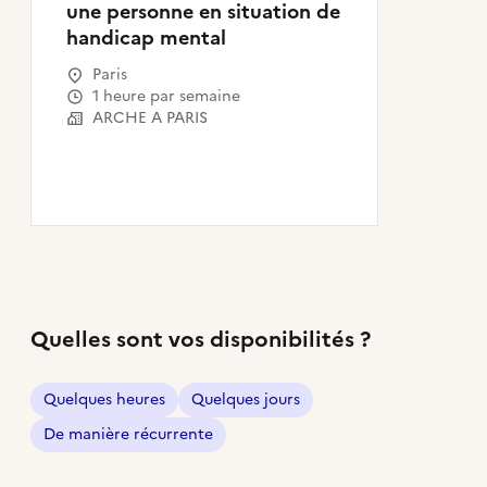
une personne en situation de
handicap mental
Paris
1 heure par semaine
ARCHE A PARIS
Quelles sont vos disponibilités ?
Quelques heures
Quelques jours
De manière récurrente