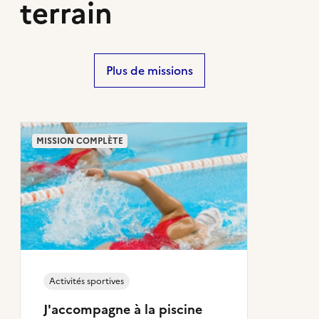
terrain
Plus de missions
MISSION COMPLÈTE
Activités sportives
J'accompagne à la piscine