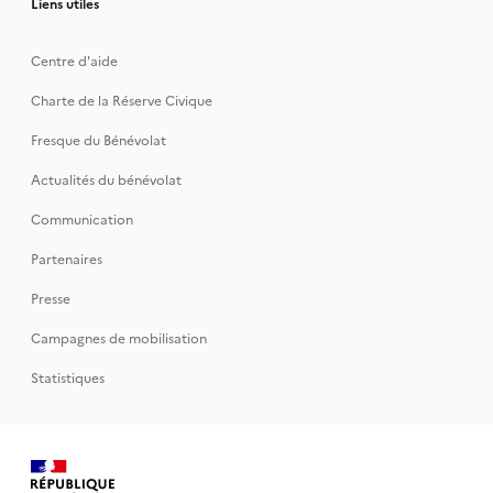
Liens utiles
Centre d'aide
Charte de la Réserve Civique
Fresque du Bénévolat
Actualités du bénévolat
Communication
Partenaires
Presse
Campagnes de mobilisation
Statistiques