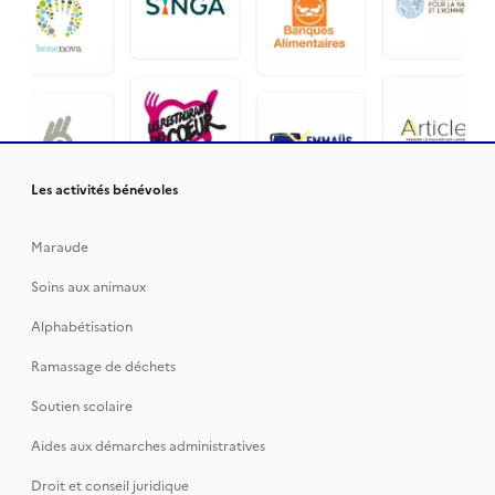
Les activités bénévoles
Maraude
Soins aux animaux
Alphabétisation
Ramassage de déchets
Soutien scolaire
Aides aux démarches administratives
Droit et conseil juridique