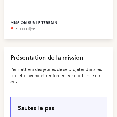
MISSION SUR LE TERRAIN
📍
21000 Dijon
Présentation de la mission
Permettre à des jeunes de se projeter dans leur
projet d’avenir et renforcer leur confiance en
eux.
Sautez le pas