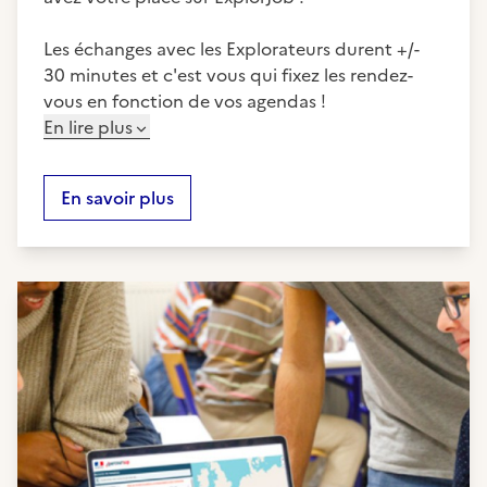
Les échanges avec les Explorateurs durent +/-
30 minutes et c'est vous qui fixez les rendez-
vous en fonction de vos agendas !
En lire plus
En savoir plus