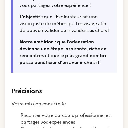
vous partagez votre expérience !
L'objectif :
que l'Explorateur ait une
vision juste du métier qu'il envisage afin
de pouvoir valider ou invalider ses choix !
Notre ambition : que l'orientation
devienne une étape inspirante, riche en
rencontres et que le plus grand nombre
puisse bénéficier d'un avenir choisi !
Précisions
Votre mission consiste à :
Raconter votre parcours professionnel et
partager vos expériences