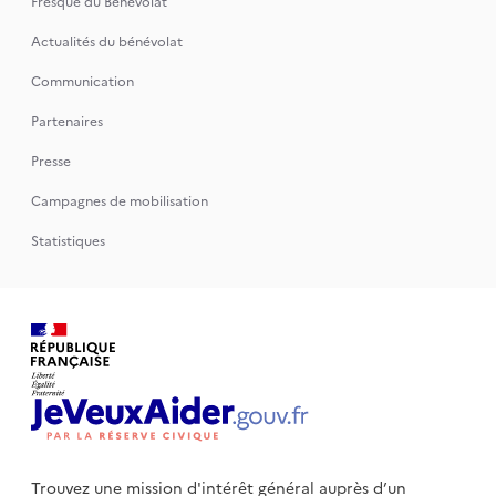
Fresque du Bénévolat
Actualités du bénévolat
Communication
Partenaires
Presse
Campagnes de mobilisation
Statistiques
Trouvez une mission d'intérêt général auprès d’un