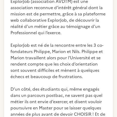
ExplorJob (association AVDTM) est une
association reconnue d'intérêt général dont la
mission est de permettre, grâce à sa plateforme
web collaborative ExplorJob, de découvrir la
réalité d'un métier grâce au témoignage d'un
Professionnel qui l’exerce.
ExplorJob est né de la rencontre entre les 3 co-
fondateurs Philippe, Marion et Nils. Philippe et
Marion travaillent alors pour l’Université et se
rendent compte que les choix d’orientation
sont souvent difficiles et mènent à quelques
échecs et beaucoup de frustrations.
D’un côté, des étudiants qui, même engagés
dans un parcours postbac, ne savent pas quel
métier ils ont envie d’exercer, et disent vouloir
poursuivre en Master pour se laisser quelques
années de plus avant de devoir CHOISIR ! Et de