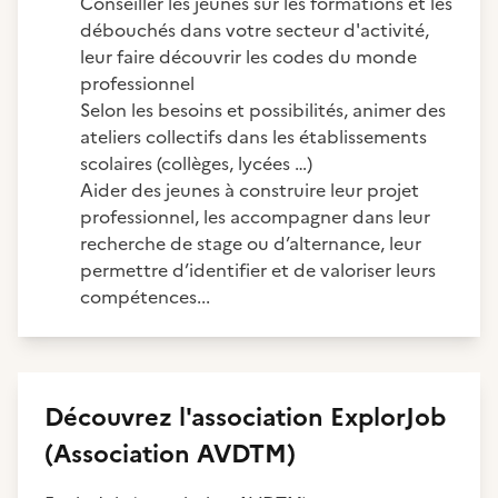
Conseiller les jeunes sur les formations et les
débouchés dans votre secteur d'activité,
leur faire découvrir les codes du monde
professionnel
Selon les besoins et possibilités, animer des
ateliers collectifs dans les établissements
scolaires (collèges, lycées …)
Aider des jeunes à construire leur projet
professionnel, les accompagner dans leur
recherche de stage ou d’alternance, leur
permettre d’identifier et de valoriser leurs
compétences...
Découvrez
l'association
ExplorJob
(Association AVDTM)