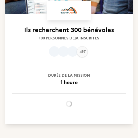
Ils recherchent
300 bénévoles
100 PERSONNES DÉJÀ INSCRITES
+97
DURÉE DE LA MISSION
1 heure
Chargement...