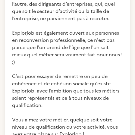
l’autre, des dirigeants d’entreprises, qui, quel
que soit le secteur d’activité ou la taille de
l’entreprise, ne parviennent pas à recruter.
ExplorJob est également ouvert aux personnes
en reconversion professionnelle, ce n'est pas
parce que l'on prend de l'âge que l'on sait
mieux quel métier sera vraiment fait pour nous !
;)
C’est pour essayer de remettre un peu de
cohérence et de cohésion sociale qu'existe
ExplorJob, avec l’ambition que tous les métiers
soient représentés et ce à tous niveaux de
qualification.
Vous aimez votre métier, quelque soit votre
niveau de qualification ou votre activité, vous
avez votre place sur ExplorJob !