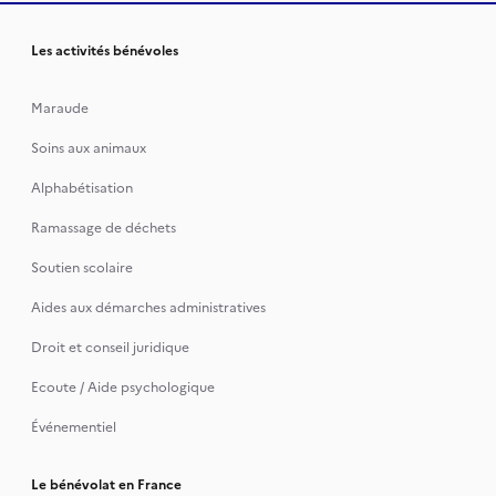
Les activités bénévoles
Maraude
Soins aux animaux
Alphabétisation
Ramassage de déchets
Soutien scolaire
Aides aux démarches administratives
Droit et conseil juridique
Ecoute / Aide psychologique
Événementiel
Le bénévolat en France