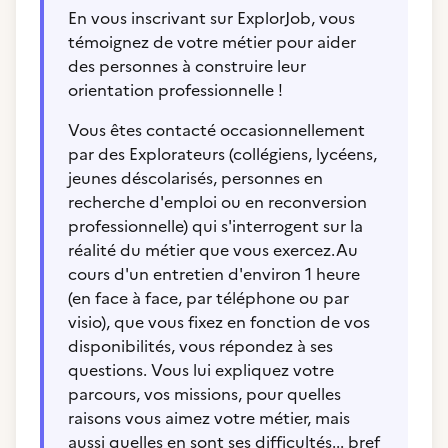
En vous inscrivant sur ExplorJob, vous
témoignez de votre métier pour aider
des personnes à construire leur
orientation professionnelle !
Vous êtes contacté occasionnellement
par des Explorateurs (collégiens, lycéens,
jeunes déscolarisés, personnes en
recherche d'emploi ou en reconversion
professionnelle) qui s'interrogent sur la
réalité du métier que vous exercez.Au
cours d'un entretien d'environ 1 heure
(en face à face, par téléphone ou par
visio), que vous fixez en fonction de vos
disponibilités, vous répondez à ses
questions. Vous lui expliquez votre
parcours, vos missions, pour quelles
raisons vous aimez votre métier, mais
aussi quelles en sont ses difficultés... bref