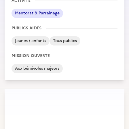
ACTIVITÉ
Mentorat & Parrainage
PUBLICS AIDÉS
Jeunes / enfants
Tous publics
MISSION OUVERTE
Aux bénévoles majeurs