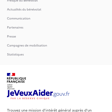
Fresque du Bénévolat
Actualités du bénévolat
Communication
Partenaires
Presse
Campagnes de mobilisation
Statistiques
Trouvez une mission d'intérêt général auprès d’un