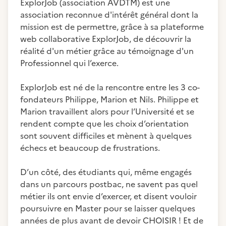
ExplorJob (association AVDTM) est une
association reconnue d'intérêt général dont la
mission est de permettre, grâce à sa plateforme
web collaborative ExplorJob, de découvrir la
réalité d'un métier grâce au témoignage d'un
Professionnel qui l’exerce.
ExplorJob est né de la rencontre entre les 3 co-
fondateurs Philippe, Marion et Nils. Philippe et
Marion travaillent alors pour l’Université et se
rendent compte que les choix d’orientation
sont souvent difficiles et mènent à quelques
échecs et beaucoup de frustrations.
D’un côté, des étudiants qui, même engagés
dans un parcours postbac, ne savent pas quel
métier ils ont envie d’exercer, et disent vouloir
poursuivre en Master pour se laisser quelques
années de plus avant de devoir CHOISIR ! Et de