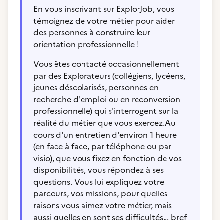
En vous inscrivant sur ExplorJob, vous
témoignez de votre métier pour aider
des personnes à construire leur
orientation professionnelle !
Vous êtes contacté occasionnellement
par des Explorateurs (collégiens, lycéens,
jeunes déscolarisés, personnes en
recherche d'emploi ou en reconversion
professionnelle) qui s'interrogent sur la
réalité du métier que vous exercez.Au
cours d'un entretien d'environ 1 heure
(en face à face, par téléphone ou par
visio), que vous fixez en fonction de vos
disponibilités, vous répondez à ses
questions. Vous lui expliquez votre
parcours, vos missions, pour quelles
raisons vous aimez votre métier, mais
aussi quelles en sont ses difficultés... bref