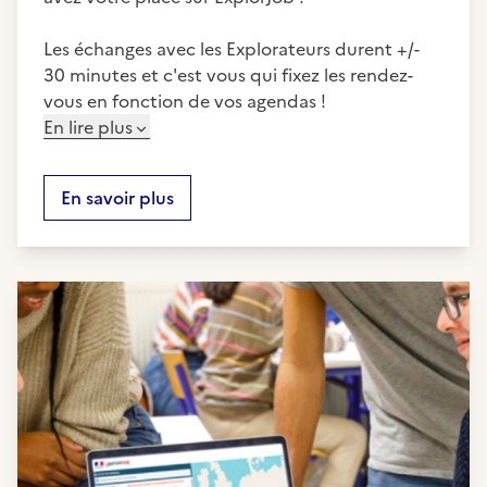
Les échanges avec les Explorateurs durent +/-
30 minutes et c'est vous qui fixez les rendez-
vous en fonction de vos agendas !
En lire plus
En savoir plus