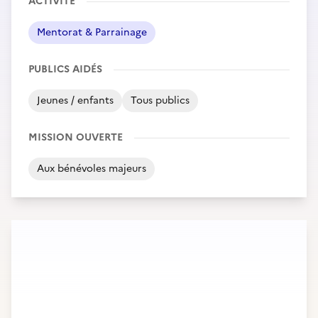
ACTIVITÉ
Mentorat & Parrainage
PUBLICS AIDÉS
Jeunes / enfants
Tous publics
MISSION OUVERTE
Aux bénévoles majeurs