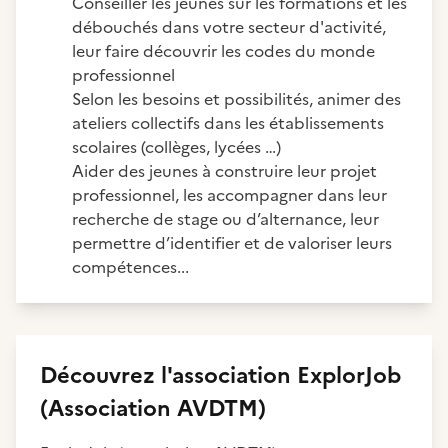
Conseiller les jeunes sur les formations et les
débouchés dans votre secteur d'activité,
leur faire découvrir les codes du monde
professionnel
Selon les besoins et possibilités, animer des
ateliers collectifs dans les établissements
scolaires (collèges, lycées …)
Aider des jeunes à construire leur projet
professionnel, les accompagner dans leur
recherche de stage ou d’alternance, leur
permettre d’identifier et de valoriser leurs
compétences...
Découvrez
l'association
ExplorJob
(Association AVDTM)