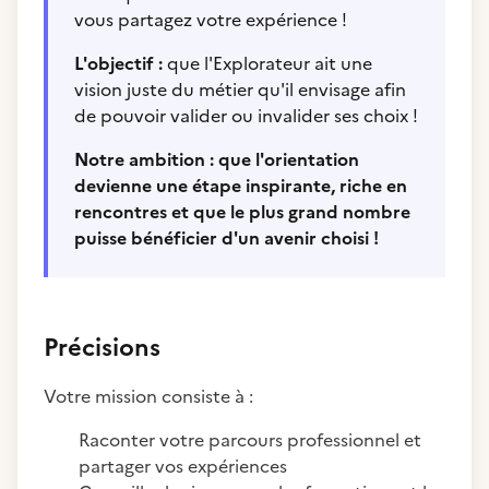
vous partagez votre expérience !
L'objectif :
que l'Explorateur ait une
vision juste du métier qu'il envisage afin
de pouvoir valider ou invalider ses choix !
Notre ambition : que l'orientation
devienne une étape inspirante, riche en
rencontres et que le plus grand nombre
puisse bénéficier d'un avenir choisi !
Précisions
Votre mission consiste à :
Raconter votre parcours professionnel et
partager vos expériences