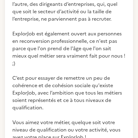
l’autre, des dirigeants d’entreprises, qui, quel
que soit le secteur d’activité ou la taille de
l’entreprise, ne parviennent pas à recruter.
ExplorJob est également ouvert aux personnes
en reconversion professionnelle, ce n'est pas
parce que l'on prend de l'âge que l'on sait
mieux quel métier sera vraiment fait pour nous !
;)
C’est pour essayer de remettre un peu de
cohérence et de cohésion sociale qu'existe
ExplorJob, avec l’ambition que tous les métiers
soient représentés et ce à tous niveaux de
qualification.
Vous aimez votre métier, quelque soit votre
niveau de qualification ou votre activité, vous
avez votre place sur ExplorJob !