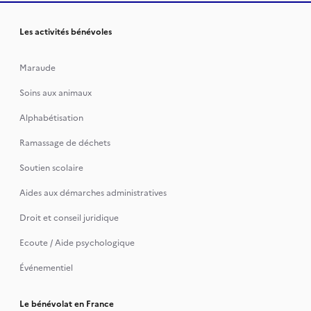
Les activités bénévoles
Maraude
Soins aux animaux
Alphabétisation
Ramassage de déchets
Soutien scolaire
Aides aux démarches administratives
Droit et conseil juridique
Ecoute / Aide psychologique
Événementiel
Le bénévolat en France