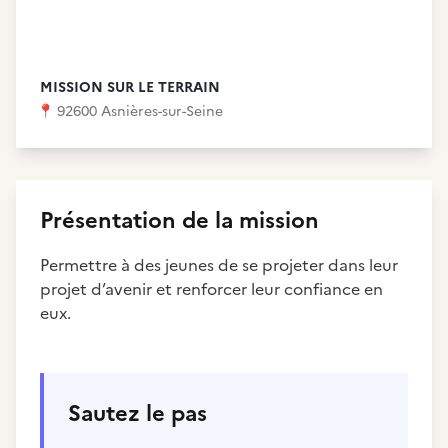
MISSION SUR LE TERRAIN
📍
92600 Asnières-sur-Seine
Présentation de la mission
Permettre à des jeunes de se projeter dans leur
projet d’avenir et renforcer leur confiance en
eux.
Sautez le pas