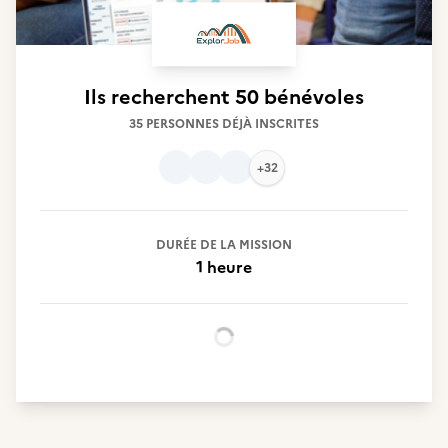
Ils recherchent
50 bénévoles
35 PERSONNES DÉJÀ INSCRITES
+32
DURÉE DE LA MISSION
1 heure
Chargement...