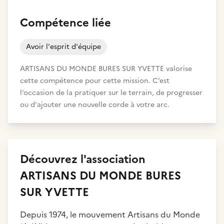
Compétence liée
Avoir l'esprit d'équipe
ARTISANS DU MONDE BURES SUR YVETTE valorise
cette compétence pour cette mission. C’est
l’occasion de la pratiquer sur le terrain, de progresser
ou d'ajouter une nouvelle corde à votre arc.
Découvrez
l'association
ARTISANS DU MONDE BURES
SUR YVETTE
Depuis 1974, le mouvement Artisans du Monde