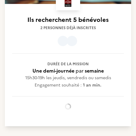
Ils recherchent
5 bénévoles
2 PERSONNES DÉJÀ INSCRITES
DURÉE DE LA MISSION
Une demi-journée
par
semaine
15h30-19h les jeudis, vendredis ou samedis
Engagement souhaité :
1 an min.
Chargement...