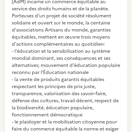
(AdM) incarne un commerce équitable au
service des droits humains et de la planète.
Porteuses d'un projet de société résolument
solidaire et ouvert sur le monde, la centaine
d'associations Artisans du monde, garanties
équitables, mettent en œuvre trois moyens
d'actions complémentaires au quotidien:
- l'éducation et la sensibilisation au système
mondial dominant, ses conséquences et ses
alternatives; mouvement d'éducation populaire
reconnu par l’Éducation nationale
- la vente de produits garantis équitables
respectant les principes de prix juste,
transparence, valorisation des savoir-faire,
défense des cultures, travail décent, respect de
la biodiversité, éducation populaire,
fonctionnement démocratique
- le plaidoyer et la mobilisation citoyenne pour
faire du commerce équitable la norme et exiger