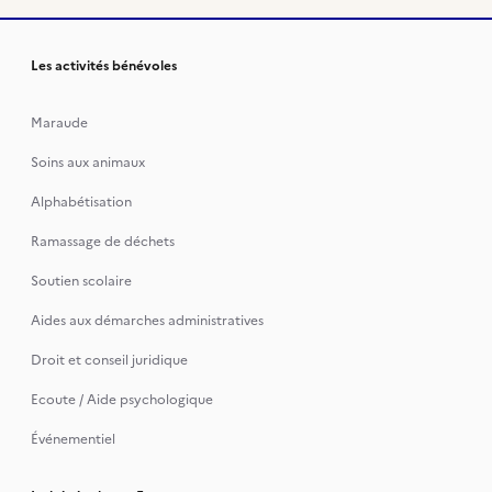
Les activités bénévoles
Maraude
Soins aux animaux
Alphabétisation
Ramassage de déchets
Soutien scolaire
Aides aux démarches administratives
Droit et conseil juridique
Ecoute / Aide psychologique
Événementiel