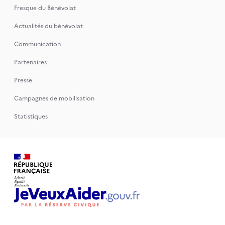
Fresque du Bénévolat
Actualités du bénévolat
Communication
Partenaires
Presse
Campagnes de mobilisation
Statistiques