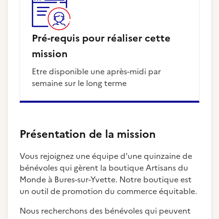
Pré-requis pour réaliser cette
mission
Etre disponible une après-midi par
semaine sur le long terme
Présentation de la mission
Vous rejoignez une équipe d'une quinzaine de
bénévoles qui gèrent la boutique Artisans du
Monde à Bures-sur-Yvette. Notre boutique est
un outil de promotion du commerce équitable.
Nous recherchons des bénévoles qui peuvent