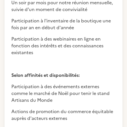
Un soir par mois pour notre réunion mensuelle,
suivie d'un moment de convivialité
Participation à l'inventaire de la boutique une
fois par an en début d'année
Participation à des webinaires en ligne en
fonction des intérêts et des connaissances
existantes
Selon affinités et disponibilités:
Participation à des événements externes
comme le marché de Noël pour tenir le stand
Artisans du Monde
Actions de promotion du commerce équitable
auprès d'acteurs externes