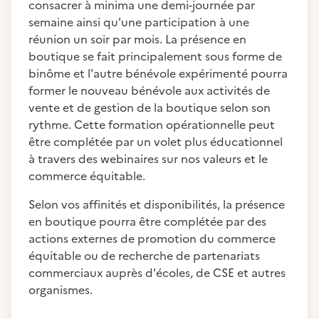
consacrer à minima une demi-journée par
semaine ainsi qu'une participation à une
réunion un soir par mois. La présence en
boutique se fait principalement sous forme de
binôme et l'autre bénévole expérimenté pourra
former le nouveau bénévole aux activités de
vente et de gestion de la boutique selon son
rythme. Cette formation opérationnelle peut
être complétée par un volet plus éducationnel
à travers des webinaires sur nos valeurs et le
commerce équitable.
Selon vos affinités et disponibilités, la présence
en boutique pourra être complétée par des
actions externes de promotion du commerce
équitable ou de recherche de partenariats
commerciaux auprès d'écoles, de CSE et autres
organismes.