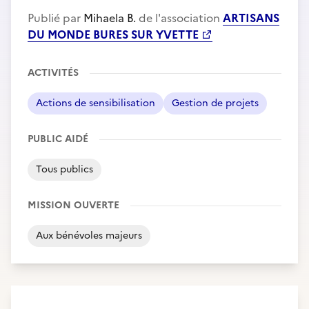
Publié par
Mihaela B.
de l'association
ARTISANS
DU MONDE BURES SUR YVETTE
ACTIVITÉS
Actions de sensibilisation
Gestion de projets
PUBLIC AIDÉ
Tous publics
MISSION OUVERTE
Aux bénévoles majeurs