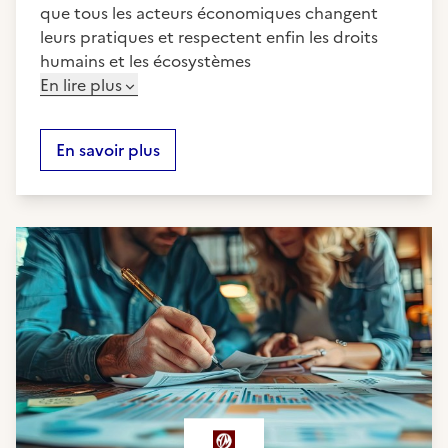
que tous les acteurs économiques changent
leurs pratiques et respectent enfin les droits
humains et les écosystèmes
En lire plus
En savoir plus