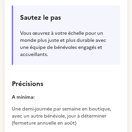
Sautez le pas
Vous œuvrez à votre échelle pour un
monde plus juste et plus durable avec
une équipe de bénévoles engagés et
accueillants.
Précisions
A minima:
Une demi-journée par semaine en boutique,
avec un autre bénévole, jour à déterminer
(fermeture annuelle en août)