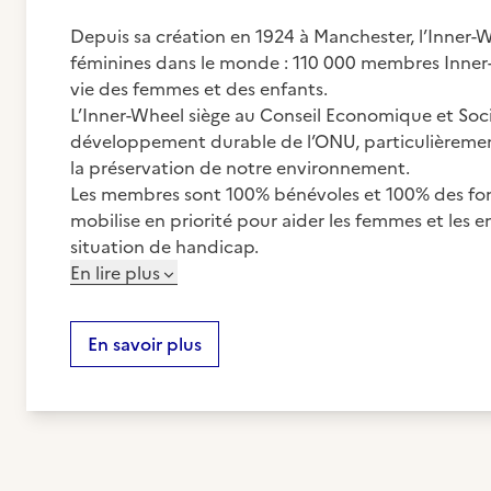
Depuis sa création en 1924 à Manchester, l’Inner-
féminines dans le monde : 110 000 membres Inner
vie des femmes et des enfants.
L’Inner-Wheel siège au Conseil Economique et Social
développement durable de l’ONU, particulièrement
la préservation de notre environnement.
Les membres sont 100% bénévoles et 100% des fond
mobilise en priorité pour aider les femmes et les e
situation de handicap.
En lire plus
En savoir plus