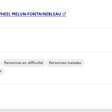
WHEEL MELUN-FONTAINEBLEAU
Personnes en difficulté
Personnes malades
s