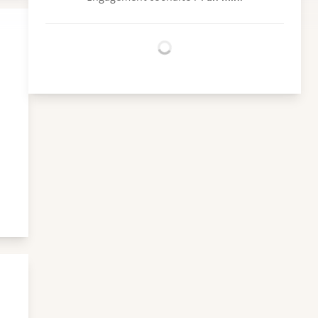
Chargement...