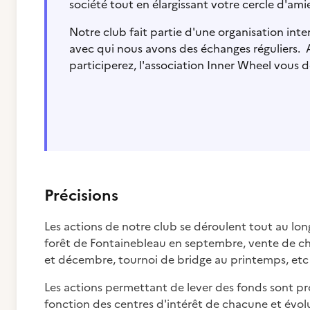
société tout en élargissant votre cercle d'ami
Notre club fait partie d'une organisation int
avec qui nous avons des échanges réguliers. 
participerez, l'association Inner Wheel vous d
Précisions
Les actions de notre club se déroulent tout au lon
forêt de Fontainebleau en septembre, vente de ch
et décembre, tournoi de bridge au printemps, etc
Les actions permettant de lever des fonds sont p
fonction des centres d'intérêt de chacune et évo