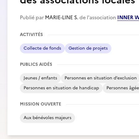
des associations locales
Publié par
MARIE-LINE S.
de l'association
INNER 
ACTIVITÉS
Collecte de fonds
Gestion de projets
PUBLICS AIDÉS
Jeunes / enfants
Personnes en situation d’exclusion
Personnes en situation de handicap
Personnes âgée
MISSION OUVERTE
Aux bénévoles majeurs