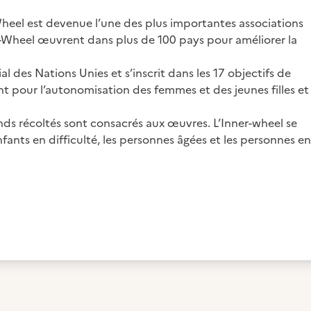
Wheel est devenue l’une des plus importantes associations
-Wheel œuvrent dans plus de 100 pays pour améliorer la
 des Nations Unies et s’inscrit dans les 17 objectifs de
 pour l’autonomisation des femmes et des jeunes filles et
s récoltés sont consacrés aux œuvres. L’Inner-wheel se
nfants en difficulté, les personnes âgées et les personnes en