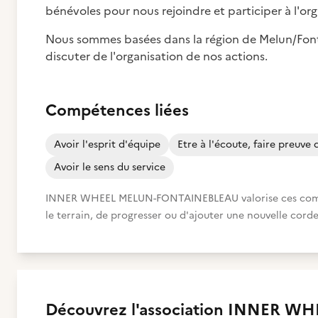
bénévoles pour nous rejoindre et participer à l'org
Nous sommes basées dans la région de Melun/Font
discuter de l'organisation de nos actions.
Compétences liées
Avoir l'esprit d'équipe
Etre à l'écoute, faire preuve
Avoir le sens du service
INNER WHEEL MELUN-FONTAINEBLEAU valorise ces compéte
le terrain, de progresser ou d'ajouter une nouvelle corde
Découvrez
l'association
INNER WHE