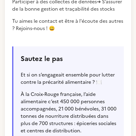
Participer à des collectes de denrées➔ S’assurer
de la bonne gestion et traçabilité des stocks
Tu aimes le contact et être à l'écoute des autres
? Rejoins-nous !
😀
Sautez le pas
Et si on s’engageait ensemble pour lutter
contre la précarité alimentaire ?
🍽️
À la Croix-Rouge française, l’aide
alimentaire c’est 450 000 personnes
accompagnées, 21 000 bénévoles, 31 000
tonnes de nourriture distribuées dans
plus de 700 structures : épiceries sociales
et centres de distribution.