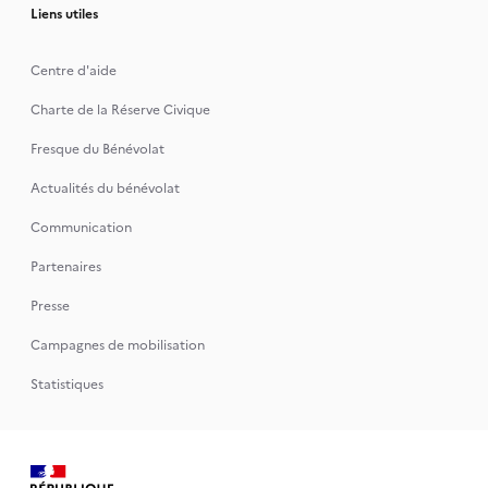
Liens utiles
Centre d'aide
Charte de la Réserve Civique
Fresque du Bénévolat
Actualités du bénévolat
Communication
Partenaires
Presse
Campagnes de mobilisation
Statistiques