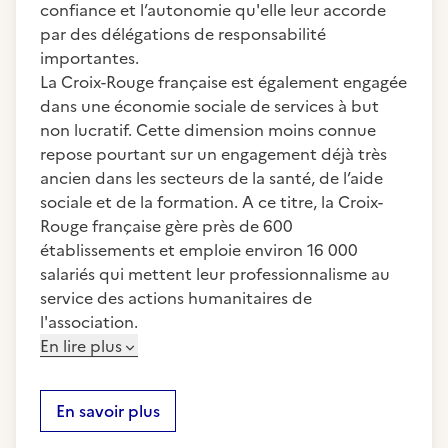
confiance et l’autonomie qu'elle leur accorde
par des délégations de responsabilité
importantes.
La Croix-Rouge française est également engagée
dans une économie sociale de services à but
non lucratif. Cette dimension moins connue
repose pourtant sur un engagement déjà très
ancien dans les secteurs de la santé, de l’aide
sociale et de la formation. A ce titre, la Croix-
Rouge française gère près de 600
établissements et emploie environ 16 000
salariés qui mettent leur professionnalisme au
service des actions humanitaires de
l'association.
En lire plus
En savoir plus