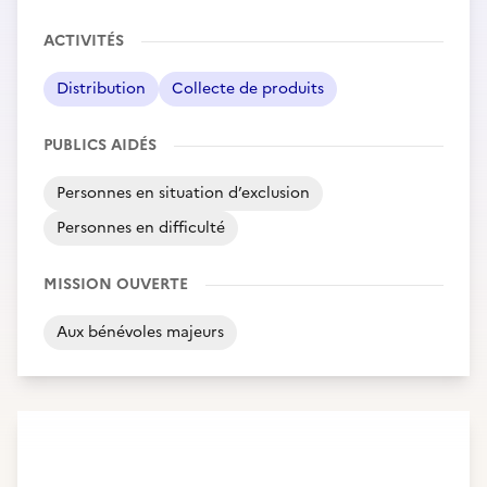
ACTIVITÉS
Distribution
Collecte de produits
PUBLICS AIDÉS
Personnes en situation d’exclusion
Personnes en difficulté
MISSION OUVERTE
Aux bénévoles majeurs