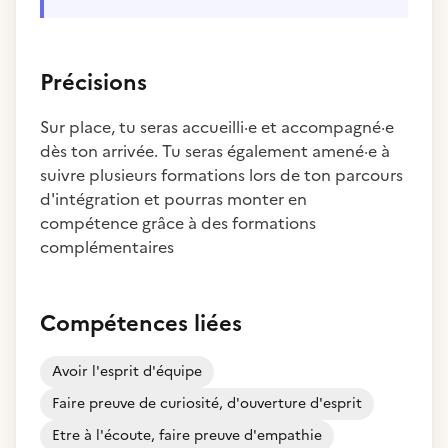
Précisions
Sur place, tu seras accueilli·e et accompagné·e
dès ton arrivée. Tu seras également amené·e à
suivre plusieurs formations lors de ton parcours
d'intégration et pourras monter en
compétence grâce à des formations
complémentaires
Compétences liées
Avoir l'esprit d'équipe
Faire preuve de curiosité, d'ouverture d'esprit
Etre à l'écoute, faire preuve d'empathie