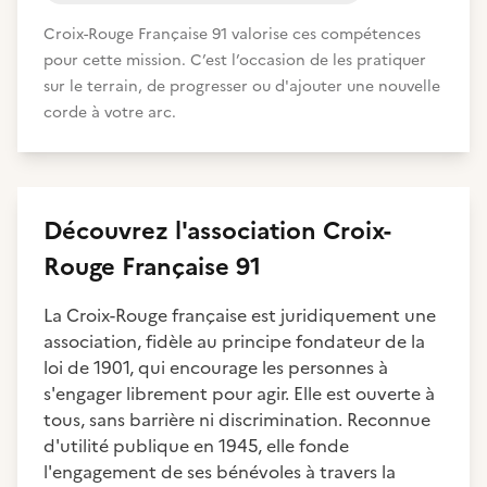
Croix-Rouge Française 91 valorise ces compétences
pour cette mission. C’est l’occasion de les pratiquer
sur le terrain, de progresser ou d'ajouter une nouvelle
corde à votre arc.
Découvrez
l'association
Croix-
Rouge Française 91
La Croix-Rouge française est juridiquement une
association, fidèle au principe fondateur de la
loi de 1901, qui encourage les personnes à
s'engager librement pour agir. Elle est ouverte à
tous, sans barrière ni discrimination. Reconnue
d'utilité publique en 1945, elle fonde
l'engagement de ses bénévoles à travers la