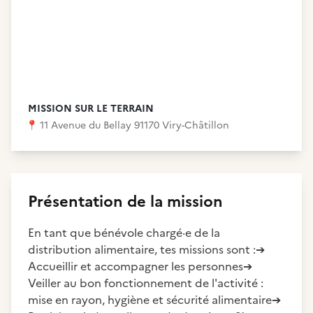
MISSION SUR LE TERRAIN
📍
11 Avenue du Bellay 91170 Viry-Châtillon
Présentation de la mission
En tant que bénévole chargé·e de la
distribution alimentaire, tes missions sont :➔
Accueillir et accompagner les personnes➔
Veiller au bon fonctionnement de l'activité :
mise en rayon, hygiène et sécurité alimentaire➔