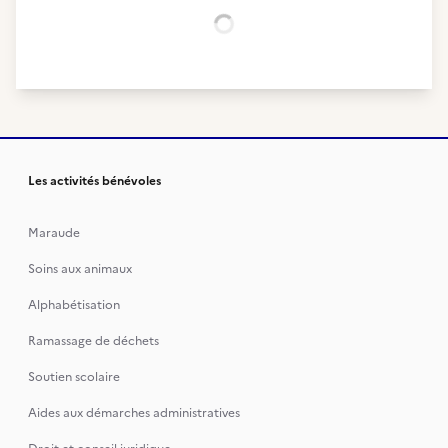
Chargement...
Les activités bénévoles
Maraude
Soins aux animaux
Alphabétisation
Ramassage de déchets
Soutien scolaire
Aides aux démarches administratives