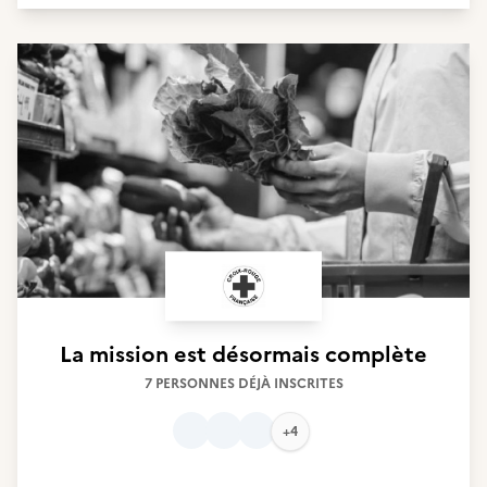
La mission est désormais complète
7 PERSONNES DÉJÀ INSCRITES
+4