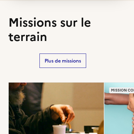
Missions sur le
terrain
Plus de missions
MISSION CO