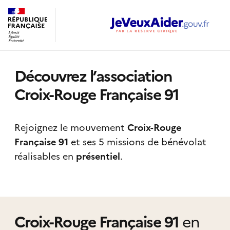
Découvrez l’association
Croix-Rouge Française 91
Rejoignez le mouvement
Croix-Rouge
Française 91
et ses 5 missions de bénévolat
réalisables
en
présentiel
.
Croix-Rouge Française 91
en