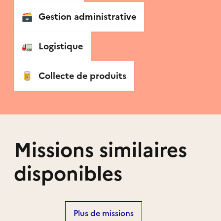
🗃
Gestion administrative
🚛
Logistique
🥫
Collecte de produits
Missions similaires
disponibles
Plus de missions