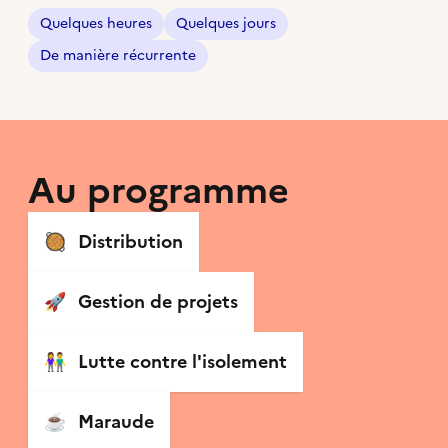
Quelques heures
Quelques jours
De manière récurrente
Au programme
🥘
Distribution
🚀
Gestion de projets
👫
Lutte contre l'isolement
☕️
Maraude