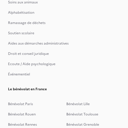
Soins aux animaux
Alphabétisation
Ramassage de déchets
Soutien scolaire
Aides aux démarches administratives
Droit et conseil juridique
Ecoute / Aide psychologique
Événementiel
Le bénévolat en France
Bénévolat Paris
Bénévolat Lille
Bénévolat Rouen
Bénévolat Toulouse
Bénévolat Rennes
Bénévolat Grenoble