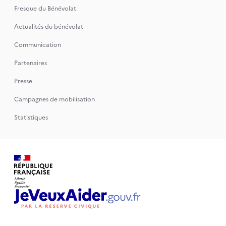
Fresque du Bénévolat
Actualités du bénévolat
Communication
Partenaires
Presse
Campagnes de mobilisation
Statistiques