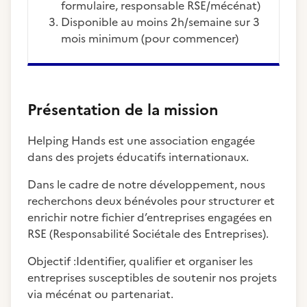
formulaire, responsable RSE/mécénat)
Disponible au moins 2h/semaine sur 3
mois minimum (pour commencer)
Présentation de la mission
Helping Hands est une association engagée
dans des projets éducatifs internationaux.
Dans le cadre de notre développement, nous
recherchons deux bénévoles pour structurer et
enrichir notre fichier d’entreprises engagées en
RSE (Responsabilité Sociétale des Entreprises).
Objectif :Identifier, qualifier et organiser les
entreprises susceptibles de soutenir nos projets
via mécénat ou partenariat.