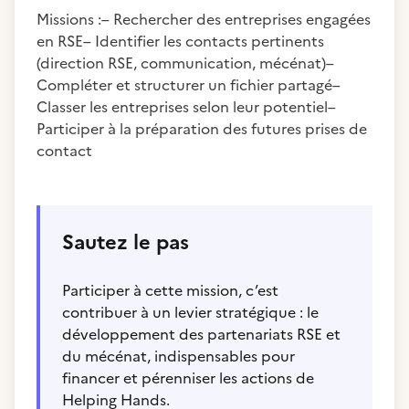
Missions :– Rechercher des entreprises engagées
en RSE– Identifier les contacts pertinents
(direction RSE, communication, mécénat)–
Compléter et structurer un fichier partagé–
Classer les entreprises selon leur potentiel–
Participer à la préparation des futures prises de
contact
Sautez le pas
Participer à cette mission, c’est
contribuer à un levier stratégique : le
développement des partenariats RSE et
du mécénat, indispensables pour
financer et pérenniser les actions de
Helping Hands.