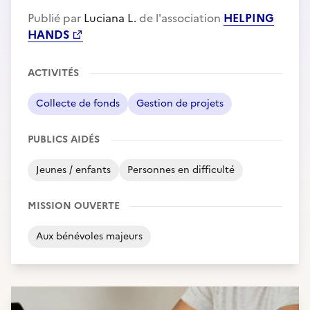
Publié par
Luciana L.
de l'association
HELPING
HANDS
ACTIVITÉS
Collecte de fonds
Gestion de projets
PUBLICS AIDÉS
Jeunes / enfants
Personnes en difficulté
MISSION OUVERTE
Aux bénévoles majeurs