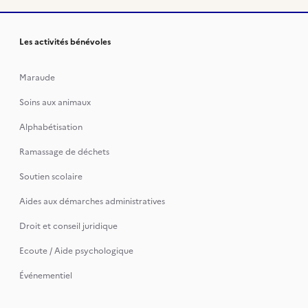
Les activités bénévoles
Maraude
Soins aux animaux
Alphabétisation
Ramassage de déchets
Soutien scolaire
Aides aux démarches administratives
Droit et conseil juridique
Ecoute / Aide psychologique
Événementiel