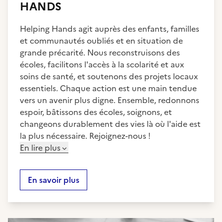
HANDS
Helping Hands agit auprès des enfants, familles
et communautés oubliés et en situation de
grande précarité. Nous reconstruisons des
écoles, facilitons l'accès à la scolarité et aux
soins de santé, et soutenons des projets locaux
essentiels. Chaque action est une main tendue
vers un avenir plus digne. Ensemble, redonnons
espoir, bâtissons des écoles, soignons, et
changeons durablement des vies là où l'aide est
la plus nécessaire. Rejoignez-nous !
En lire plus
En savoir plus