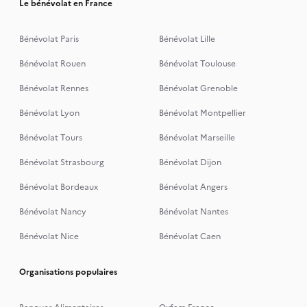
Le bénévolat en France
Bénévolat Paris
Bénévolat Lille
Bénévolat Rouen
Bénévolat Toulouse
Bénévolat Rennes
Bénévolat Grenoble
Bénévolat Lyon
Bénévolat Montpellier
Bénévolat Tours
Bénévolat Marseille
Bénévolat Strasbourg
Bénévolat Dijon
Bénévolat Bordeaux
Bénévolat Angers
Bénévolat Nancy
Bénévolat Nantes
Bénévolat Nice
Bénévolat Caen
Organisations populaires