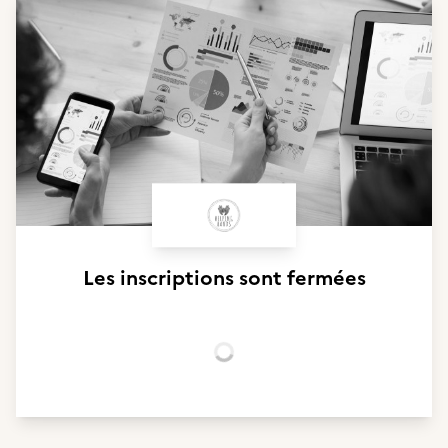
Les inscriptions sont fermées
Chargement...