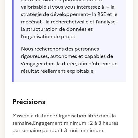
valorisable si vous vous intéressez à :– la
stratégie de développement– la RSE et le
mécénat– la recherche/veille et l’analyse–
la structuration de données et
l’organisation de projet
Nous recherchons des personnes
rigoureuses, autonomes et capables de
s’engager dans la durée, afin d’obtenir un
résultat réellement exploitable.
Précisions
Mission à distance.Organisation libre dans la
semaine.Engagement minimum : 2 à 3 heures
par semaine pendant 3 mois minimum.