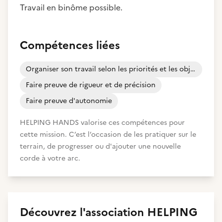
Travail en binôme possible.
Compétences liées
Organiser son travail selon les priorités et les objectifs
Faire preuve de rigueur et de précision
Faire preuve d'autonomie
HELPING HANDS valorise ces compétences pour
cette mission. C’est l’occasion de les pratiquer sur le
terrain, de progresser ou d'ajouter une nouvelle
corde à votre arc.
Découvrez
l'association
HELPING