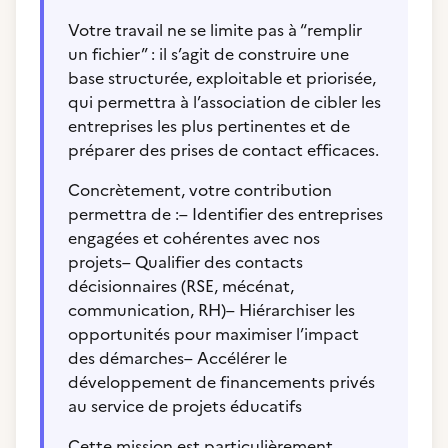
Votre travail ne se limite pas à “remplir
un fichier” : il s’agit de construire une
base structurée, exploitable et priorisée,
qui permettra à l’association de cibler les
entreprises les plus pertinentes et de
préparer des prises de contact efficaces.
Concrètement, votre contribution
permettra de :– Identifier des entreprises
engagées et cohérentes avec nos
projets– Qualifier des contacts
décisionnaires (RSE, mécénat,
communication, RH)– Hiérarchiser les
opportunités pour maximiser l’impact
des démarches– Accélérer le
développement de financements privés
au service de projets éducatifs
Cette mission est particulièrement