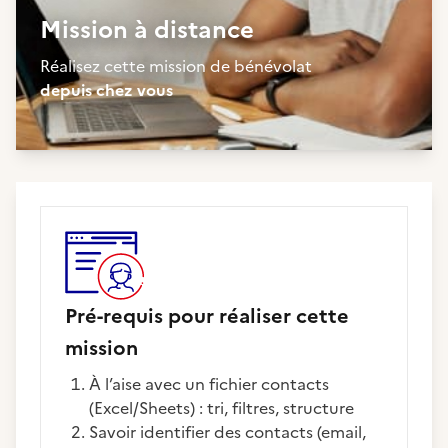
Mission à distance
Réalisez cette mission de bénévolat
depuis chez vous
Pré-requis pour réaliser cette
mission
À l’aise avec un fichier contacts
(Excel/Sheets) : tri, filtres, structure
Savoir identifier des contacts (email,