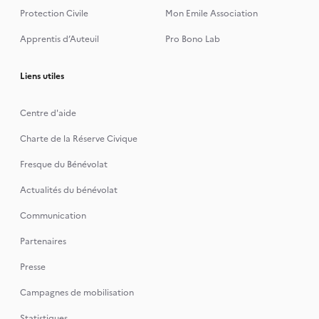
Protection Civile
Mon Emile Association
Apprentis d’Auteuil
Pro Bono Lab
Liens utiles
Centre d'aide
Charte de la Réserve Civique
Fresque du Bénévolat
Actualités du bénévolat
Communication
Partenaires
Presse
Campagnes de mobilisation
Statistiques