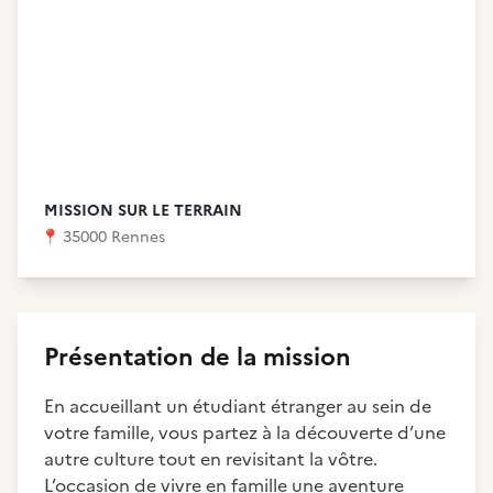
MISSION SUR LE TERRAIN
📍
35000 Rennes
Présentation de la mission
En accueillant un étudiant étranger au sein de
votre famille, vous partez à la découverte d’une
autre culture tout en revisitant la vôtre.
L’occasion de vivre en famille une aventure