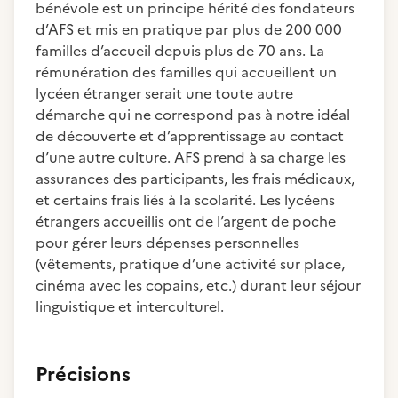
bénévole est un principe hérité des fondateurs
d’AFS et mis en pratique par plus de 200 000
familles d’accueil depuis plus de 70 ans. La
rémunération des familles qui accueillent un
lycéen étranger serait une toute autre
démarche qui ne correspond pas à notre idéal
de découverte et d’apprentissage au contact
d’une autre culture. AFS prend à sa charge les
assurances des participants, les frais médicaux,
et certains frais liés à la scolarité. Les lycéens
étrangers accueillis ont de l’argent de poche
pour gérer leurs dépenses personnelles
(vêtements, pratique d’une activité sur place,
cinéma avec les copains, etc.) durant leur séjour
linguistique et interculturel.
Précisions