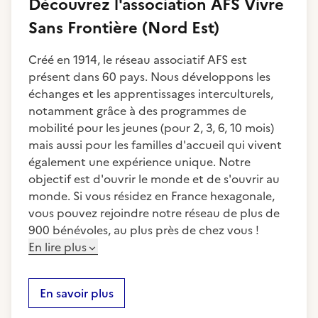
Découvrez
l'association
AFS Vivre
Sans Frontière (Nord Est)
Créé en 1914, le réseau associatif AFS est
présent dans 60 pays. Nous développons les
échanges et les apprentissages interculturels,
notamment grâce à des programmes de
mobilité pour les jeunes (pour 2, 3, 6, 10 mois)
mais aussi pour les familles d'accueil qui vivent
également une expérience unique. Notre
objectif est d'ouvrir le monde et de s'ouvrir au
monde. Si vous résidez en France hexagonale,
vous pouvez rejoindre notre réseau de plus de
900 bénévoles, au plus près de chez vous !
En lire plus
En savoir plus