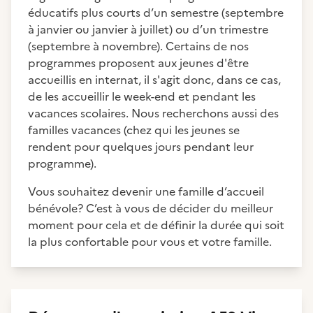
éducatifs plus courts d’un semestre (septembre
à janvier ou janvier à juillet) ou d’un trimestre
(septembre à novembre). Certains de nos
programmes proposent aux jeunes d'être
accueillis en internat, il s'agit donc, dans ce cas,
de les accueillir le week-end et pendant les
vacances scolaires. Nous recherchons aussi des
familles vacances (chez qui les jeunes se
rendent pour quelques jours pendant leur
programme).
Vous souhaitez devenir une famille d’accueil
bénévole? C’est à vous de décider du meilleur
moment pour cela et de définir la durée qui soit
la plus confortable pour vous et votre famille.