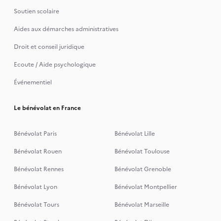
Soutien scolaire
Aides aux démarches administratives
Droit et conseil juridique
Ecoute / Aide psychologique
Événementiel
Le bénévolat en France
Bénévolat Paris
Bénévolat Lille
Bénévolat Rouen
Bénévolat Toulouse
Bénévolat Rennes
Bénévolat Grenoble
Bénévolat Lyon
Bénévolat Montpellier
Bénévolat Tours
Bénévolat Marseille