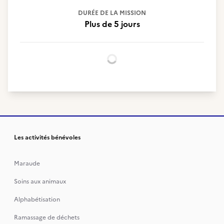
DURÉE DE LA MISSION
Plus de 5 jours
Chargement...
Les activités bénévoles
Maraude
Soins aux animaux
Alphabétisation
Ramassage de déchets