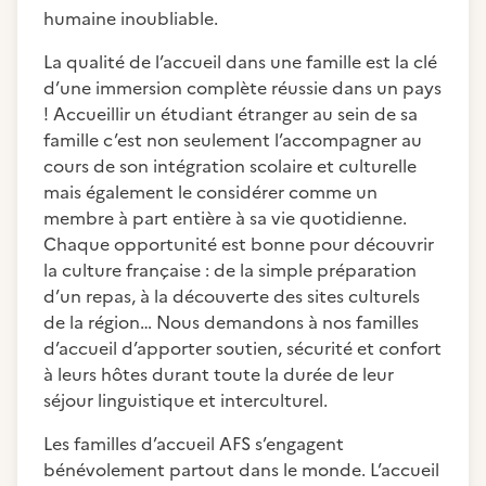
humaine inoubliable.
La qualité de l’accueil dans une famille est la clé
d’une immersion complète réussie dans un pays
! Accueillir un étudiant étranger au sein de sa
famille c’est non seulement l’accompagner au
cours de son intégration scolaire et culturelle
mais également le considérer comme un
membre à part entière à sa vie quotidienne.
Chaque opportunité est bonne pour découvrir
la culture française : de la simple préparation
d’un repas, à la découverte des sites culturels
de la région… Nous demandons à nos familles
d’accueil d’apporter soutien, sécurité et confort
à leurs hôtes durant toute la durée de leur
séjour linguistique et interculturel.
Les familles d’accueil AFS s’engagent
bénévolement partout dans le monde. L’accueil