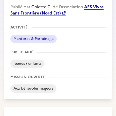
Publié par
Colette C.
de l'association
AFS Vivre
Sans Frontière (Nord Est)
ACTIVITÉ
Mentorat & Parrainage
PUBLIC AIDÉ
Jeunes / enfants
MISSION OUVERTE
Aux bénévoles majeurs