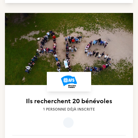
Ils recherchent
20 bénévoles
1 PERSONNE DÉJÀ INSCRITE