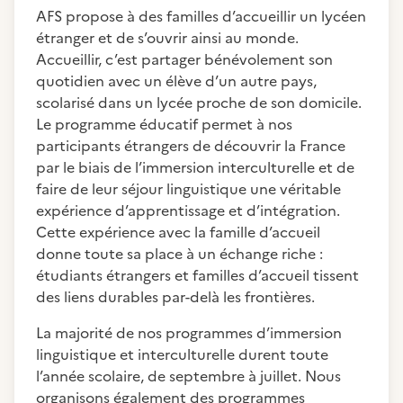
AFS propose à des familles d’accueillir un lycéen
étranger et de s’ouvrir ainsi au monde.
Accueillir, c’est partager bénévolement son
quotidien avec un élève d’un autre pays,
scolarisé dans un lycée proche de son domicile.
Le programme éducatif permet à nos
participants étrangers de découvrir la France
par le biais de l’immersion interculturelle et de
faire de leur séjour linguistique une véritable
expérience d’apprentissage et d’intégration.
Cette expérience avec la famille d’accueil
donne toute sa place à un échange riche :
étudiants étrangers et familles d’accueil tissent
des liens durables par-delà les frontières.
La majorité de nos programmes d’immersion
linguistique et interculturelle durent toute
l’année scolaire, de septembre à juillet. Nous
organisons également des programmes