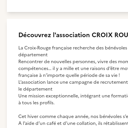
Découvrez
l'association
CROIX ROU
La Croix-Rouge française recherche des bénévoles 
département
Rencontrer de nouvelles personnes, vivre des mome
compétences… il y a mille et une raisons d’être m
française à n’importe quelle période de sa vie !
L’association lance une campagne de recrutement 
le département
Une mission exceptionnelle, intégrant une formatio
à tous les profils.
Cet hiver comme chaque année, nos bénévoles s’e
A l’aide d’un café et d’une collation, ils rétablissen