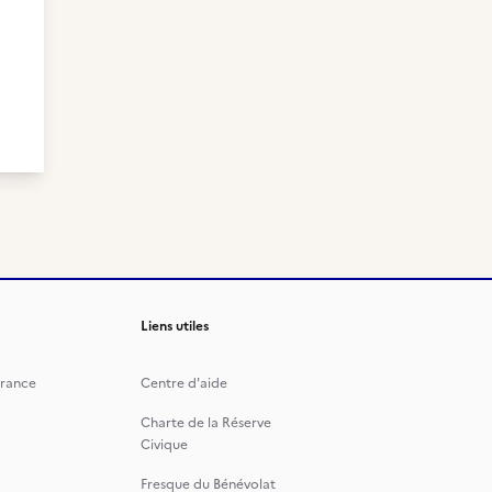
Liens utiles
rance
Centre d'aide
Charte de la Réserve
Civique
Fresque du Bénévolat