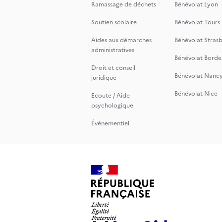
Ramassage de déchets
Bénévolat Lyon
Soutien scolaire
Bénévolat Tours
Aides aux démarches
Bénévolat Stras
administratives
Bénévolat Borde
Droit et conseil
Bénévolat Nanc
juridique
Bénévolat Nice
Ecoute / Aide
psychologique
Événementiel