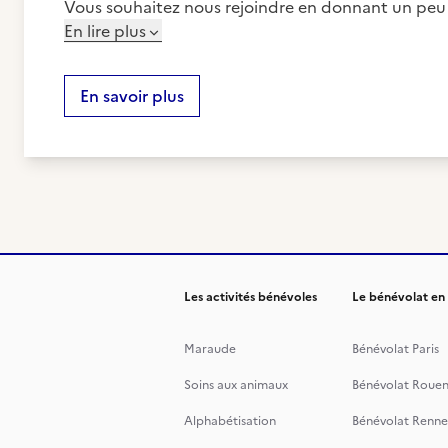
Vous souhaitez nous rejoindre en donnant un peu
En lire plus
En savoir plus
Les activités bénévoles
Le bénévolat en
Maraude
Bénévolat Paris
Soins aux animaux
Bénévolat Roue
Alphabétisation
Bénévolat Renne