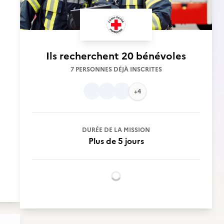
Ils recherchent
20 bénévoles
7 PERSONNES DÉJÀ INSCRITES
+4
DURÉE DE LA MISSION
Plus de 5 jours
Chargement...