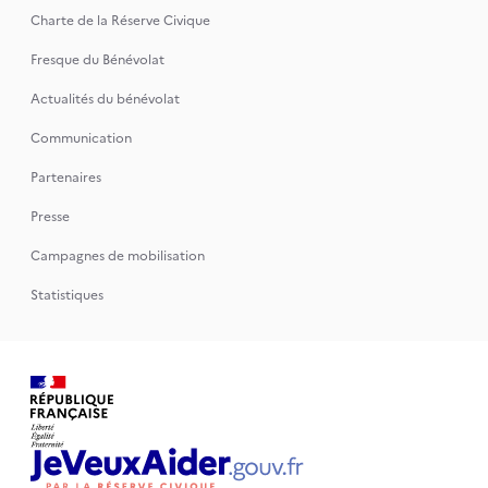
Charte de la Réserve Civique
Fresque du Bénévolat
Actualités du bénévolat
Communication
Partenaires
Presse
Campagnes de mobilisation
Statistiques