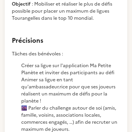
Objectif
: Mobiliser et réaliser le plus de défis
possible pour placer un maximum de ligues
Tourangelles dans le top 10 mondial.
Précisions
Tâches des bénévoles :
Créer sa ligue sur l'application Ma Petite
Planète et inviter des participants au défi
Animer sa ligue en tant
qu'ambassadeur.rice pour que ses joueurs
réalisent un maximum de défis pour la
planète !
🌆
Parler du challenge autour de soi (amis,
famille, voisins, associations locales,
commerces engagés, …) afin de recruter un
maximum de joueurs.