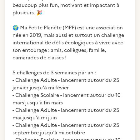
beaucoup plus fun, motivant et impactant à
plusieurs.
🎉
🌍
Ma Petite Planète (MPP) est une association
née en 2019, mais aussi et surtout un challenge
international de défis écologiques à vivre avec
son entourage : amis, collègues, famille,
camarades de classes !
5 challenges de 3 semaines par an :
- Challenge Adulte - lancement autour du 25
janvier jusqu'à mi févier
- Challenge Scolaire - lancement autour du 10
mars jusqu'à fin mars
- Challenge Adulte - lancement autour du 25
mai jusqu'à mi juin
- Challenge Adulte - lancement autour du 25
septembre jusqu'à mi octobre