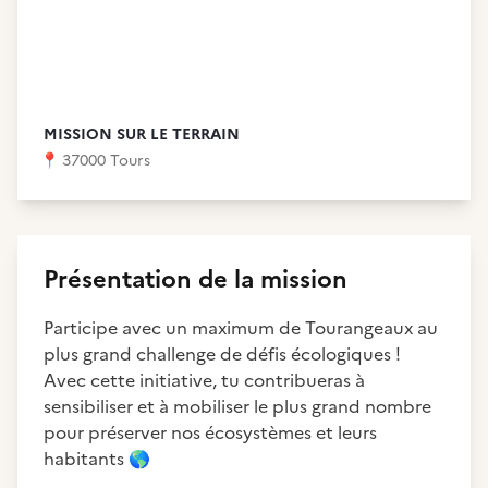
MISSION SUR LE TERRAIN
📍
37000 Tours
Présentation de la mission
Participe avec un maximum de Tourangeaux au
plus grand challenge de défis écologiques !
Avec cette initiative, tu contribueras à
sensibiliser et à mobiliser le plus grand nombre
pour préserver nos écosystèmes et leurs
habitants
🌎