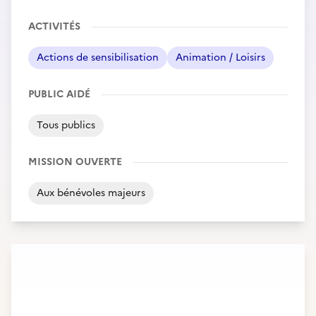
ACTIVITÉS
Actions de sensibilisation
Animation / Loisirs
PUBLIC AIDÉ
Tous publics
MISSION OUVERTE
Aux bénévoles majeurs