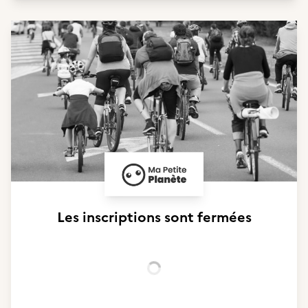
Les inscriptions sont fermées
Chargement...