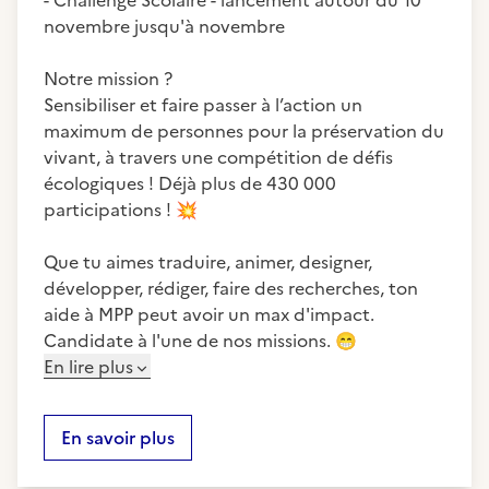
- Challenge Scolaire - lancement autour du 10
novembre jusqu'à novembre
Notre mission ?
Sensibiliser et faire passer à l’action un
maximum de personnes pour la préservation du
vivant, à travers une compétition de défis
écologiques ! Déjà plus de 430 000
participations !
💥
Que tu aimes traduire, animer, designer,
développer, rédiger, faire des recherches, ton
aide à MPP peut avoir un max d'impact.
Candidate à l'une de nos missions.
😁
En lire plus
En savoir plus