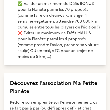
✅
Valider un maximum de Défis BONUS
pour la Planète parmi les 70 proposés
(comme faire un cleanwalk, manger 1
semaine végétarien, atteindre 768 000 km
cumulés entre tous les players de l’édition !)
❌
Éviter un maximum de Défis MALUS
pour la Planète parmi les 4 proposés
(comme prendre l’avion, prendre sa voiture
seul(e) OU un taxi/VTC pour un trajet de
moins de 5 km, …)
Découvrez
l'association
Ma Petite
Planète
Réduire son empreinte sur l'environnement, ça
se fait pas à pas (ou défi après défi), et c'est