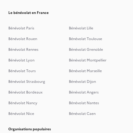
Le bénévolat en France
Bénévolat Paris
Bénévolat Lille
Bénévolat Rouen
Bénévolat Toulouse
Bénévolat Rennes
Bénévolat Grenoble
Bénévolat Lyon
Bénévolat Montpellier
Bénévolat Tours
Bénévolat Marseille
Bénévolat Strasbourg
Bénévolat Dijon
Bénévolat Bordeaux
Bénévolat Angers
Bénévolat Nancy
Bénévolat Nantes
Bénévolat Nice
Bénévolat Caen
Organisations populaires