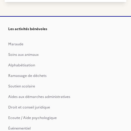
Les activités bénévoles
Maraude
Soins aux animaux
Alphabétisation
Ramassage de déchets
Soutien scolaire
Aides aux démarches administratives
Droit et conseil juridique
Ecoute / Aide psychologique
Événementiel