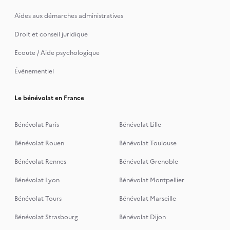
Aides aux démarches administratives
Droit et conseil juridique
Ecoute / Aide psychologique
Événementiel
Le bénévolat en France
Bénévolat Paris
Bénévolat Lille
Bénévolat Rouen
Bénévolat Toulouse
Bénévolat Rennes
Bénévolat Grenoble
Bénévolat Lyon
Bénévolat Montpellier
Bénévolat Tours
Bénévolat Marseille
Bénévolat Strasbourg
Bénévolat Dijon