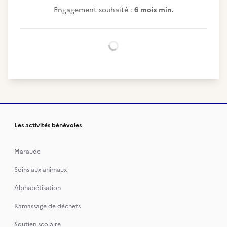
Engagement souhaité :
6 mois min.
Chargement...
Les activités bénévoles
Maraude
Soins aux animaux
Alphabétisation
Ramassage de déchets
Soutien scolaire