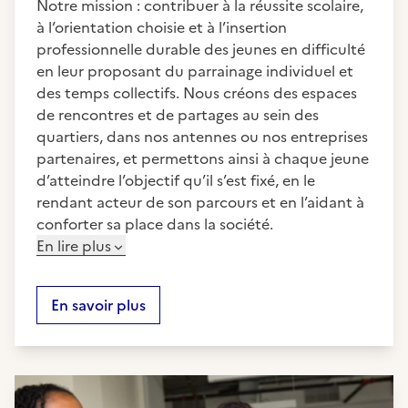
Notre mission : contribuer à la réussite scolaire,
à l’orientation choisie et à l’insertion
professionnelle durable des jeunes en difficulté
en leur proposant du parrainage individuel et
des temps collectifs. Nous créons des espaces
de rencontres et de partages au sein des
quartiers, dans nos antennes ou nos entreprises
partenaires, et permettons ainsi à chaque jeune
d’atteindre l’objectif qu’il s’est fixé, en le
rendant acteur de son parcours et en l’aidant à
conforter sa place dans la société.
En lire plus
En savoir plus