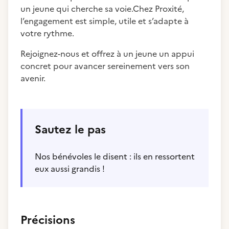
un jeune qui cherche sa voie.Chez Proxité,
l’engagement est simple, utile et s’adapte à
votre rythme.
Rejoignez-nous et offrez à un jeune un appui
concret pour avancer sereinement vers son
avenir.
Sautez le pas
Nos bénévoles le disent : ils en ressortent
eux aussi grandis !
Précisions