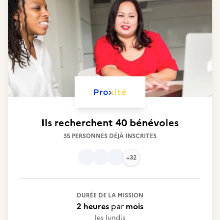
Ils recherchent
40 bénévoles
35 PERSONNES DÉJÀ INSCRITES
+32
DURÉE DE LA MISSION
2 heures
par
mois
les lundis