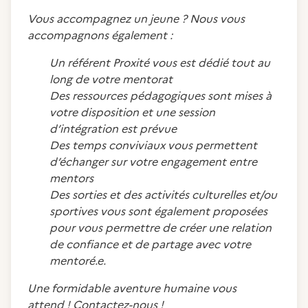
Vous accompagnez un jeune ? Nous vous
accompagnons également :
Un référent Proxité vous est dédié tout au
long de votre mentorat
Des ressources pédagogiques sont mises à
votre disposition et une session
d’intégration est prévue
Des temps conviviaux vous permettent
d’échanger sur votre engagement entre
mentors
Des sorties et des activités culturelles et/ou
sportives vous sont également proposées
pour vous permettre de créer une relation
de confiance et de partage avec votre
mentoré.e.
Une formidable aventure humaine vous
attend ! Contactez-nous !