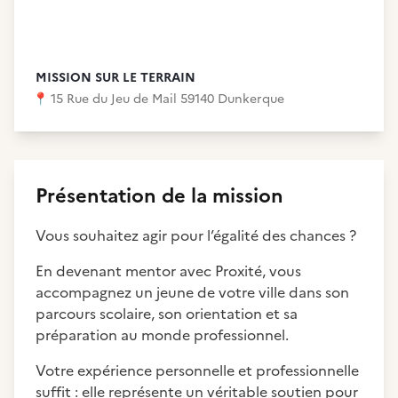
MISSION SUR LE TERRAIN
📍
15 Rue du Jeu de Mail 59140 Dunkerque
Présentation de la mission
Vous souhaitez agir pour l’égalité des chances ?
En devenant mentor avec Proxité, vous
accompagnez un jeune de votre ville dans son
parcours scolaire, son orientation et sa
préparation au monde professionnel.
Votre expérience personnelle et professionnelle
suffit : elle représente un véritable soutien pour