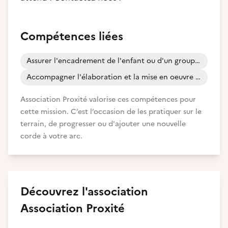
Compétences liées
Assurer l'encadrement de l'enfant ou d'un groupe d'enfants
Accompagner l'élaboration et la mise en oeuvre d'un projet d'orientation professionnelle
Association Proxité valorise ces compétences pour
cette mission. C’est l’occasion de les pratiquer sur le
terrain, de progresser ou d'ajouter une nouvelle
corde à votre arc.
Découvrez
l'association
Association Proxité