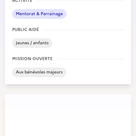
ACTIVITÉ
Mentorat & Parrainage
PUBLIC AIDÉ
Jeunes / enfants
MISSION OUVERTE
Aux bénévoles majeurs