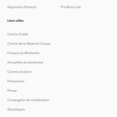
Apprentis d’Auteuil
Pro Bono Lab
Liens utiles
Centre d'aide
Charte de la Réserve Civique
Fresque du Bénévolat
Actualités du bénévolat
Communication
Partenaires
Presse
Campagnes de mobilisation
Statistiques