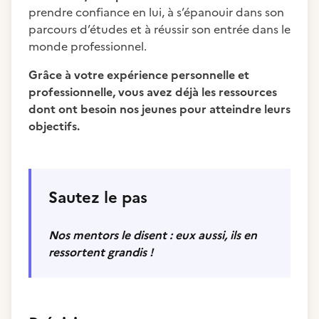
prendre confiance en lui, à s’épanouir dans son
parcours d’études et à réussir son entrée dans le
monde professionnel.
Grâce à votre expérience personnelle et
professionnelle, vous avez déjà les ressources
dont ont besoin nos jeunes pour atteindre leurs
objectifs.
Sautez le pas
Nos mentors le disent : eux aussi, ils en
ressortent grandis !