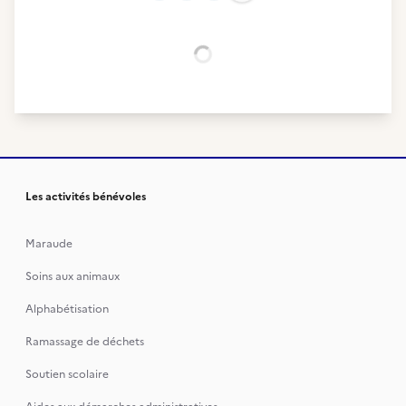
Chargement...
Les activités bénévoles
Maraude
Soins aux animaux
Alphabétisation
Ramassage de déchets
Soutien scolaire