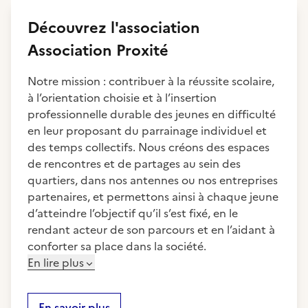
Découvrez
l'association
Association Proxité
Notre mission : contribuer à la réussite scolaire,
à l’orientation choisie et à l’insertion
professionnelle durable des jeunes en difficulté
en leur proposant du parrainage individuel et
des temps collectifs. Nous créons des espaces
de rencontres et de partages au sein des
quartiers, dans nos antennes ou nos entreprises
partenaires, et permettons ainsi à chaque jeune
d’atteindre l’objectif qu’il s’est fixé, en le
rendant acteur de son parcours et en l’aidant à
conforter sa place dans la société.
En lire plus
En savoir plus