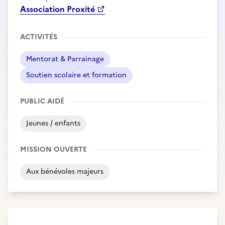
Association Proxité
ACTIVITÉS
Mentorat & Parrainage
Soutien scolaire et formation
PUBLIC AIDÉ
Jeunes / enfants
MISSION OUVERTE
Aux bénévoles majeurs