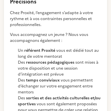
Précisions
Chez Proxité, l’engagement s’adapte à votre
rythme et à vos contraintes personnelles et
professionnelles.
Vous accompagnez un jeune ? Nous vous
accompagnons également :
Un
référent Proxité
vous est dédié tout au
long de votre mentorat
Des
ressources pédagogiques
sont mises à
votre disposition et une session
d’intégration est prévue
Des
temps conviviaux
vous permettent
d’échanger sur votre engagement entre
mentors
Des
sorties et des activités culturelles et/ou
sportives
vous sont également proposées
pour vous permettre de créer une relation