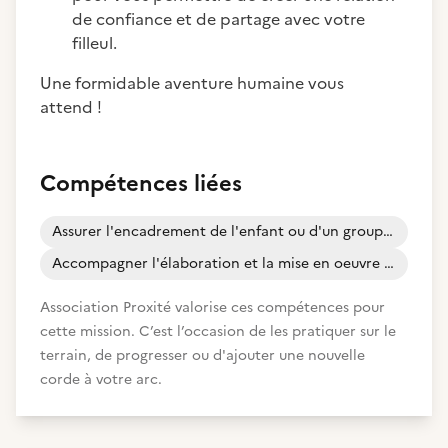
de confiance et de partage avec votre
filleul.
Une formidable aventure humaine vous
attend !
Compétences liées
Assurer l'encadrement de l'enfant ou d'un groupe d'enfants
Accompagner l'élaboration et la mise en oeuvre d'un projet d'orientation professionnelle
Association Proxité valorise ces compétences pour
cette mission. C’est l’occasion de les pratiquer sur le
terrain, de progresser ou d'ajouter une nouvelle
corde à votre arc.