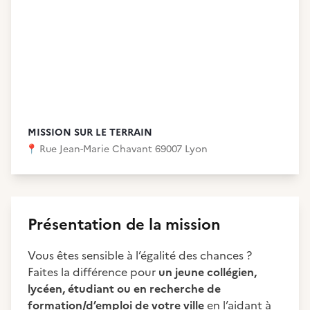
MISSION SUR LE TERRAIN
📍
Rue Jean-Marie Chavant 69007 Lyon
Présentation de la mission
Vous êtes sensible à l’égalité des chances ?
Faites la différence pour
un jeune collégien,
lycéen, étudiant ou en recherche de
formation/d’emploi de votre ville
en l’aidant à