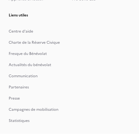
Liens utiles
Centre d'aide
Charte de la Réserve Civique
Fresque du Bénévolat
Actualités du bénévolat
Communication
Partenaires
Presse
Campagnes de mobilisation
Statistiques