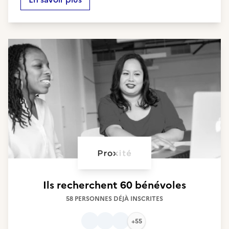
Ils recherchent
60 bénévoles
58 PERSONNES DÉJÀ INSCRITES
+55