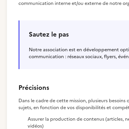
communication interne et/ou externe de notre org
Sautez le pas
Notre association est en développement opti
communication : réseaux sociaux, flyers, évé
Précisions
Dans le cadre de cette mission, plusieurs besoins o
sujets, en fonction de vos disponibilités et compé
Assurer la production de contenus (articles, n
vidéos)