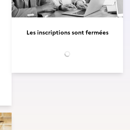
Les inscriptions sont fermées
Chargement...