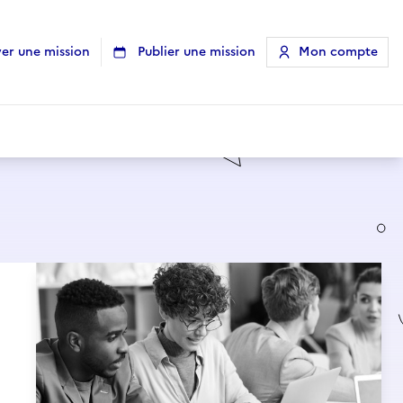
er une mission
Publier une mission
Mon compte