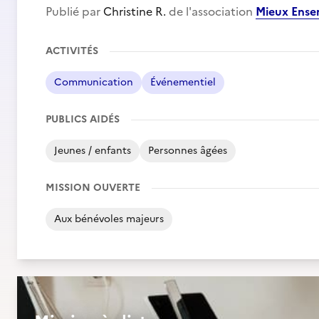
Publié par
Christine R.
de l'association
Mieux Ens
ACTIVITÉS
Communication
Événementiel
PUBLICS AIDÉS
Jeunes / enfants
Personnes âgées
MISSION OUVERTE
Aux bénévoles majeurs