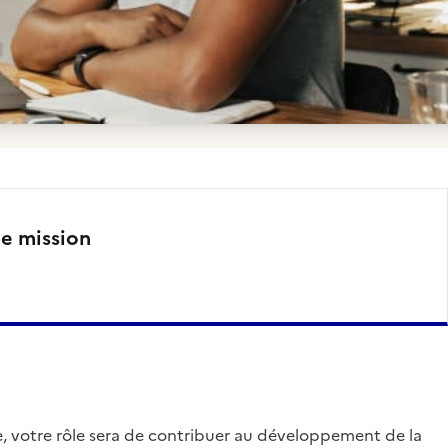
te mission
e, votre rôle sera de contribuer au développement de la