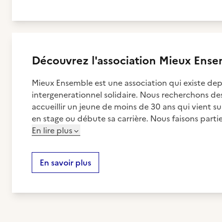
Découvrez
l'association
Mieux Ense
Mieux Ensemble est une association qui existe de
intergenerationnel solidaire. Nous recherchons d
accueillir un jeune de moins de 30 ans qui vient su
en stage ou débute sa carrière. Nous faisons parti
En lire plus
En savoir plus