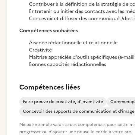
Contribuer à la définition de la stratégie de
Entretenir ou initier des contacts avec les méd
Concevoir et diffuser des communiqués/dossi
Compétences souhaitées
Aisance rédactionnelle et relationnelle
Créativité
Maîtrise appréciée d’outils spécifiques (e-maili
Bonnes capacités rédactionnelles
Compétences liées
Faire preuve de créativité, d'inventivité
Communiquer
Concevoir des supports de communication et d'image
Mieux Ensemble valorise ces compétences pour cette missi
progresser ou d'ajouter une nouvelle corde à votre arc.