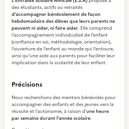
L’Entraide Scolaire Amicale (E.S.A)
propose à
des étudiants, actifs ou retraités
d’accompagner bénévolement de façon
hebdomadaire des élèves que leurs parents ne
peuvent ni aider, ni faire aider
. Elle comprend
l’accompagnement individualisé de l’enfant
(confiance en soi, méthodologie, orientation),
l’ouverture de l’enfant au monde qui l’entoure,
ainsi qu’une aide aux parents pour faciliter leur
implication dans la scolarité de leur enfant.
Précisions
Nous recherchons des mentors bénévoles pour
accompagner des enfants et des jeunes vers la
réussite et l’autonomie, à raison d'
une heure
par semaine durant l'année scolaire
.