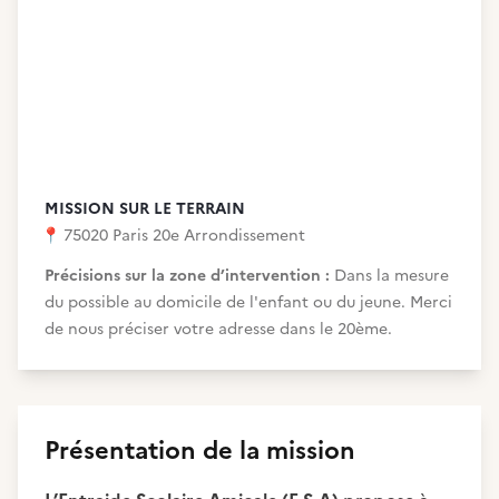
MISSION SUR LE TERRAIN
📍
75020 Paris 20e Arrondissement
Précisions sur la zone d’intervention :
Dans la mesure
du possible au domicile de l'enfant ou du jeune. Merci
de nous préciser votre adresse dans le 20ème.
Présentation de la mission