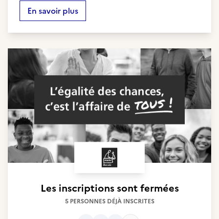
En savoir plus
Les inscriptions sont fermées
5 PERSONNES DÉJÀ INSCRITES