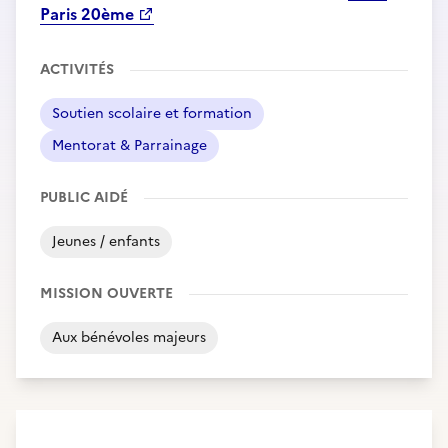
Paris 20ème
ACTIVITÉS
Soutien scolaire et formation
Mentorat & Parrainage
PUBLIC AIDÉ
Jeunes / enfants
MISSION OUVERTE
Aux bénévoles majeurs