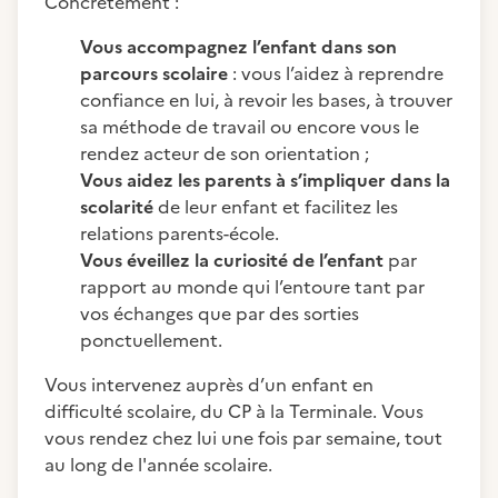
Concrètement :
Vous accompagnez l’enfant dans son
parcours scolaire
: vous l’aidez à reprendre
confiance en lui, à revoir les bases, à trouver
sa méthode de travail ou encore vous le
rendez acteur de son orientation ;
Vous aidez les parents à s’impliquer dans la
scolarité
de leur enfant et facilitez les
relations parents-école.
Vous éveillez la curiosité de l’enfant
par
rapport au monde qui l’entoure tant par
vos échanges que par des sorties
ponctuellement.
Vous intervenez auprès d’un enfant en
difficulté scolaire, du CP à la Terminale. Vous
vous rendez chez lui une fois par semaine, tout
au long de l'année scolaire.