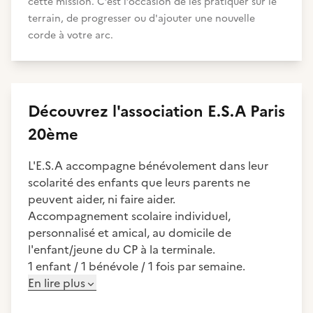
cette mission. C’est l’occasion de les pratiquer sur le
terrain, de progresser ou d'ajouter une nouvelle
corde à votre arc.
Découvrez
l'association
E.S.A Paris
20ème
L'E.S.A accompagne bénévolement dans leur
scolarité des enfants que leurs parents ne
peuvent aider, ni faire aider.
Accompagnement scolaire individuel,
personnalisé et amical, au domicile de
l'enfant/jeune du CP à la terminale.
1 enfant / 1 bénévole / 1 fois par semaine.
En lire plus