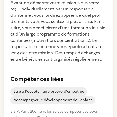
Avant de démarrer votre mission, vous serez
reçu individuellement par un responsable
d’antenne ; vous lui direz auprès de quel profil
d’enfants vous vous sentez le plus à l’aise. Par la
suite, vous bénéficierez d’une formation initiale
et d’un large programme de formations
continues (motivation, concentration...). Le
responsable d’antenne vous épaulera tout au
long de votre mission. Des temps d’échanges
entre bénévoles sont organisés régulièrement.
Compétences liées
Etre à l'écoute, faire preuve d'empathie
Accompagner le développement de l'enfant
E.S.A Paris 20ème valorise ces compétences pour