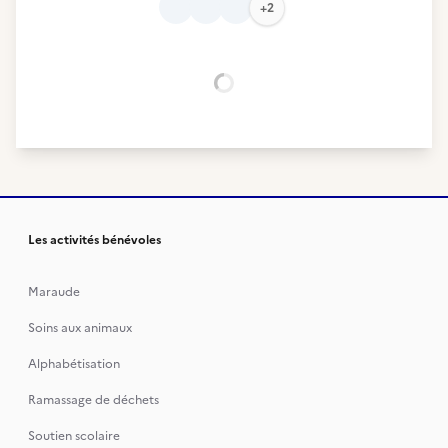
+2
Chargement...
Les activités bénévoles
Maraude
Soins aux animaux
Alphabétisation
Ramassage de déchets
Soutien scolaire