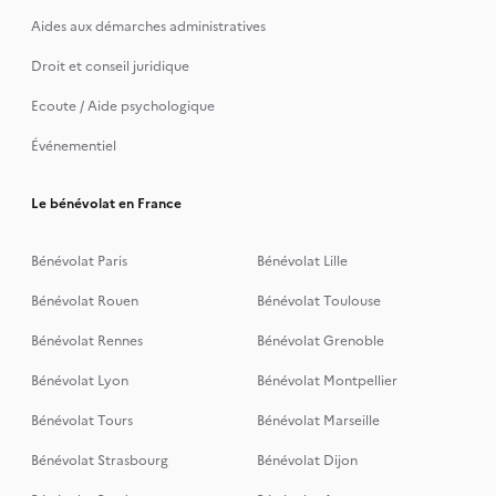
Aides aux démarches administratives
Droit et conseil juridique
Ecoute / Aide psychologique
Événementiel
Le bénévolat en France
Bénévolat Paris
Bénévolat Lille
Bénévolat Rouen
Bénévolat Toulouse
Bénévolat Rennes
Bénévolat Grenoble
Bénévolat Lyon
Bénévolat Montpellier
Bénévolat Tours
Bénévolat Marseille
Bénévolat Strasbourg
Bénévolat Dijon