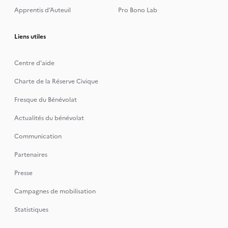
Apprentis d’Auteuil
Pro Bono Lab
Liens utiles
Centre d'aide
Charte de la Réserve Civique
Fresque du Bénévolat
Actualités du bénévolat
Communication
Partenaires
Presse
Campagnes de mobilisation
Statistiques