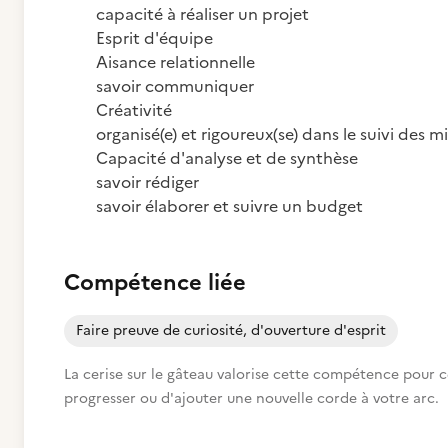
capacité à réaliser un projet
Esprit d'équipe
Aisance relationnelle
savoir communiquer
Créativité
organisé(e) et rigoureux(se) dans le suivi des m
Capacité d'analyse et de synthèse
savoir rédiger
savoir élaborer et suivre un budget
Compétence liée
Faire preuve de curiosité, d'ouverture d'esprit
La cerise sur le gâteau valorise cette compétence pour cet
progresser ou d'ajouter une nouvelle corde à votre arc.