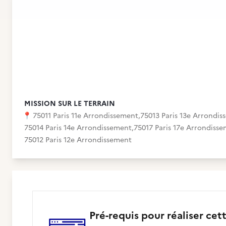
MISSION SUR LE TERRAIN
📍
75011 Paris 11e Arrondissement
,
75013 Paris 13e Arrondi
75014 Paris 14e Arrondissement
,
75017 Paris 17e Arrondiss
75012 Paris 12e Arrondissement
Pré-requis pour réaliser cet