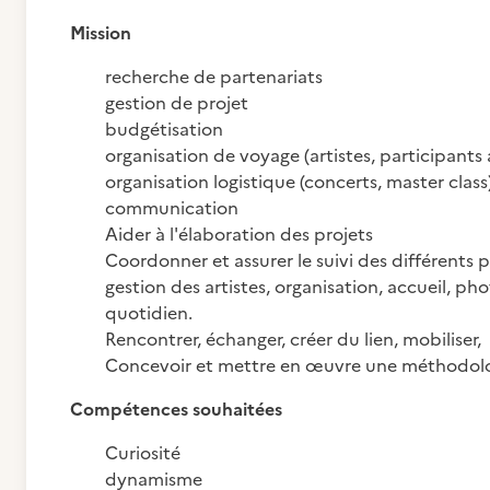
Mission
recherche de partenariats
gestion de projet
budgétisation
organisation de voyage (artistes, participants 
organisation logistique (concerts, master class
communication
Aider à l'élaboration des projets
Coordonner et assurer le suivi des différents 
gestion des artistes, organisation, accueil, p
quotidien.
Rencontrer, échanger, créer du lien, mobiliser,
Concevoir et mettre en œuvre une méthodolo
Compétences souhaitées
Curiosité
dynamisme