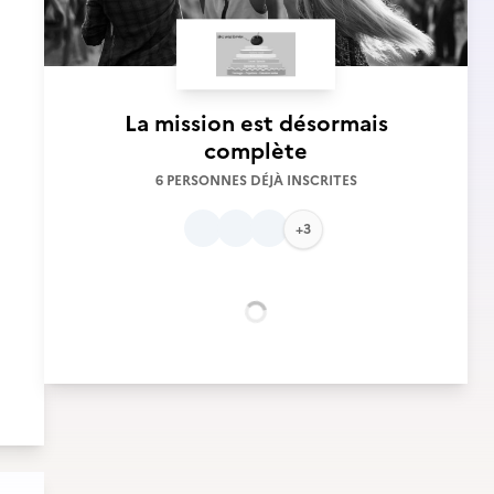
La mission est désormais
complète
6 PERSONNES DÉJÀ INSCRITES
+3
Chargement...