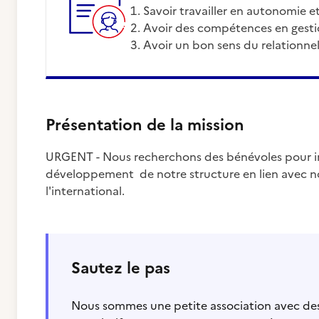
savoir travailler en autonomie 
avoir des compétences en gesti
avoir un bon sens du relationne
Présentation de la mission
URGENT - Nous recherchons des bénévoles pour in
développement de notre structure en lien avec notr
l'international.
Sautez le pas
Nous sommes une petite association avec des 