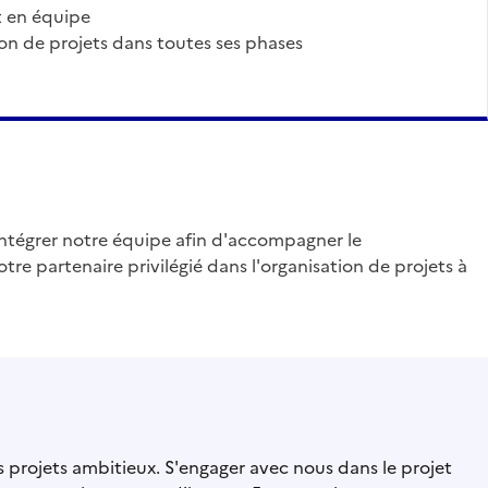
et en équipe
on de projets dans toutes ses phases
l
tégrer notre équipe afin d'accompagner le
e partenaire privilégié dans l'organisation de projets à
projets ambitieux. S'engager avec nous dans le projet