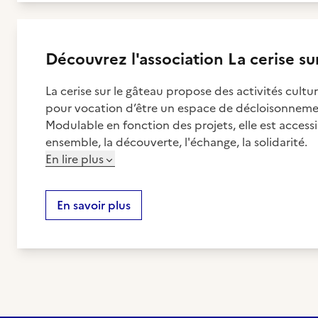
Découvrez
l'association
La cerise su
La cerise sur le gâteau propose des activités culturel
pour vocation d’être un espace de décloisonnemen
Modulable en fonction des projets, elle est accessibl
ensemble, la découverte, l'échange, la solidarité.
En lire plus
En savoir plus