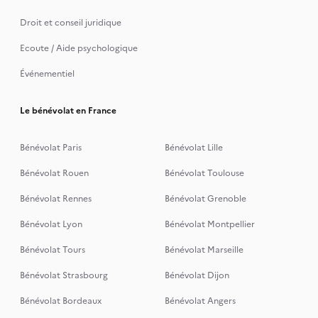
Droit et conseil juridique
Ecoute / Aide psychologique
Événementiel
Le bénévolat en France
Bénévolat Paris
Bénévolat Lille
Bénévolat Rouen
Bénévolat Toulouse
Bénévolat Rennes
Bénévolat Grenoble
Bénévolat Lyon
Bénévolat Montpellier
Bénévolat Tours
Bénévolat Marseille
Bénévolat Strasbourg
Bénévolat Dijon
Bénévolat Bordeaux
Bénévolat Angers