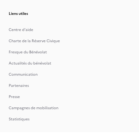
Liens utiles
Centre d'aide
Charte de la Réserve Civique
Fresque du Bénévolat
Actualités du bénévolat
Communication
Partenaires
Presse
Campagnes de mobilisation
Statistiques