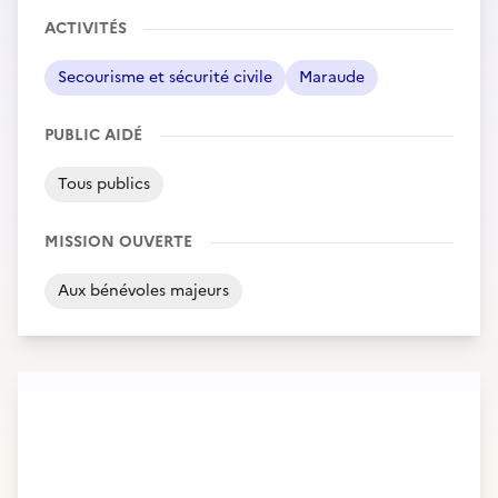
ACTIVITÉS
Secourisme et sécurité civile
Maraude
PUBLIC AIDÉ
Tous publics
MISSION OUVERTE
Aux bénévoles majeurs