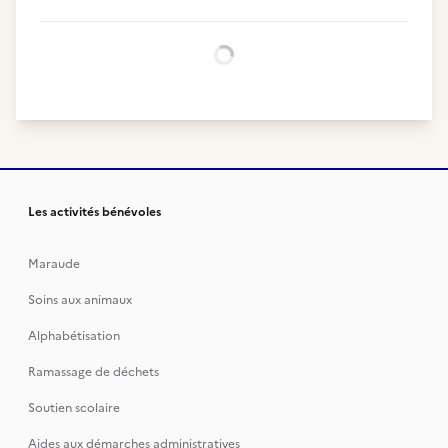
Chargement...
Les activités bénévoles
Maraude
Soins aux animaux
Alphabétisation
Ramassage de déchets
Soutien scolaire
Aides aux démarches administratives