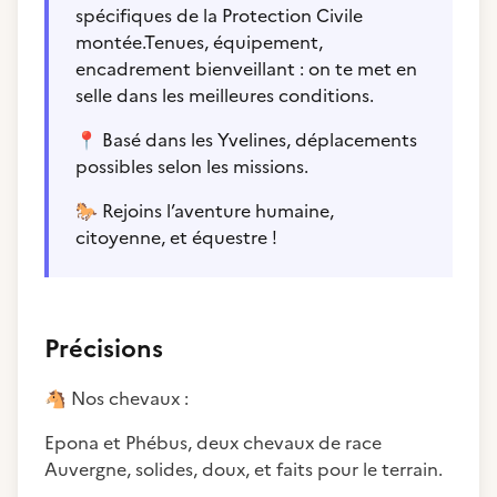
spécifiques de la Protection Civile
montée.Tenues, équipement,
encadrement bienveillant : on te met en
selle dans les meilleures conditions.
📍
Basé dans les Yvelines, déplacements
possibles selon les missions.
🐎
Rejoins l’aventure humaine,
citoyenne, et équestre !
Précisions
🐴
Nos chevaux :
Epona et Phébus, deux chevaux de race
Auvergne, solides, doux, et faits pour le terrain.