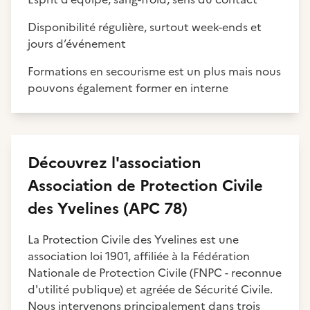
Disponibilité régulière, surtout week-ends et
jours d’événement
Formations en secourisme est un plus mais nous
pouvons également former en interne
Découvrez
l'association
Association de Protection Civile
des Yvelines (APC 78)
La Protection Civile des Yvelines est une
association loi 1901, affiliée à la Fédération
Nationale de Protection Civile (FNPC - reconnue
d'utilité publique) et agréée de Sécurité Civile.
Nous intervenons principalement dans trois