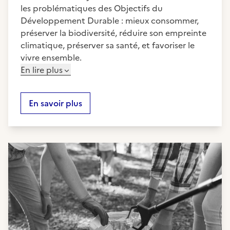
les problématiques des Objectifs du
Développement Durable : mieux consommer,
préserver la biodiversité, réduire son empreinte
climatique, préserver sa santé, et favoriser le
vivre ensemble.
En lire plus
En savoir plus