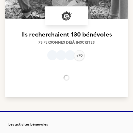
Ils recherchaient
130 bénévoles
73 PERSONNES DÉJÀ INSCRITES
+70
Chargement...
Les activités bénévoles