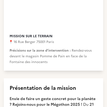
MISSION SUR LE TERRAIN
📍
16 Rue Berger 75001 Paris
Précisions sur la zone d’intervention :
Rendez-vous
devant le magasin Pomme de Pain en face de la
Fontaine des innocents
Présentation de la mission
Envie de faire un geste concret pour la planète
? Rejoins-nous pour le Mégothon 2025 !
Du
21