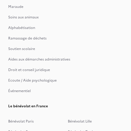
Maraude
Soins aux animaux
Alphabétisation
Ramassage de déchets
Soutien scolaire
Aides aux démarches administratives
Droit et conseil juridique
Ecoute / Aide psychologique
Événementiel
Le bénévolat en France
Bénévolat Paris
Bénévolat Lille