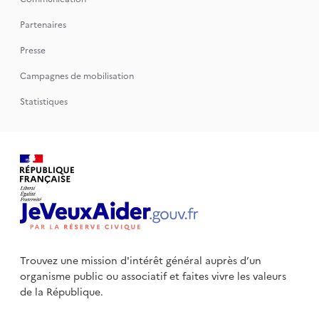
Partenaires
Presse
Campagnes de mobilisation
Statistiques
Trouvez une mission d'intérêt général auprès d’un
organisme public
ou associatif et faites vivre les valeurs
de la République.