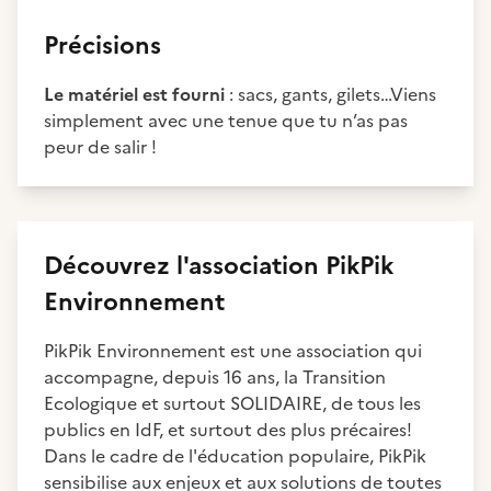
Précisions
Le matériel est fourni
: sacs, gants, gilets…Viens
simplement avec une tenue que tu n’as pas
peur de salir !
Découvrez
l'association
PikPik
Environnement
PikPik Environnement est une association qui
accompagne, depuis 16 ans, la Transition
Ecologique et surtout SOLIDAIRE, de tous les
publics en IdF, et surtout des plus précaires!
Dans le cadre de l'éducation populaire, PikPik
sensibilise aux enjeux et aux solutions de toutes