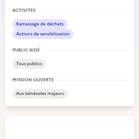
ACTIVITÉS
Ramassage de déchets
Actions de sensibilisation
PUBLIC AIDÉ
Tous publics
MISSION OUVERTE
Aux bénévoles majeurs