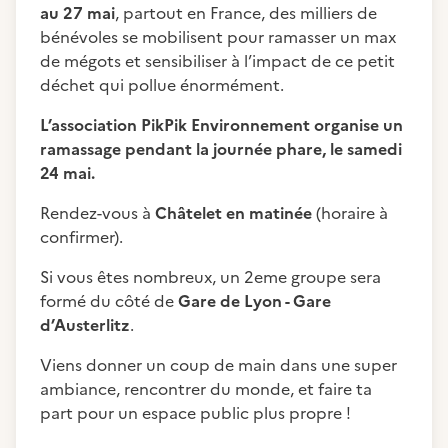
au 27 mai
, partout en France, des milliers de
bénévoles se mobilisent pour ramasser un max
de mégots et sensibiliser à l’impact de ce petit
déchet qui pollue énormément.
L’association PikPik Environnement organise un
ramassage pendant la journée phare, le samedi
24 mai.
Rendez-vous à
Châtelet en matinée
(horaire à
confirmer).
Si vous êtes nombreux, un 2eme groupe sera
formé du côté de
Gare de Lyon - Gare
d’Austerlitz
.
Viens donner un coup de main dans une super
ambiance, rencontrer du monde, et faire ta
part pour un espace public plus propre !