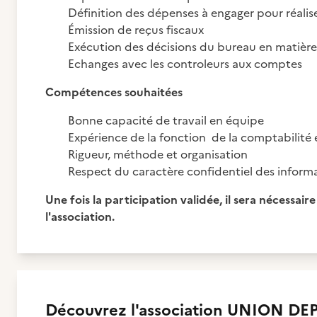
Définition des dépenses à engager pour réalis
Émission de reçus fiscaux
Exécution des décisions du bureau en matière
Echanges avec les controleurs aux comptes
Compétences souhaitées
Bonne capacité de travail en équipe
Expérience de la fonction de la comptabilité 
Rigueur, méthode et organisation
Respect du caractère confidentiel des informa
Une fois la participation validée, il sera nécessai
l'association.
Découvrez
l'association
UNION DEP