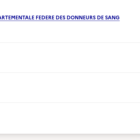
ARTEMENTALE FEDERE DES DONNEURS DE SANG