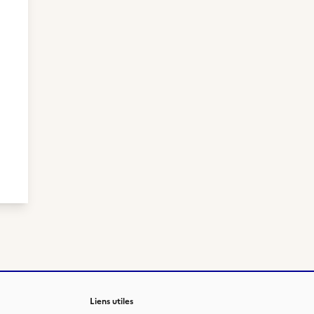
Liens utiles