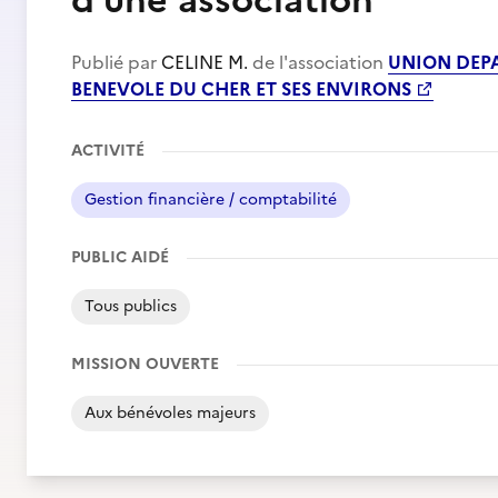
d’une association
Publié par
CELINE M.
de l'association
UNION DEP
BENEVOLE DU CHER ET SES ENVIRONS
ACTIVITÉ
Gestion financière / comptabilité
PUBLIC AIDÉ
Tous publics
MISSION OUVERTE
Aux bénévoles majeurs