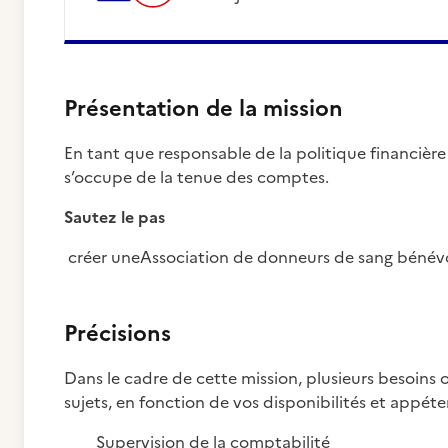
Présentation de la mission
En tant que responsable de la politique financière d
s’occupe de la tenue des comptes.
Sautez le pas
créer uneAssociation de donneurs de sang bénévo
Précisions
Dans le cadre de cette mission, plusieurs besoins o
sujets, en fonction de vos disponibilités et appéte
Supervision de la comptabilité