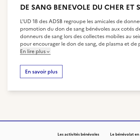
DE SANG BENEVOLE DU CHER ET 
L'UD 18 des ADSB regroupe les amicales de donne
promotion du don de sang bénévoles aux cotés de 
donneurs de sang lors des collectes mobiles au sei
pour encourager le don de sang, de plasma et de 
En lire plus
En savoir plus
Les activités bénévoles
Le bénévolat en