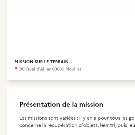
MISSION SUR LE TERRAIN
📍
80 Quai d'Allier 03000 Moulins
Présentation de la mission
Les missions sont variées : il y en a pour tous le
concerne la récupération d'objets, leur tri, puis l