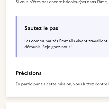
Si vous n'êtes pas encore bricoleur(se) dans l'âme
Sautez le pas
Les communautés Emmaüs vivent travaillent sa
démunis. Rejoignez-nous !
Précisions
En participant à cette mission, vous luttez contre l