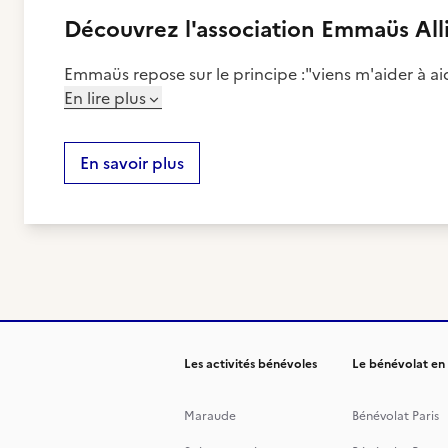
Découvrez
l'association
Emmaüs Alli
Emmaüs repose sur le principe :"viens m'aider à aid
En lire plus
En savoir plus
Les activités bénévoles
Le bénévolat en
Maraude
Bénévolat Paris