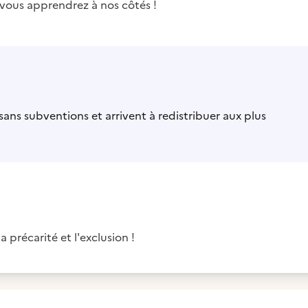
, vous apprendrez à nos côtés !
ns subventions et arrivent à redistribuer aux plus
a précarité et l'exclusion !