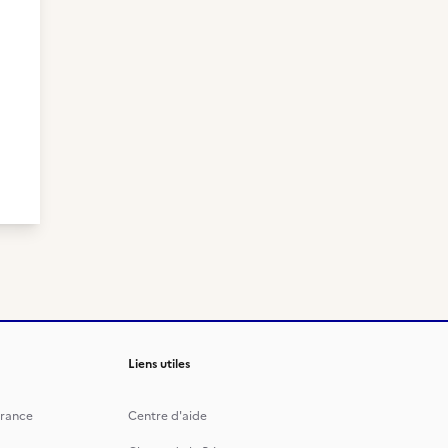
Liens utiles
rance
Centre d'aide