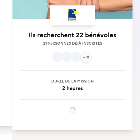
Ils recherchent
22 bénévoles
21 PERSONNES DÉJÀ INSCRITES
+18
DURÉE DE LA MISSION
2 heures
Chargement...