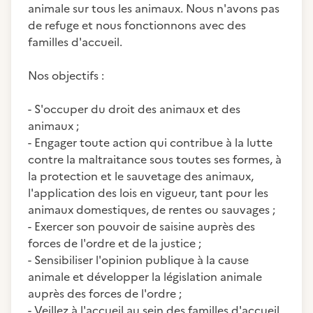
animale sur tous les animaux. Nous n'avons pas
de refuge et nous fonctionnons avec des
familles d'accueil.
Nos objectifs :
- S'occuper du droit des animaux et des
animaux ;
- Engager toute action qui contribue à la lutte
contre la maltraitance sous toutes ses formes, à
la protection et le sauvetage des animaux,
l'application des lois en vigueur, tant pour les
animaux domestiques, de rentes ou sauvages ;
- Exercer son pouvoir de saisine auprès des
forces de l'ordre et de la justice ;
- Sensibiliser l'opinion publique à la cause
animale et développer la législation animale
auprès des forces de l'ordre ;
- Veillez à l'accueil au sein des familles d'accueil