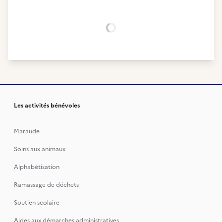
Chargement...
Les activités bénévoles
Maraude
Soins aux animaux
Alphabétisation
Ramassage de déchets
Soutien scolaire
Aides aux démarches administratives