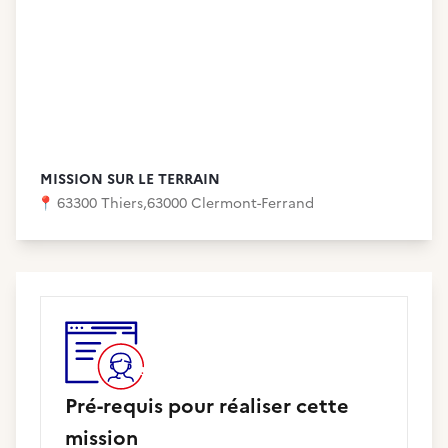
MISSION SUR LE TERRAIN
📍
63300 Thiers
,
63000 Clermont-Ferrand
Pré-requis pour réaliser cette
mission