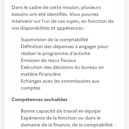
Dans le cadre de cette mission, plusieurs
besoins ont été identifiés. Vous pourrez
intervenir sur l’un de ces sujets, en fonction de
vos disponibilités et appétences :
Supervision de la comptabilité
Définition des dépenses à engager pour
réaliser le programme d’activité
Émission de reçus fiscaux
Exécution des décisions du bureau en
matière financière
Echanges avec les commissaires aux
comptes
Compétences souhaitées
Bonne capacité de travail en équipe
Expérience de la fonction ou dans le
domaine de la finance, de la comptabilité