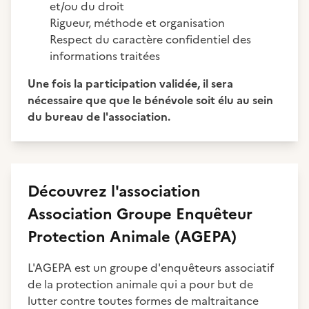
et/ou du droit
Rigueur, méthode et organisation
Respect du caractère confidentiel des
informations traitées
Une fois la participation validée, il sera
nécessaire que que le bénévole soit élu au sein
du bureau de l'association.
Découvrez
l'association
Association Groupe Enquêteur
Protection Animale (AGEPA)
L'AGEPA est un groupe d'enquêteurs associatif
de la protection animale qui a pour but de
lutter contre toutes formes de maltraitance