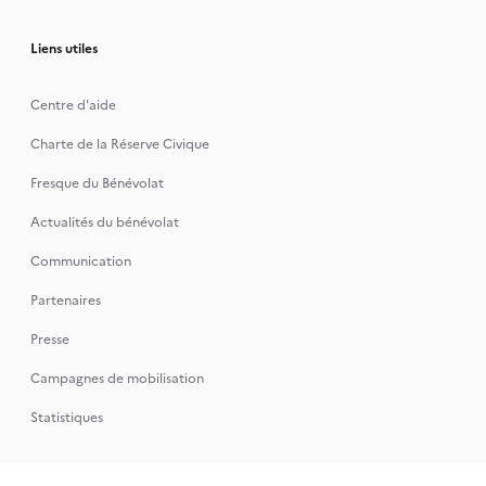
Liens utiles
Centre d'aide
Charte de la Réserve Civique
Fresque du Bénévolat
Actualités du bénévolat
Communication
Partenaires
Presse
Campagnes de mobilisation
Statistiques