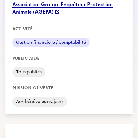
Association Groupe Enquêteur Protection
Animale (AGEPA)
ACTIVITÉ
Gestion financière / comptabilité
PUBLIC AIDÉ
Tous publics
MISSION OUVERTE
Aux bénévoles majeurs