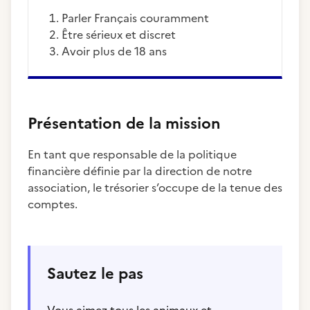
Parler Français couramment
Être sérieux et discret
Avoir plus de 18 ans
Présentation de la mission
En tant que responsable de la politique
financière définie par la direction de notre
association, le trésorier s’occupe de la tenue des
comptes.
Sautez le pas