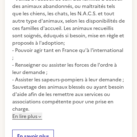
des animaux abandonnés, ou maltraités tels
que les chiens, les chats, les N.A.C.S. et tout
autre type d'animaux, selon les disponibilités de
ces familles d'accueil. Les animaux recueillis
sont soignés, éduqués si besoin, mise en règle et
proposés à l'adoption;
- Pouvoir agir tant en France qu'à l'international
;
- Renseigner ou assister les forces de l'ordre à
leur demande ;
- Assister les sapeurs-pompiers à leur demande ;
Sauvetage des animaux blessés ou ayant besoin
d'aide afin de les remettre aux services ou
associations compétente pour une prise en
charge.
En lire plus
En savoir plus