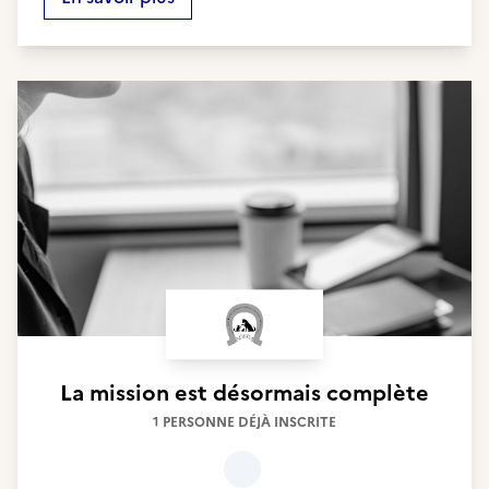
La mission est désormais complète
1 PERSONNE DÉJÀ INSCRITE