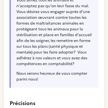
Vous aimez tous les animaux et
n'acceptez pas qu'on leur fasse du mal.
Vous désirez vous engager auprès d'une
association œuvrant contre toutes les
formes de maltraitances animales en
protégeant tous les animaux pour la
stérilisation et place en familles d'accueil
afin de les soigner, les remettre en forme
sur tous les plans (santé physique et
mentale) pour les faire adopter? Vous
adhérez à nos valeurs et vous avez des
compétences en comptabilité?
Nous serons heureux de vous compter
parmi nous!
Précisions