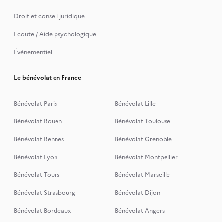
Droit et conseil juridique
Ecoute / Aide psychologique
Événementiel
Le bénévolat en France
Bénévolat Paris
Bénévolat Lille
Bénévolat Rouen
Bénévolat Toulouse
Bénévolat Rennes
Bénévolat Grenoble
Bénévolat Lyon
Bénévolat Montpellier
Bénévolat Tours
Bénévolat Marseille
Bénévolat Strasbourg
Bénévolat Dijon
Bénévolat Bordeaux
Bénévolat Angers