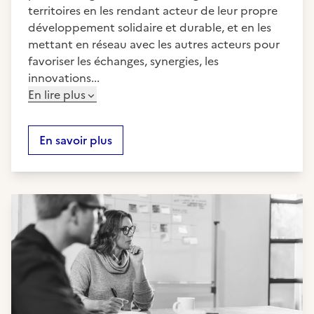
territoires en les rendant acteur de leur propre
développement solidaire et durable, et en les
mettant en réseau avec les autres acteurs pour
favoriser les échanges, synergies, les
innovations...
En lire plus
En savoir plus