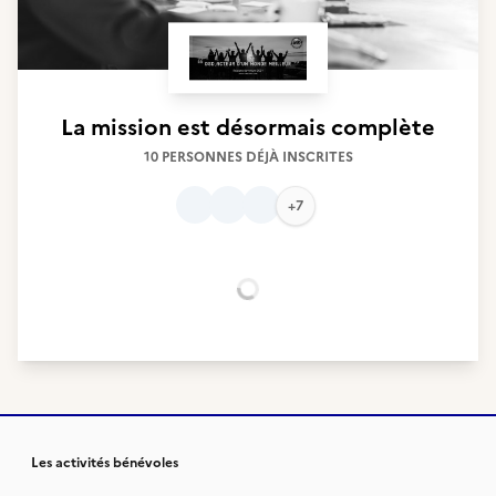
La mission est désormais complète
10 PERSONNES DÉJÀ INSCRITES
+7
Chargement...
Les activités bénévoles