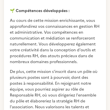
🌱
Compétences développées :
Au cours de cette mission enrichissante, vous
approfondirez vos connaissances en gestion RH
et administrative. Vos compétences en
communication et médiation se renforceront
naturellement. Vous développerez également
votre créativité dans la conception d'outils et
procédures RH, des atouts précieux dans de
nombreux domaines professionnels.
De plus, cette mission s'inscrit dans un pôle où
plusieurs postes sont à pourvoir, dont des
postes à responsabilité. En rejoignant notre
équipe, vous pourriez aspirer au rôle de
Responsable RH, où vous dirigeriez l'ensemble
du pôle et élaboreriez la stratégie RH de
l'association. Nous valorisons les talents et