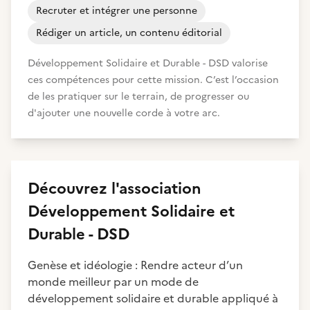
Recruter et intégrer une personne
Rédiger un article, un contenu éditorial
Développement Solidaire et Durable - DSD valorise
ces compétences pour cette mission. C’est l’occasion
de les pratiquer sur le terrain, de progresser ou
d'ajouter une nouvelle corde à votre arc.
Découvrez
l'association
Développement Solidaire et
Durable - DSD
Genèse et idéologie : Rendre acteur d’un
monde meilleur par un mode de
développement solidaire et durable appliqué à