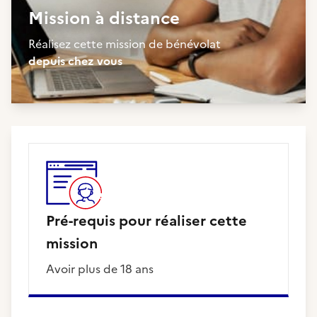
Mission à distance
Réalisez cette mission de bénévolat
depuis chez vous
Pré-requis pour réaliser cette
mission
Avoir plus de 18 ans