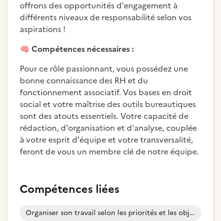
offrons des opportunités d'engagement à
différents niveaux de responsabilité selon vos
aspirations !
🧠
Compétences nécessaires :
Pour ce rôle passionnant, vous possédez une
bonne connaissance des RH et du
fonctionnement associatif. Vos bases en droit
social et votre maîtrise des outils bureautiques
sont des atouts essentiels. Votre capacité de
rédaction, d'organisation et d'analyse, couplée
à votre esprit d'équipe et votre transversalité,
feront de vous un membre clé de notre équipe.
Compétences liées
Organiser son travail selon les priorités et les objectifs