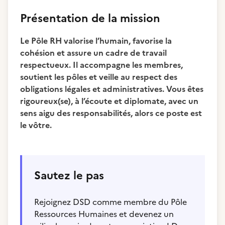
Présentation de la mission
Le Pôle RH valorise l’humain, favorise la
cohésion et assure un cadre de travail
respectueux. Il accompagne les membres,
soutient les pôles et veille au respect des
obligations légales et administratives. Vous êtes
rigoureux(se), à l’écoute et diplomate, avec un
sens aigu des responsabilités, alors ce poste est
le vôtre.
Sautez le pas
Rejoignez DSD comme membre du Pôle
Ressources Humaines et devenez un