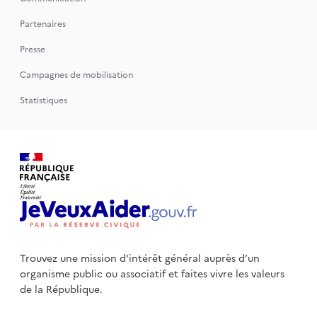
Partenaires
Presse
Campagnes de mobilisation
Statistiques
Trouvez une mission d'intérêt général auprès d’un
organisme public
ou associatif et faites vivre les valeurs
de la République.