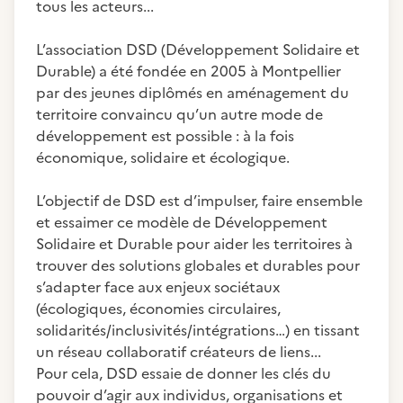
tous les acteurs...
L’association DSD (Développement Solidaire et
Durable) a été fondée en 2005 à Montpellier
par des jeunes diplômés en aménagement du
territoire convaincu qu’un autre mode de
développement est possible : à la fois
économique, solidaire et écologique.
L’objectif de DSD est d’impulser, faire ensemble
et essaimer ce modèle de Développement
Solidaire et Durable pour aider les territoires à
trouver des solutions globales et durables pour
s’adapter face aux enjeux sociétaux
(écologiques, économies circulaires,
solidarités/inclusivités/intégrations…) en tissant
un réseau collaboratif créateurs de liens...
Pour cela, DSD essaie de donner les clés du
pouvoir d’agir aux individus, organisations et