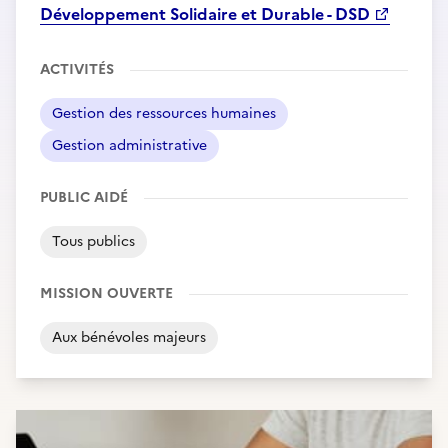
Développement Solidaire et Durable - DSD
ACTIVITÉS
Gestion des ressources humaines
Gestion administrative
PUBLIC AIDÉ
Tous publics
MISSION OUVERTE
Aux bénévoles majeurs