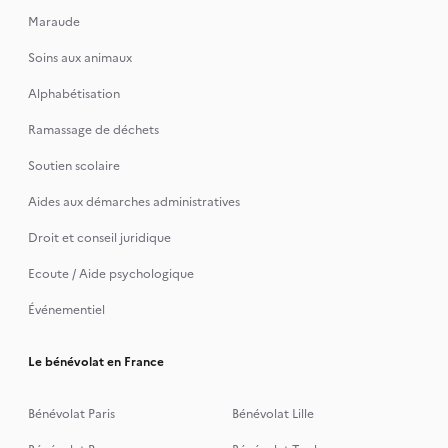
Maraude
Soins aux animaux
Alphabétisation
Ramassage de déchets
Soutien scolaire
Aides aux démarches administratives
Droit et conseil juridique
Ecoute / Aide psychologique
Événementiel
Le bénévolat en France
Bénévolat Paris
Bénévolat Lille