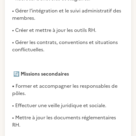
• Gérer l’intégration et le suivi administratif des
membres.
• Créer et mettre à jour les outils RH.
• Gérer les contrats, conventions et situations
conflictuelles.
🔄
Missions secondaires
•
Former et accompagner les responsables de
pôles.
• Effectuer une veille juridique et sociale.
• Mettre à jour les documents réglementaires
RH.