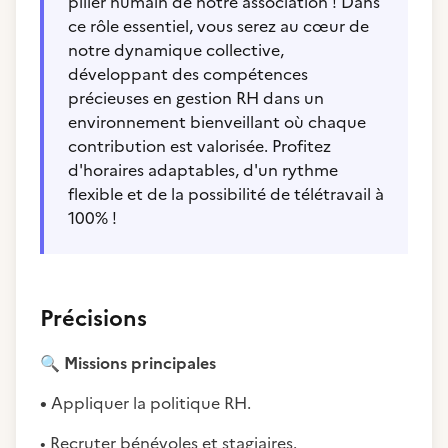
pilier humain de notre association ! Dans
ce rôle essentiel, vous serez au cœur de
notre dynamique collective,
développant des compétences
précieuses en gestion RH dans un
environnement bienveillant où chaque
contribution est valorisée. Profitez
d'horaires adaptables, d'un rythme
flexible et de la possibilité de télétravail à
100% !
Précisions
🔍
Missions principales
•
Appliquer la politique RH.
• Recruter bénévoles et stagiaires.