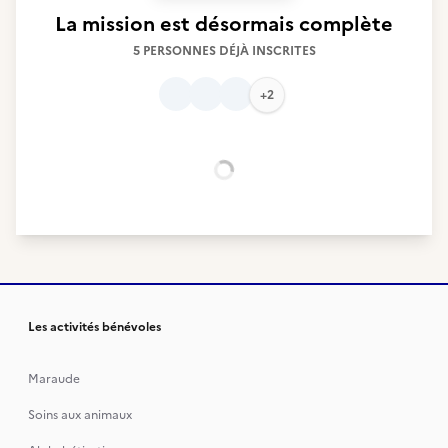
La mission est désormais complète
5 PERSONNES DÉJÀ INSCRITES
+2
Chargement...
Les activités bénévoles
Maraude
Soins aux animaux