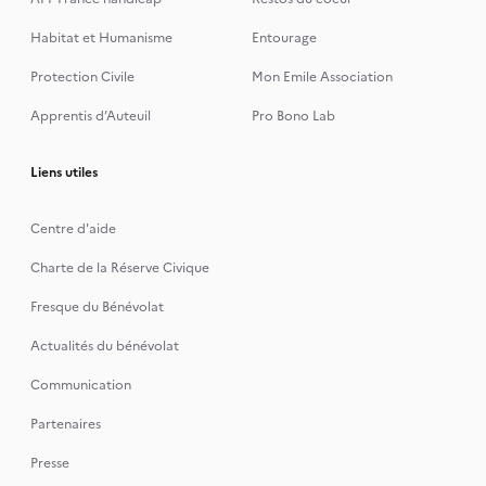
Habitat et Humanisme
Entourage
Protection Civile
Mon Emile Association
Apprentis d’Auteuil
Pro Bono Lab
Liens utiles
Centre d'aide
Charte de la Réserve Civique
Fresque du Bénévolat
Actualités du bénévolat
Communication
Partenaires
Presse