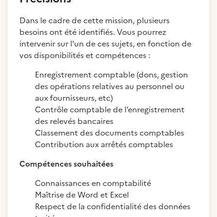
Dans le cadre de cette mission, plusieurs
besoins ont été identifiés. Vous pourrez
intervenir sur l’un de ces sujets, en fonction de
vos disponibilités et compétences :
Enregistrement comptable (dons, gestion
des opérations relatives au personnel ou
aux fournisseurs, etc)
Contrôle comptable de l’enregistrement
des relevés bancaires
Classement des documents comptables
Contribution aux arrêtés comptables
Compétences souhaitées
Connaissances en comptabilité
Maîtrise de Word et Excel
Respect de la confidentialité des données