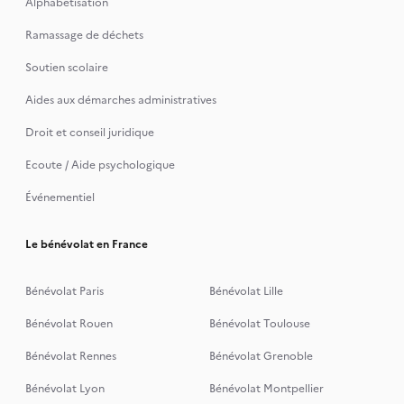
Alphabétisation
Ramassage de déchets
Soutien scolaire
Aides aux démarches administratives
Droit et conseil juridique
Ecoute / Aide psychologique
Événementiel
Le bénévolat en France
Bénévolat Paris
Bénévolat Lille
Bénévolat Rouen
Bénévolat Toulouse
Bénévolat Rennes
Bénévolat Grenoble
Bénévolat Lyon
Bénévolat Montpellier