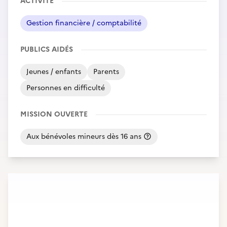
ACTIVITÉ
Gestion financière / comptabilité
PUBLICS AIDÉS
Jeunes / enfants
Parents
Personnes en difficulté
MISSION OUVERTE
Aux bénévoles mineurs dès 16 ans