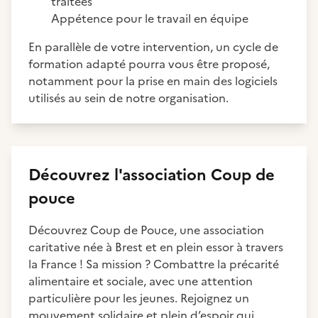
traitées
Appétence pour le travail en équipe
En parallèle de votre intervention, un cycle de
formation adapté pourra vous être proposé,
notamment pour la prise en main des logiciels
utilisés au sein de notre organisation.
Découvrez
l'association
Coup de
pouce
Découvrez Coup de Pouce, une association
caritative née à Brest et en plein essor à travers
la France ! Sa mission ? Combattre la précarité
alimentaire et sociale, avec une attention
particulière pour les jeunes. Rejoignez un
mouvement solidaire et plein d’espoir qui